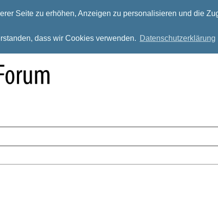
rer Seite zu erhöhen, Anzeigen zu personalisieren und die Zug
verstanden, dass wir Cookies verwenden.
Datenschutzerklärung