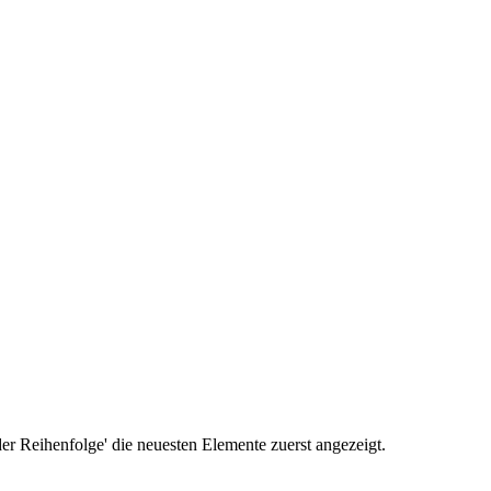
r Reihenfolge' die neuesten Elemente zuerst angezeigt.