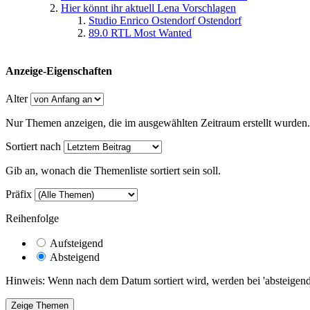
Hier könnt ihr aktuell Lena Vorschlagen
Studio Enrico Ostendorf Ostendorf
89.0 RTL Most Wanted
Anzeige-Eigenschaften
Alter
Nur Themen anzeigen, die im ausgewählten Zeitraum erstellt wurden.
Sortiert nach
Gib an, wonach die Themenliste sortiert sein soll.
Präfix
Reihenfolge
Aufsteigend
Absteigend
Hinweis: Wenn nach dem Datum sortiert wird, werden bei 'absteigende