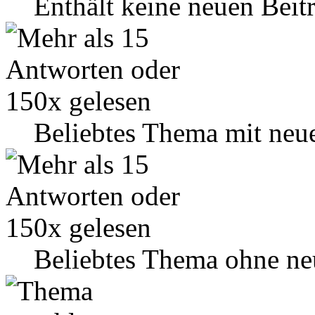
Enthält keine neuen Beit
Beliebtes Thema mit neu
Beliebtes Thema ohne ne