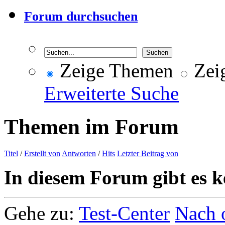
Forum durchsuchen
Zeige Themen
Zeig
Erweiterte Suche
Themen im Forum
Titel
/
Erstellt von
Antworten
/
Hits
Letzter Beitrag von
In diesem Forum gibt es k
Gehe zu:
Test-Center
Nach 