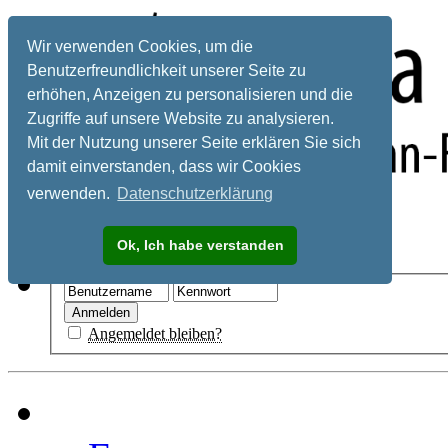
Wir verwenden Cookies, um die
Benutzerfreundlichkeit unserer Seite zu
erhöhen, Anzeigen zu personalisieren und die
Zugriffe auf unsere Website zu analysieren.
Mit der Nutzung unserer Seite erklären Sie sich
damit einverstanden, dass wir Cookies
verwenden.
Datenschutzerklärung
Registrieren
Ok, Ich habe verstanden
Hilfe
Angemeldet bleiben?