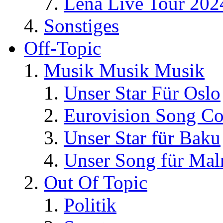
Lena Live Tour 202
Sonstiges
Off-Topic
Musik Musik Musik
Unser Star Für Oslo
Eurovision Song Co
Unser Star für Baku
Unser Song für Ma
Out Of Topic
Politik