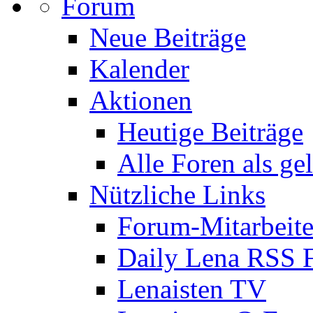
Forum
Neue Beiträge
Kalender
Aktionen
Heutige Beiträge
Alle Foren als ge
Nützliche Links
Forum-Mitarbeite
Daily Lena RSS 
Lenaisten TV