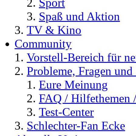
Sport
Spaß und Aktion
TV & Kino
Community
Vorstell-Bereich für n
Probleme, Fragen und 
Eure Meinung
FAQ / Hilfethemen 
Test-Center
Schlechter-Fan Ecke