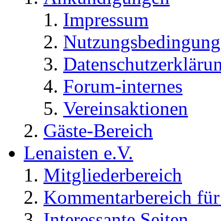
Impressum
Nutzungsbedingung
Datenschutzerkläru
Forum-internes
Vereinsaktionen
Gäste-Bereich
Lenaisten e.V.
Mitgliederbereich
Kommentarbereich für 
Interessante Seiten