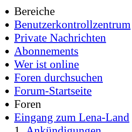
Bereiche
Benutzerkontrollzentrum
Private Nachrichten
Abonnements
Wer ist online
Foren durchsuchen
Forum-Startseite
Foren
Eingang zum Lena-Land
Ankündigungen