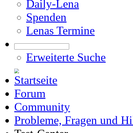
Daily-Lena
Spenden
Lenas Termine
Erweiterte Suche
Forum
Community
Probleme, Fragen und Hi