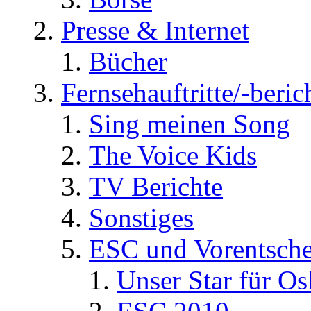
Presse & Internet
Bücher
Fernsehauftritte/-beric
Sing meinen Song
The Voice Kids
TV Berichte
Sonstiges
ESC und Vorentsche
Unser Star für Os