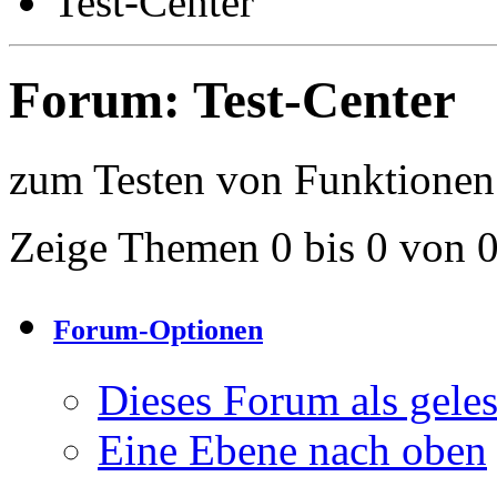
Test-Center
Forum:
Test-Center
zum Testen von Funktionen
Zeige Themen 0 bis 0 von 
Forum-Optionen
Dieses Forum als gele
Eine Ebene nach oben