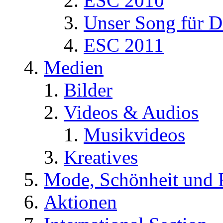
ESC 2010
Unser Song für D
ESC 2011
Medien
Bilder
Videos & Audios
Musikvideos
Kreatives
Mode, Schönheit und 
Aktionen