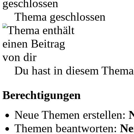
Thema geschlossen
Du hast in diesem Thema
Berechtigungen
Neue Themen erstellen:
Themen beantworten:
Ne