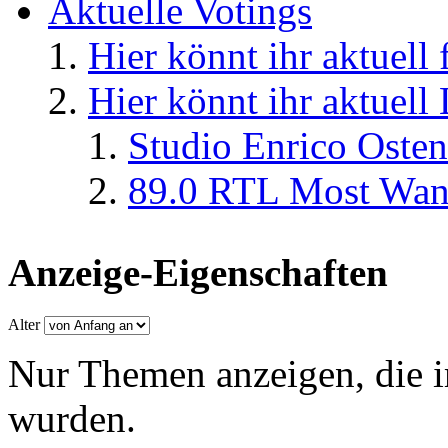
Aktuelle Votings
Hier könnt ihr aktuell
Hier könnt ihr aktuell
Studio Enrico Osten
89.0 RTL Most Wan
Anzeige-Eigenschaften
Alter
Nur Themen anzeigen, die i
wurden.