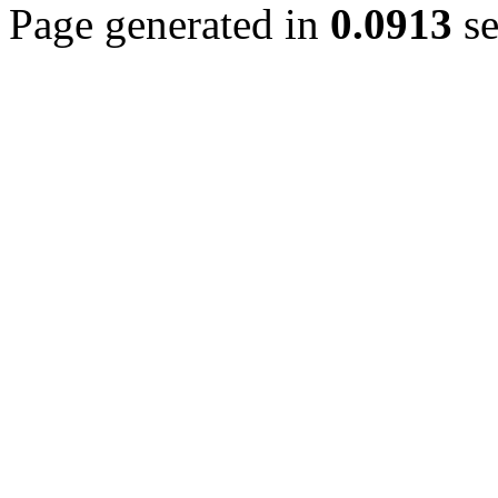
Page generated in
0.0913
se