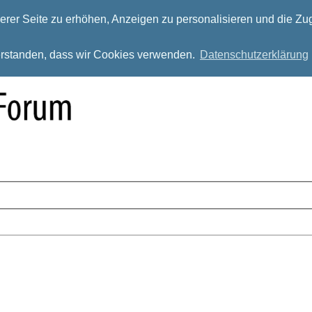
rer Seite zu erhöhen, Anzeigen zu personalisieren und die Zug
verstanden, dass wir Cookies verwenden.
Datenschutzerklärung