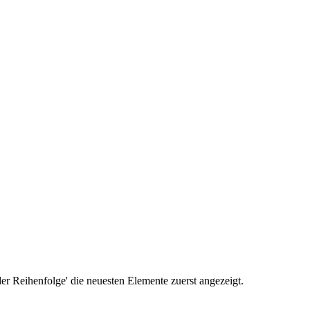
r Reihenfolge' die neuesten Elemente zuerst angezeigt.