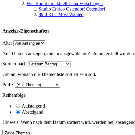
Hier könnt ihr aktuell Lena Vorschlagen
Studio Enrico Ostendorf Ostendorf
89.0 RTL Most Wanted
Anzeige-Eigenschaften
Alter
Nur Themen anzeigen, die im ausgewählten Zeitraum erstellt wurden.
Sortiert nach
Gib an, wonach die Themenliste sortiert sein soll.
Präfix
Reihenfolge
Aufsteigend
Absteigend
Hinweis: Wenn nach dem Datum sortiert wird, werden bei 'absteigende