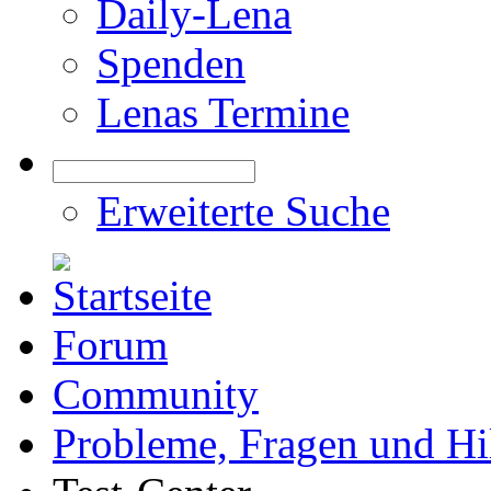
Daily-Lena
Spenden
Lenas Termine
Erweiterte Suche
Forum
Community
Probleme, Fragen und Hi