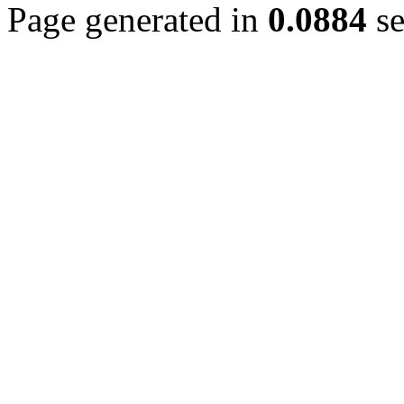
Page generated in
0.0884
se