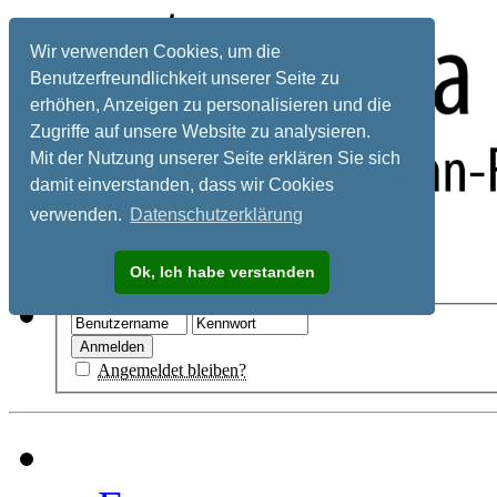
Wir verwenden Cookies, um die
Benutzerfreundlichkeit unserer Seite zu
erhöhen, Anzeigen zu personalisieren und die
Zugriffe auf unsere Website zu analysieren.
Mit der Nutzung unserer Seite erklären Sie sich
damit einverstanden, dass wir Cookies
verwenden.
Datenschutzerklärung
Registrieren
Ok, Ich habe verstanden
Hilfe
Angemeldet bleiben?