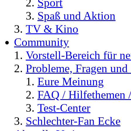
Sport
Spaß und Aktion
TV & Kino
Community
Vorstell-Bereich für n
Probleme, Fragen und 
Eure Meinung
FAQ / Hilfethemen 
Test-Center
Schlechter-Fan Ecke