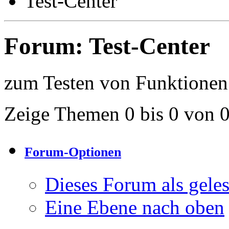
Test-Center
Forum:
Test-Center
zum Testen von Funktionen
Zeige Themen 0 bis 0 von 
Forum-Optionen
Dieses Forum als gele
Eine Ebene nach oben