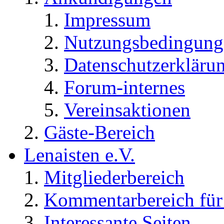
Impressum
Nutzungsbedingung
Datenschutzerkläru
Forum-internes
Vereinsaktionen
Gäste-Bereich
Lenaisten e.V.
Mitgliederbereich
Kommentarbereich für 
Interessante Seiten