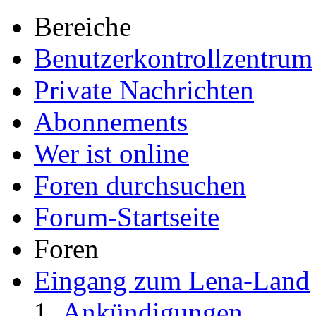
Bereiche
Benutzerkontrollzentrum
Private Nachrichten
Abonnements
Wer ist online
Foren durchsuchen
Forum-Startseite
Foren
Eingang zum Lena-Land
Ankündigungen