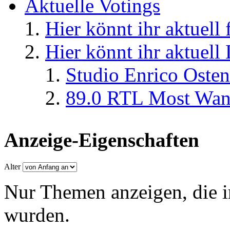
Aktuelle Votings
Hier könnt ihr aktuell
Hier könnt ihr aktuell
Studio Enrico Osten
89.0 RTL Most Wan
Anzeige-Eigenschaften
Alter
Nur Themen anzeigen, die i
wurden.