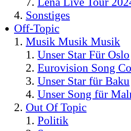
Lena Live Tour 202
Sonstiges
Off-Topic
Musik Musik Musik
Unser Star Für Oslo
Eurovision Song Co
Unser Star für Baku
Unser Song für Ma
Out Of Topic
Politik