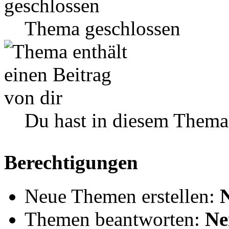
Thema geschlossen
Du hast in diesem Thema
Berechtigungen
Neue Themen erstellen:
Themen beantworten:
Ne