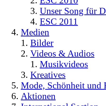
ESC 2010
Unser Song für D
ESC 2011
Medien
Bilder
Videos & Audios
Musikvideos
Kreatives
Mode, Schönheit und 
Aktionen