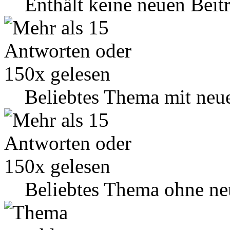
Enthält keine neuen Beit
Beliebtes Thema mit neu
Beliebtes Thema ohne ne