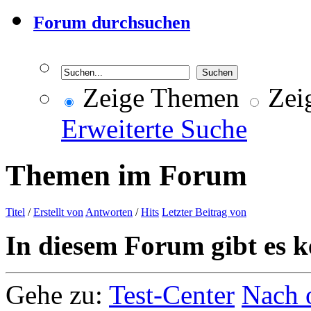
Forum durchsuchen
Zeige Themen
Zeig
Erweiterte Suche
Themen im Forum
Titel
/
Erstellt von
Antworten
/
Hits
Letzter Beitrag von
In diesem Forum gibt es k
Gehe zu:
Test-Center
Nach 