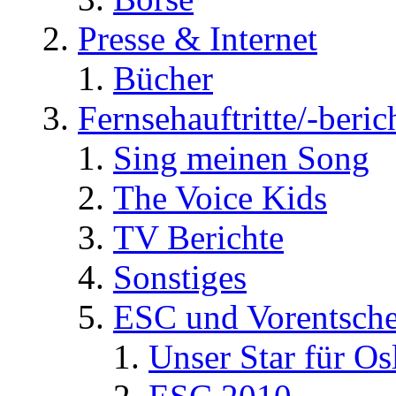
Presse & Internet
Bücher
Fernsehauftritte/-beric
Sing meinen Song
The Voice Kids
TV Berichte
Sonstiges
ESC und Vorentsche
Unser Star für Os