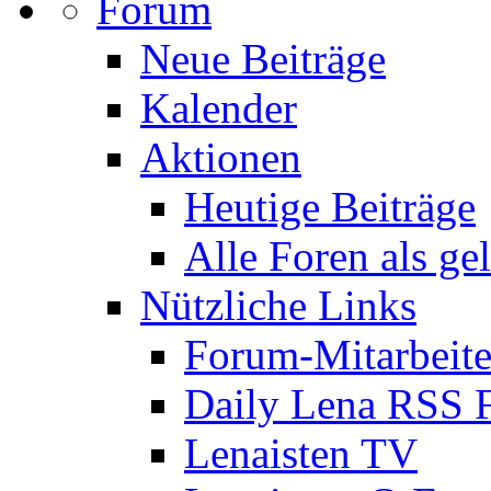
Forum
Neue Beiträge
Kalender
Aktionen
Heutige Beiträge
Alle Foren als ge
Nützliche Links
Forum-Mitarbeite
Daily Lena RSS 
Lenaisten TV