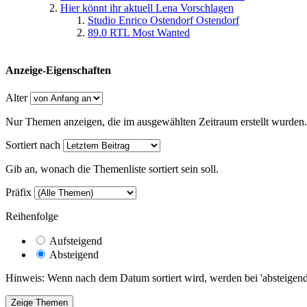
Hier könnt ihr aktuell Lena Vorschlagen
Studio Enrico Ostendorf Ostendorf
89.0 RTL Most Wanted
Anzeige-Eigenschaften
Alter
Nur Themen anzeigen, die im ausgewählten Zeitraum erstellt wurden.
Sortiert nach
Gib an, wonach die Themenliste sortiert sein soll.
Präfix
Reihenfolge
Aufsteigend
Absteigend
Hinweis: Wenn nach dem Datum sortiert wird, werden bei 'absteigende