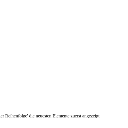
r Reihenfolge' die neuesten Elemente zuerst angezeigt.