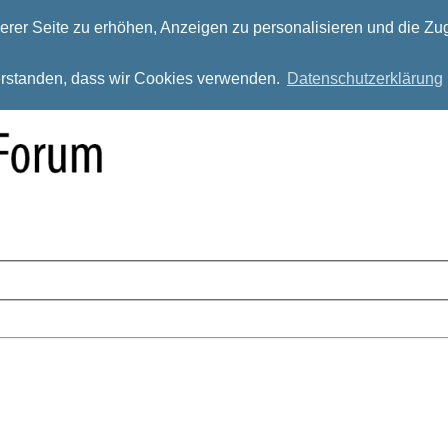
rer Seite zu erhöhen, Anzeigen zu personalisieren und die Zug
verstanden, dass wir Cookies verwenden.
Datenschutzerklärung