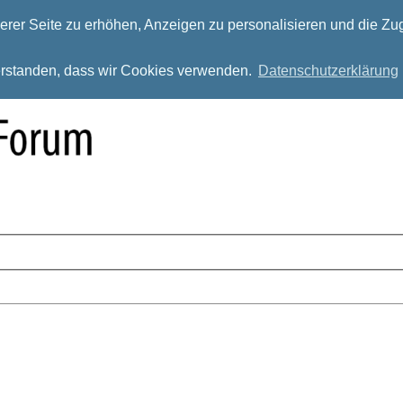
rer Seite zu erhöhen, Anzeigen zu personalisieren und die Zug
verstanden, dass wir Cookies verwenden.
Datenschutzerklärung