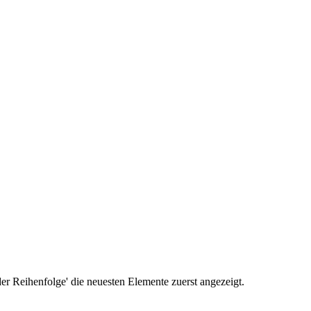
r Reihenfolge' die neuesten Elemente zuerst angezeigt.