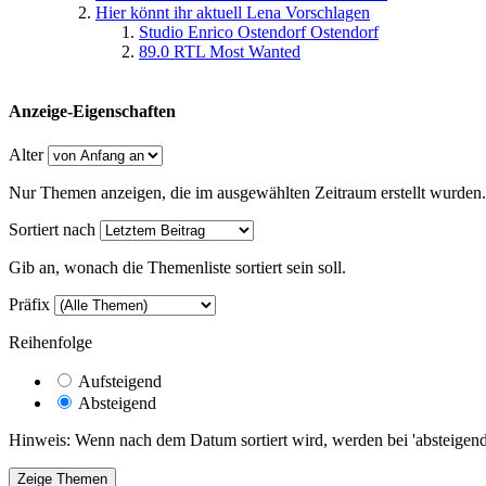
Hier könnt ihr aktuell Lena Vorschlagen
Studio Enrico Ostendorf Ostendorf
89.0 RTL Most Wanted
Anzeige-Eigenschaften
Alter
Nur Themen anzeigen, die im ausgewählten Zeitraum erstellt wurden.
Sortiert nach
Gib an, wonach die Themenliste sortiert sein soll.
Präfix
Reihenfolge
Aufsteigend
Absteigend
Hinweis: Wenn nach dem Datum sortiert wird, werden bei 'absteigende