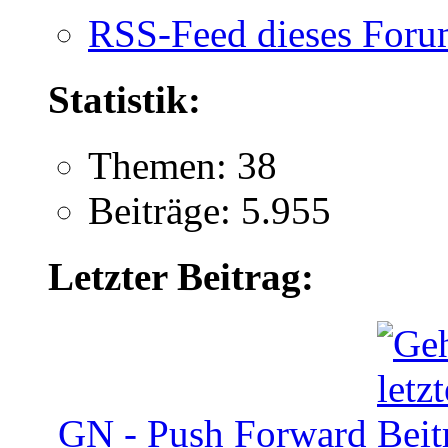
RSS-Feed dieses Foru
Statistik:
Themen: 38
Beiträge: 5.955
Letzter Beitrag:
GN - Push Forward