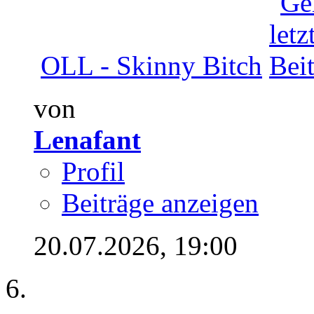
OLL - Skinny Bitch
von
Lenafant
Profil
Beiträge anzeigen
20.07.2026,
19:00