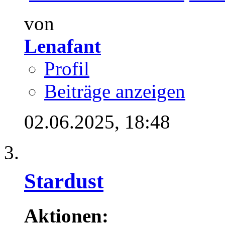
von
Lenafant
Profil
Beiträge anzeigen
02.06.2025,
18:48
Stardust
Aktionen: