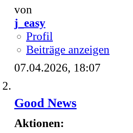
von
j_easy
Profil
Beiträge anzeigen
07.04.2026,
18:07
Good News
Aktionen: