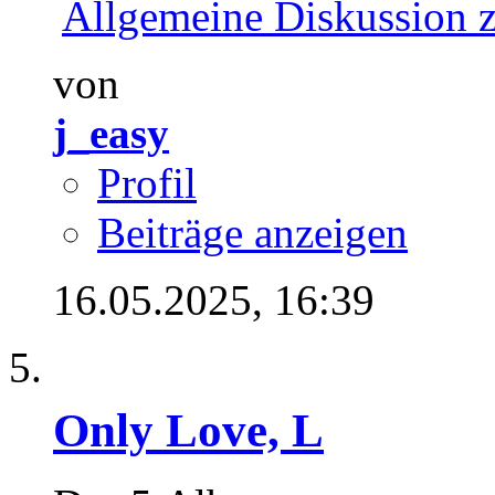
Allgemeine Diskussion 
von
j_easy
Profil
Beiträge anzeigen
16.05.2025,
16:39
Only Love, L