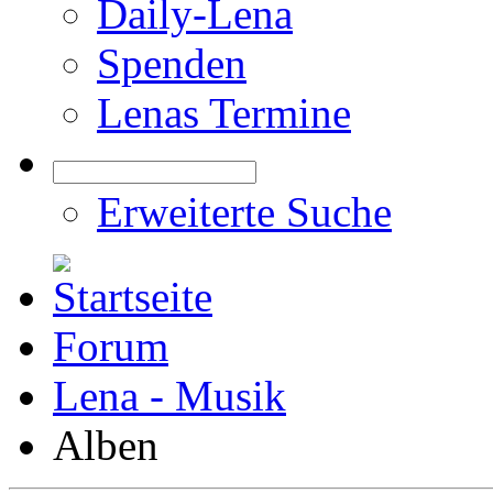
Daily-Lena
Spenden
Lenas Termine
Erweiterte Suche
Forum
Lena - Musik
Alben