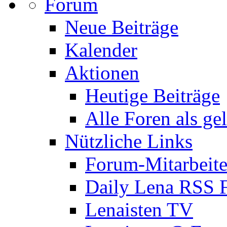
Forum
Neue Beiträge
Kalender
Aktionen
Heutige Beiträge
Alle Foren als ge
Nützliche Links
Forum-Mitarbeite
Daily Lena RSS 
Lenaisten TV