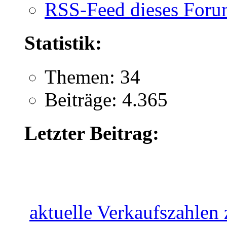
RSS-Feed dieses Foru
Statistik:
Themen: 34
Beiträge: 4.365
Letzter Beitrag:
aktuelle Verkaufszahlen z