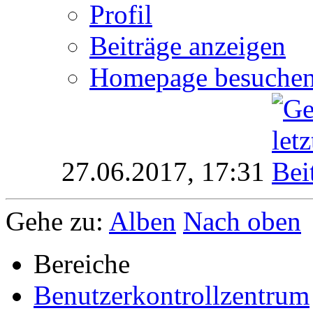
Profil
Beiträge anzeigen
Homepage besuche
27.06.2017,
17:31
Gehe zu:
Alben
Nach oben
Bereiche
Benutzerkontrollzentrum