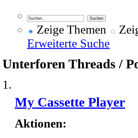
Zeige Themen
Zeig
Erweiterte Suche
Unterforen
Threads / P
My Cassette Player
Aktionen: