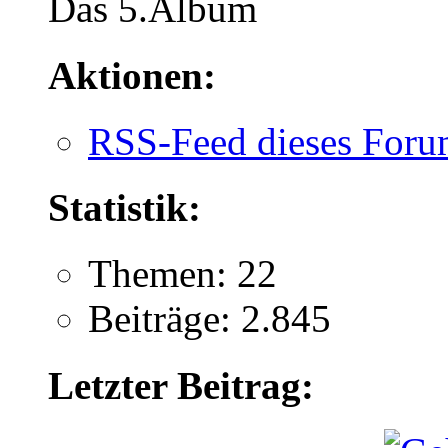
Das 5.Album
Aktionen:
RSS-Feed dieses Foru
Statistik:
Themen: 22
Beiträge: 2.845
Letzter Beitrag: