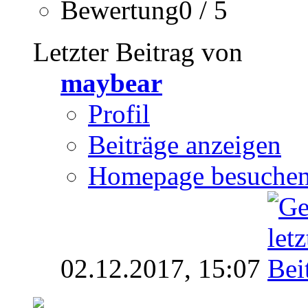
Bewertung0 / 5
Letzter Beitrag von
maybear
Profil
Beiträge anzeigen
Homepage besuche
02.12.2017,
15:07