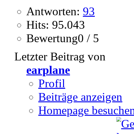
Antworten:
93
Hits: 95.043
Bewertung0 / 5
Letzter Beitrag von
earplane
Profil
Beiträge anzeigen
Homepage besuche