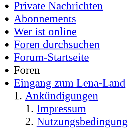
Private Nachrichten
Abonnements
Wer ist online
Foren durchsuchen
Forum-Startseite
Foren
Eingang zum Lena-Land
Ankündigungen
Impressum
Nutzungsbedingung