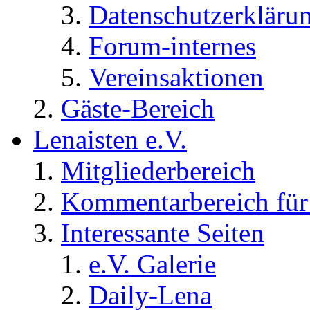
Datenschutzerkläru
Forum-internes
Vereinsaktionen
Gäste-Bereich
Lenaisten e.V.
Mitgliederbereich
Kommentarbereich für 
Interessante Seiten
e.V. Galerie
Daily-Lena