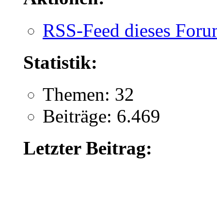
RSS-Feed dieses Foru
Statistik:
Themen: 32
Beiträge: 6.469
Letzter Beitrag: