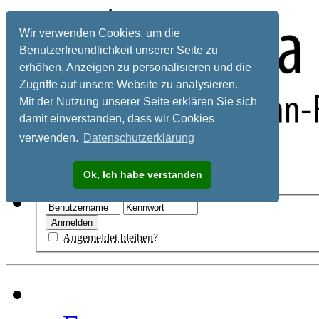
Wir verwenden Cookies, um die
Benutzerfreundlichkeit unserer Seite zu
erhöhen, Anzeigen zu personalisieren und die
Zugriffe auf unsere Website zu analysieren.
Mit der Nutzung unserer Seite erklären Sie sich
damit einverstanden, dass wir Cookies
verwenden.
Datenschutzerklärung
Registrieren
Ok, Ich habe verstanden
Hilfe
Angemeldet bleiben?