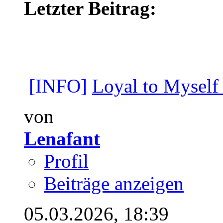
Letzter Beitrag:
[INFO]
Loyal to Myself
von
Lenafant
Profil
Beiträge anzeigen
05.03.2026,
18:39