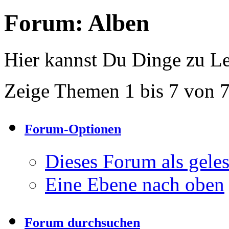
Forum:
Alben
Hier kannst Du Dinge zu Le
Zeige Themen 1 bis 7 von 
Forum-Optionen
Dieses Forum als gele
Eine Ebene nach oben
Forum durchsuchen