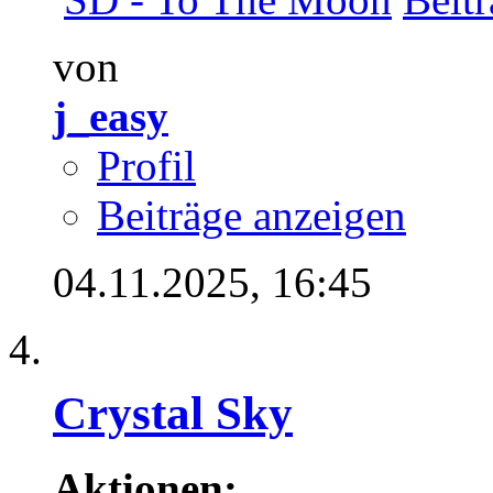
von
j_easy
Profil
Beiträge anzeigen
04.11.2025,
16:45
Crystal Sky
Aktionen: