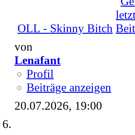
OLL - Skinny Bitch
von
Lenafant
Profil
Beiträge anzeigen
20.07.2026,
19:00