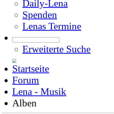
Daily-Lena
Spenden
Lenas Termine
Erweiterte Suche
Forum
Lena - Musik
Alben