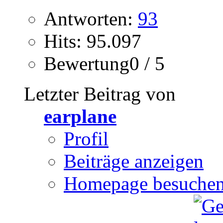
Antworten:
93
Hits: 95.097
Bewertung0 / 5
Letzter Beitrag von
earplane
Profil
Beiträge anzeigen
Homepage besuche