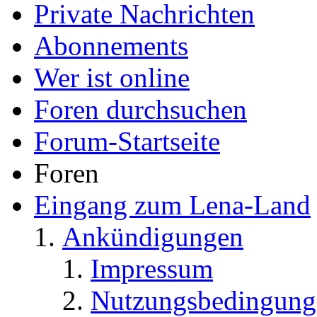
Private Nachrichten
Abonnements
Wer ist online
Foren durchsuchen
Forum-Startseite
Foren
Eingang zum Lena-Land
Ankündigungen
Impressum
Nutzungsbedingung