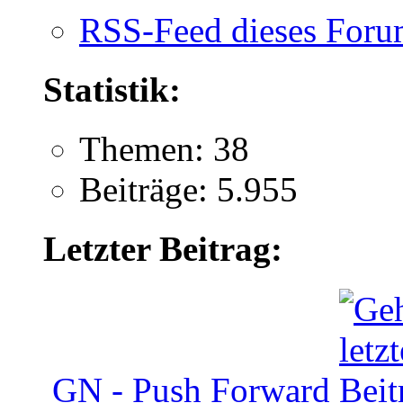
RSS-Feed dieses Foru
Statistik:
Themen: 38
Beiträge: 5.955
Letzter Beitrag:
GN - Push Forward