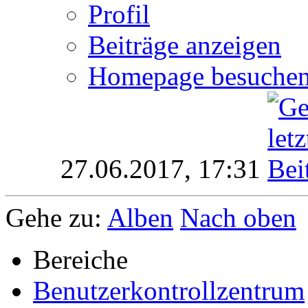
Profil
Beiträge anzeigen
Homepage besuche
27.06.2017,
17:31
Gehe zu:
Alben
Nach oben
Bereiche
Benutzerkontrollzentrum