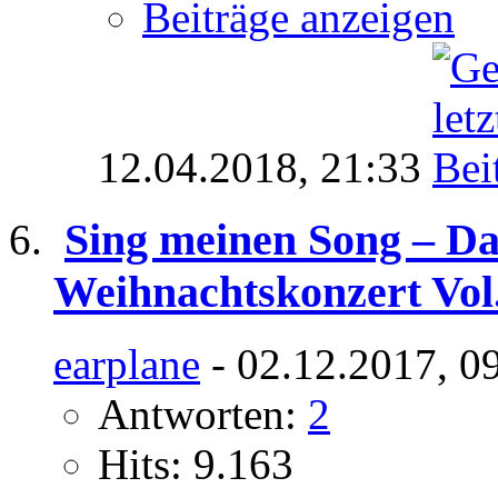
Beiträge anzeigen
12.04.2018,
21:33
Sing meinen Song – Da
Weihnachtskonzert Vol.
earplane
- 02.12.2017, 0
Antworten:
2
Hits: 9.163