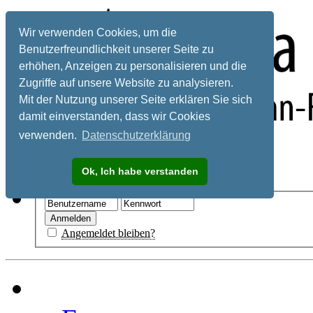
Wir verwenden Cookies, um die
Benutzerfreundlichkeit unserer Seite zu
erhöhen, Anzeigen zu personalisieren und die
Zugriffe auf unsere Website zu analysieren.
Mit der Nutzung unserer Seite erklären Sie sich
damit einverstanden, dass wir Cookies
verwenden.
Datenschutzerklärung
Registrieren
Ok, Ich habe verstanden
Hilfe
Angemeldet bleiben?