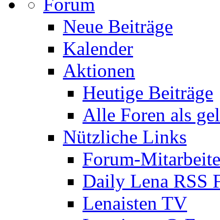
Forum
Neue Beiträge
Kalender
Aktionen
Heutige Beiträge
Alle Foren als ge
Nützliche Links
Forum-Mitarbeite
Daily Lena RSS 
Lenaisten TV