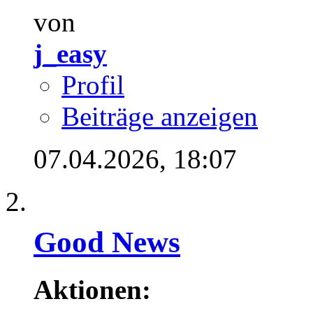
von
j_easy
Profil
Beiträge anzeigen
07.04.2026,
18:07
Good News
Aktionen: