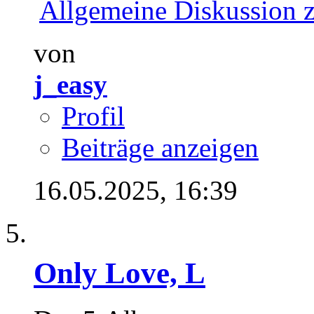
Allgemeine Diskussion 
von
j_easy
Profil
Beiträge anzeigen
16.05.2025,
16:39
Only Love, L