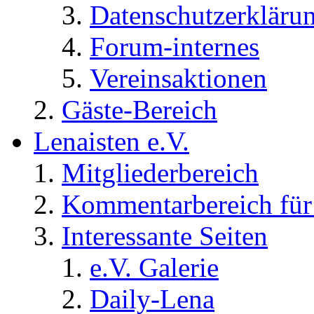
Datenschutzerkläru
Forum-internes
Vereinsaktionen
Gäste-Bereich
Lenaisten e.V.
Mitgliederbereich
Kommentarbereich für 
Interessante Seiten
e.V. Galerie
Daily-Lena