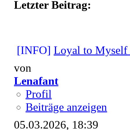
Letzter Beitrag:
[INFO]
Loyal to Myself
von
Lenafant
Profil
Beiträge anzeigen
05.03.2026,
18:39