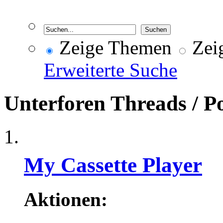
Zeige Themen
Zeig
Erweiterte Suche
Unterforen
Threads / P
My Cassette Player
Aktionen: