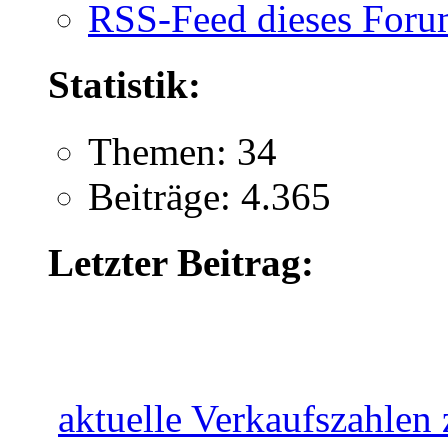
RSS-Feed dieses Foru
Statistik:
Themen: 34
Beiträge: 4.365
Letzter Beitrag:
aktuelle Verkaufszahlen z