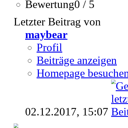
Bewertung0 / 5
Letzter Beitrag von
maybear
Profil
Beiträge anzeigen
Homepage besuche
02.12.2017,
15:07