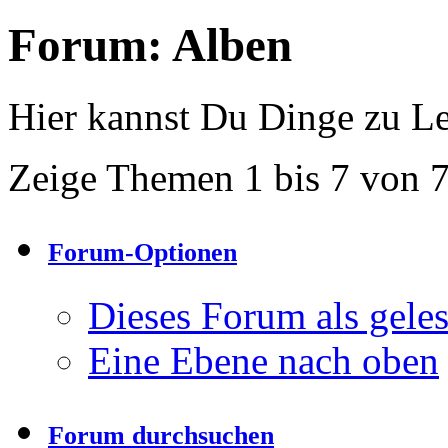
Forum:
Alben
Hier kannst Du Dinge zu Le
Zeige Themen 1 bis 7 von 
Forum-Optionen
Dieses Forum als gele
Eine Ebene nach oben
Forum durchsuchen