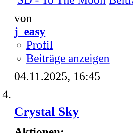
von
j_easy
Profil
Beiträge anzeigen
04.11.2025,
16:45
Crystal Sky
Aktionen: