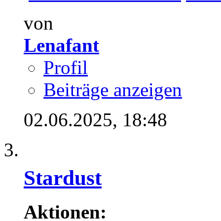
von
Lenafant
Profil
Beiträge anzeigen
02.06.2025,
18:48
Stardust
Aktionen: