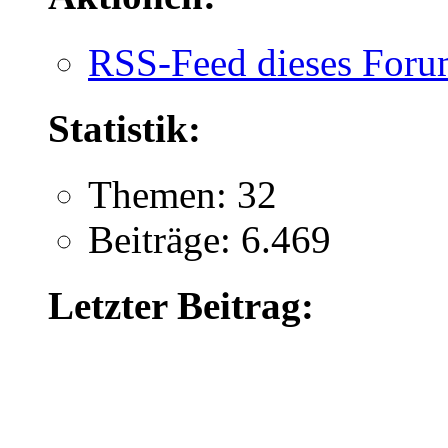
RSS-Feed dieses Foru
Statistik:
Themen: 32
Beiträge: 6.469
Letzter Beitrag: