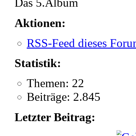
Das 5.Album
Aktionen:
RSS-Feed dieses Foru
Statistik:
Themen: 22
Beiträge: 2.845
Letzter Beitrag: