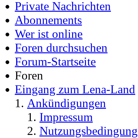
Private Nachrichten
Abonnements
Wer ist online
Foren durchsuchen
Forum-Startseite
Foren
Eingang zum Lena-Land
Ankündigungen
Impressum
Nutzungsbedingung