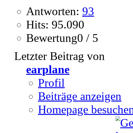
Antworten:
93
Hits: 95.090
Bewertung0 / 5
Letzter Beitrag von
earplane
Profil
Beiträge anzeigen
Homepage besuche