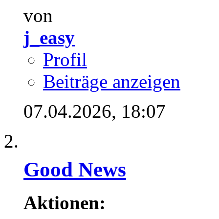
von
j_easy
Profil
Beiträge anzeigen
07.04.2026,
18:07
Good News
Aktionen: