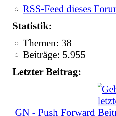
RSS-Feed dieses Foru
Statistik:
Themen: 38
Beiträge: 5.955
Letzter Beitrag:
GN - Push Forward