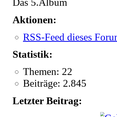
Das 5.Album
Aktionen:
RSS-Feed dieses Foru
Statistik:
Themen: 22
Beiträge: 2.845
Letzter Beitrag: