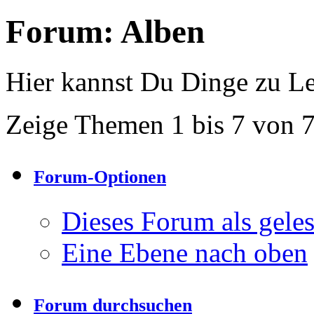
Forum:
Alben
Hier kannst Du Dinge zu Le
Zeige Themen 1 bis 7 von 
Forum-Optionen
Dieses Forum als gele
Eine Ebene nach oben
Forum durchsuchen