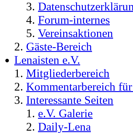
Datenschutzerkläru
Forum-internes
Vereinsaktionen
Gäste-Bereich
Lenaisten e.V.
Mitgliederbereich
Kommentarbereich für 
Interessante Seiten
e.V. Galerie
Daily-Lena