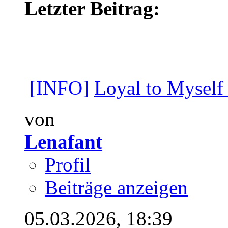
Letzter Beitrag:
[INFO]
Loyal to Myself
von
Lenafant
Profil
Beiträge anzeigen
05.03.2026,
18:39