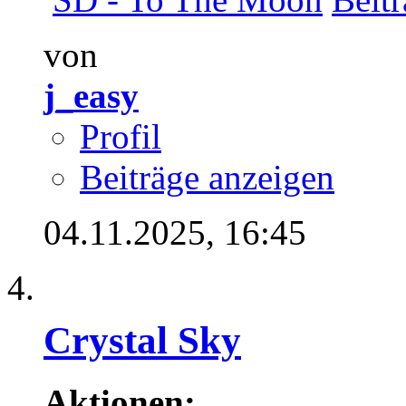
von
j_easy
Profil
Beiträge anzeigen
04.11.2025,
16:45
Crystal Sky
Aktionen: