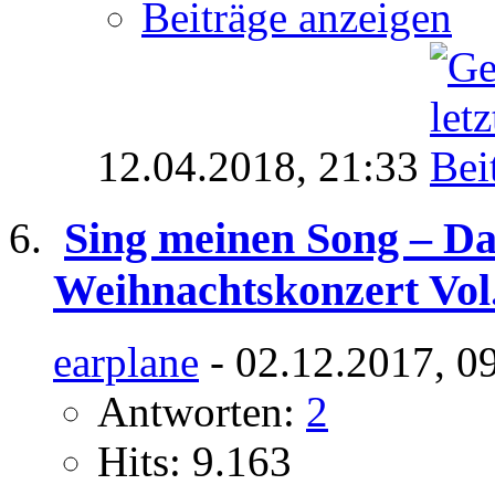
Beiträge anzeigen
12.04.2018,
21:33
Sing meinen Song – Da
Weihnachtskonzert Vol.
earplane
- 02.12.2017, 0
Antworten:
2
Hits: 9.163