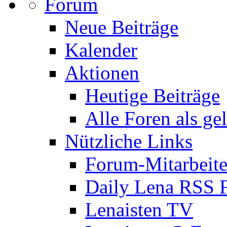
Forum
Neue Beiträge
Kalender
Aktionen
Heutige Beiträge
Alle Foren als ge
Nützliche Links
Forum-Mitarbeite
Daily Lena RSS 
Lenaisten TV