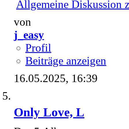
Allgemeine Diskussion 
von
j_easy
Profil
Beiträge anzeigen
16.05.2025,
16:39
Only Love, L