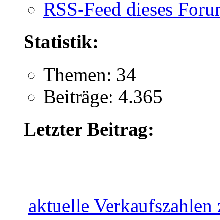
RSS-Feed dieses Foru
Statistik:
Themen: 34
Beiträge: 4.365
Letzter Beitrag:
aktuelle Verkaufszahlen z