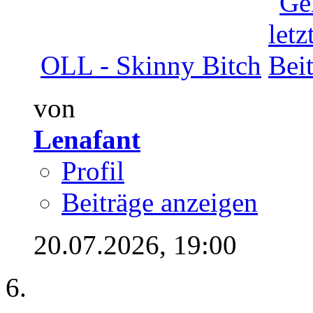
OLL - Skinny Bitch
von
Lenafant
Profil
Beiträge anzeigen
20.07.2026,
19:00