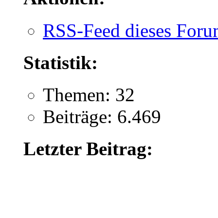
RSS-Feed dieses Foru
Statistik:
Themen: 32
Beiträge: 6.469
Letzter Beitrag: