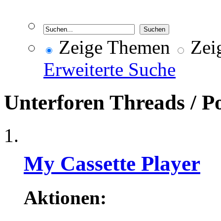
Zeige Themen
Zeig
Erweiterte Suche
Unterforen
Threads / P
My Cassette Player
Aktionen: