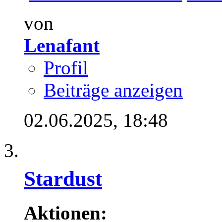
von
Lenafant
Profil
Beiträge anzeigen
02.06.2025,
18:48
Stardust
Aktionen: