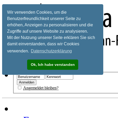
Wir verwenden Cookies, um die
Benutzerfreundlichkeit unserer Seite zu
erhöhen, Anzeigen zu personalisieren und die
Zugriffe auf unsere Website zu analysieren.
Mit der Nutzung unserer Seite erklären Sie sich
damit einverstanden, dass wir Cookies
verwenden.
Datenschutzerklärung
Registrieren
Ok, Ich habe verstanden
Hilfe
Angemeldet bleiben?