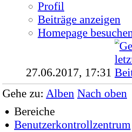
Profil
Beiträge anzeigen
Homepage besuche
27.06.2017,
17:31
Gehe zu:
Alben
Nach oben
Bereiche
Benutzerkontrollzentrum