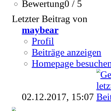
Bewertung0 / 5
Letzter Beitrag von
maybear
Profil
Beiträge anzeigen
Homepage besuche
02.12.2017,
15:07