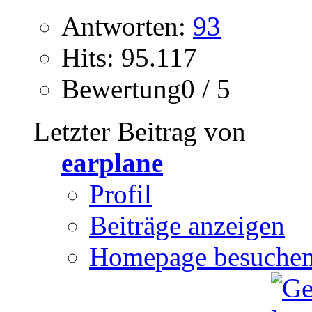
Antworten:
93
Hits: 95.117
Bewertung0 / 5
Letzter Beitrag von
earplane
Profil
Beiträge anzeigen
Homepage besuche