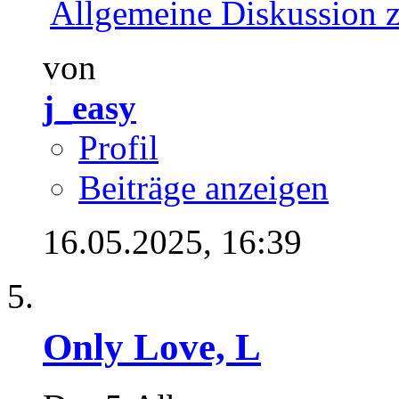
Allgemeine Diskussion 
von
j_easy
Profil
Beiträge anzeigen
16.05.2025,
16:39
Only Love, L