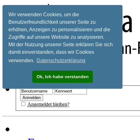
Wir verwenden Cookies, um die
Benutzerfreundlichkeit unserer Seite zu
erhöhen, Anzeigen zu personalisieren und die
Zugriffe auf unsere Website zu analysieren.
Mit der Nutzung unserer Seite erklären Sie sich
damit einverstanden, dass wir Cookies
verwenden.
Datenschutzerklärung
Registrieren
Ok, Ich habe verstanden
Hilfe
Angemeldet bleiben?