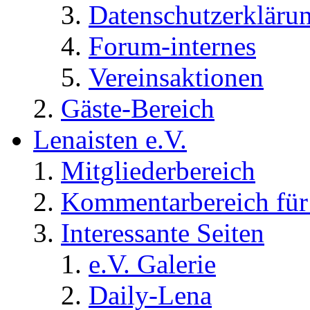
Datenschutzerkläru
Forum-internes
Vereinsaktionen
Gäste-Bereich
Lenaisten e.V.
Mitgliederbereich
Kommentarbereich für 
Interessante Seiten
e.V. Galerie
Daily-Lena