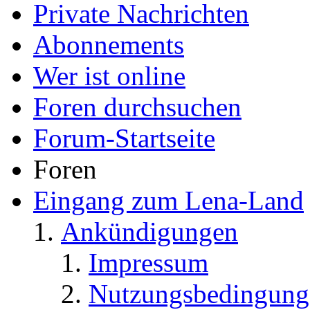
Private Nachrichten
Abonnements
Wer ist online
Foren durchsuchen
Forum-Startseite
Foren
Eingang zum Lena-Land
Ankündigungen
Impressum
Nutzungsbedingung