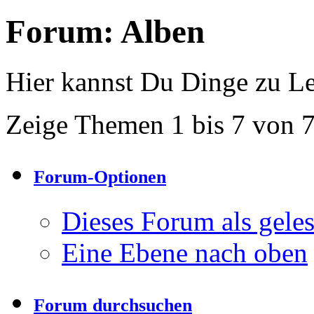
Forum:
Alben
Hier kannst Du Dinge zu Le
Zeige Themen 1 bis 7 von 
Forum-Optionen
Dieses Forum als gele
Eine Ebene nach oben
Forum durchsuchen