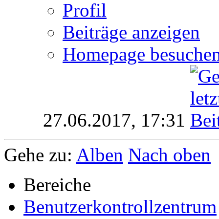
Profil
Beiträge anzeigen
Homepage besuche
27.06.2017,
17:31
Gehe zu:
Alben
Nach oben
Bereiche
Benutzerkontrollzentrum