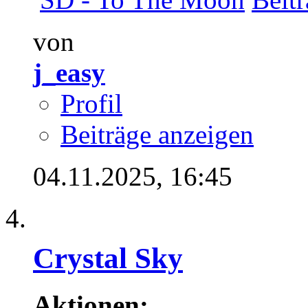
von
j_easy
Profil
Beiträge anzeigen
04.11.2025,
16:45
Crystal Sky
Aktionen: