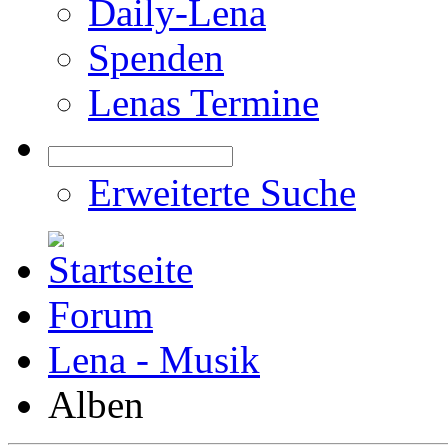
Daily-Lena
Spenden
Lenas Termine
Erweiterte Suche
Forum
Lena - Musik
Alben