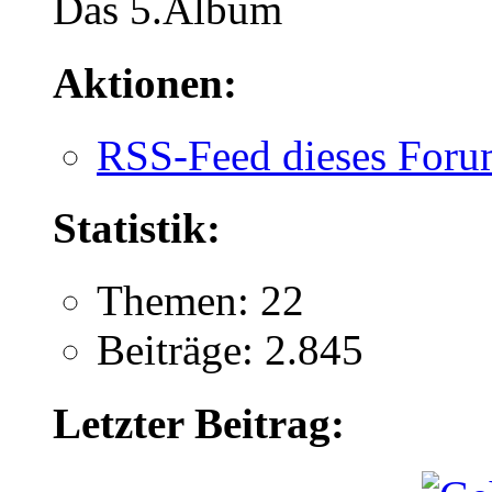
Das 5.Album
Aktionen:
RSS-Feed dieses Foru
Statistik:
Themen: 22
Beiträge: 2.845
Letzter Beitrag: