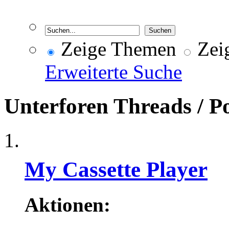
Zeige Themen
Zeig
Erweiterte Suche
Unterforen
Threads / P
My Cassette Player
Aktionen: