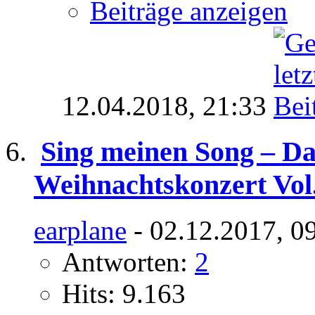
Beiträge anzeigen
12.04.2018,
21:33
Sing meinen Song – Da
Weihnachtskonzert Vol.
earplane
- 02.12.2017, 0
Antworten:
2
Hits: 9.163