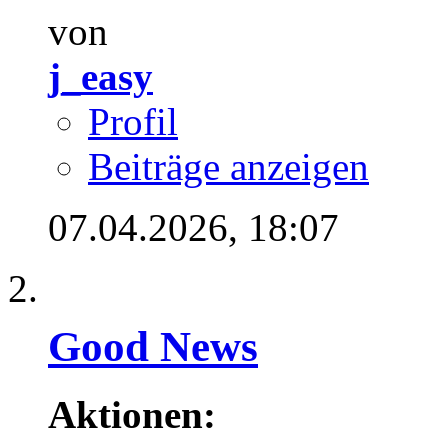
von
j_easy
Profil
Beiträge anzeigen
07.04.2026,
18:07
Good News
Aktionen: