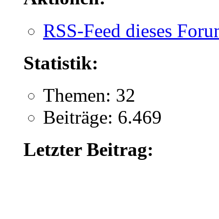
RSS-Feed dieses Foru
Statistik:
Themen: 32
Beiträge: 6.469
Letzter Beitrag: