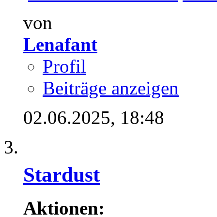
von
Lenafant
Profil
Beiträge anzeigen
02.06.2025,
18:48
Stardust
Aktionen: