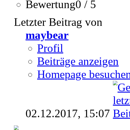
Bewertung0 / 5
Letzter Beitrag von
maybear
Profil
Beiträge anzeigen
Homepage besuche
02.12.2017,
15:07