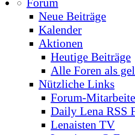
Forum
Neue Beiträge
Kalender
Aktionen
Heutige Beiträge
Alle Foren als ge
Nützliche Links
Forum-Mitarbeite
Daily Lena RSS 
Lenaisten TV