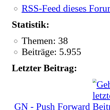
RSS-Feed dieses Foru
Statistik:
Themen: 38
Beiträge: 5.955
Letzter Beitrag:
GN - Push Forward