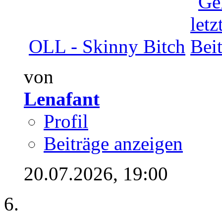
OLL - Skinny Bitch
von
Lenafant
Profil
Beiträge anzeigen
20.07.2026,
19:00