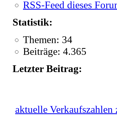
RSS-Feed dieses Foru
Statistik:
Themen: 34
Beiträge: 4.365
Letzter Beitrag:
aktuelle Verkaufszahlen z