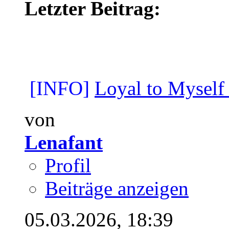
Letzter Beitrag:
[INFO]
Loyal to Myself
von
Lenafant
Profil
Beiträge anzeigen
05.03.2026,
18:39