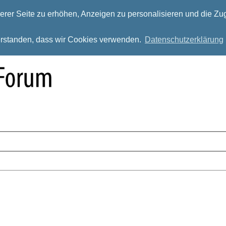
rer Seite zu erhöhen, Anzeigen zu personalisieren und die Zug
verstanden, dass wir Cookies verwenden.
Datenschutzerklärung