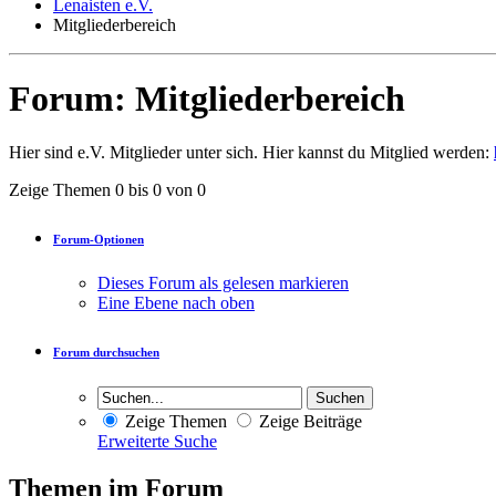
Lenaisten e.V.
Mitgliederbereich
Forum:
Mitgliederbereich
Hier sind e.V. Mitglieder unter sich. Hier kannst du Mitglied werden:
Zeige Themen 0 bis 0 von 0
Forum-Optionen
Dieses Forum als gelesen markieren
Eine Ebene nach oben
Forum durchsuchen
Zeige Themen
Zeige Beiträge
Erweiterte Suche
Themen im Forum