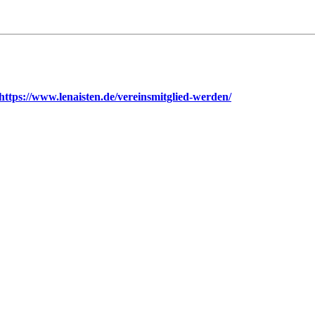
https://www.lenaisten.de/vereinsmitglied-werden/