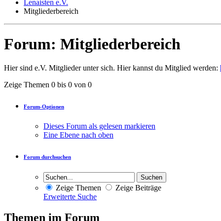
Lenaisten e.V.
Mitgliederbereich
Forum:
Mitgliederbereich
Hier sind e.V. Mitglieder unter sich. Hier kannst du Mitglied werden:
Zeige Themen 0 bis 0 von 0
Forum-Optionen
Dieses Forum als gelesen markieren
Eine Ebene nach oben
Forum durchsuchen
Zeige Themen
Zeige Beiträge
Erweiterte Suche
Themen im Forum