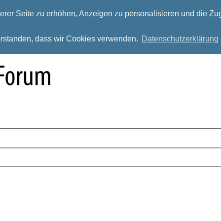
rer Seite zu erhöhen, Anzeigen zu personalisieren und die Zug
verstanden, dass wir Cookies verwenden.
Datenschutzerklärung