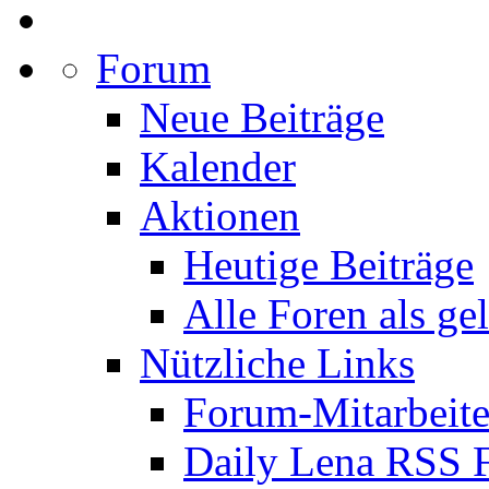
Forum
Neue Beiträge
Kalender
Aktionen
Heutige Beiträge
Alle Foren als ge
Nützliche Links
Forum-Mitarbeite
Daily Lena RSS 