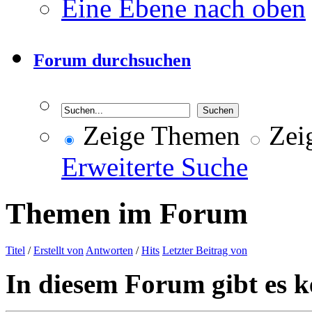
Eine Ebene nach oben
Forum durchsuchen
Zeige Themen
Zeig
Erweiterte Suche
Themen im Forum
Titel
/
Erstellt von
Antworten
/
Hits
Letzter Beitrag von
In diesem Forum gibt es k