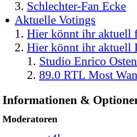
Schlechter-Fan Ecke
Aktuelle Votings
Hier könnt ihr aktuell
Hier könnt ihr aktuell
Studio Enrico Osten
89.0 RTL Most Wan
Informationen & Optione
Moderatoren