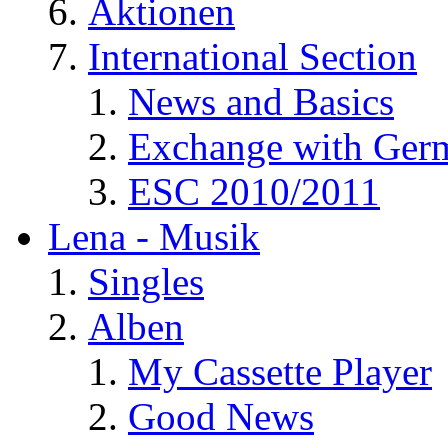
Aktionen
International Section
News and Basics
Exchange with Ger
ESC 2010/2011
Lena - Musik
Singles
Alben
My Cassette Player
Good News