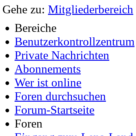
Gehe zu:
Mitgliederbereich
Bereiche
Benutzerkontrollzentrum
Private Nachrichten
Abonnements
Wer ist online
Foren durchsuchen
Forum-Startseite
Foren