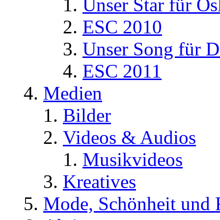
Unser Star für Os
ESC 2010
Unser Song für D
ESC 2011
Medien
Bilder
Videos & Audios
Musikvideos
Kreatives
Mode, Schönheit und 