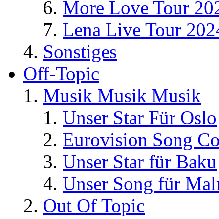
More Love Tour 20
Lena Live Tour 202
Sonstiges
Off-Topic
Musik Musik Musik
Unser Star Für Oslo
Eurovision Song Co
Unser Star für Baku
Unser Song für Ma
Out Of Topic