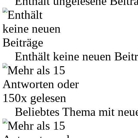
Enthält ungelesene Beitr
Enthält keine neuen Beit
Beliebtes Thema mit neu