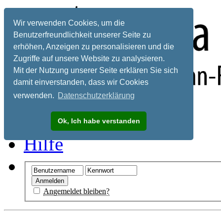
Wir verwenden Cookies, um die
Benutzerfreundlichkeit unserer Seite zu
erhöhen, Anzeigen zu personalisieren und die
Zugriffe auf unsere Website zu analysieren.
Mit der Nutzung unserer Seite erklären Sie sich
damit einverstanden, dass wir Cookies
verwenden.
Datenschutzerklärung
Registrieren
Ok, Ich habe verstanden
Hilfe
Angemeldet bleiben?