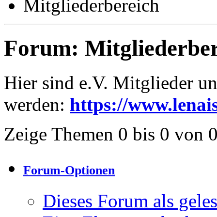
Mitgliederbereich
Forum:
Mitgliederbe
Hier sind e.V. Mitglieder un
werden:
https://www.lenai
Zeige Themen 0 bis 0 von 
Forum-Optionen
Dieses Forum als gele