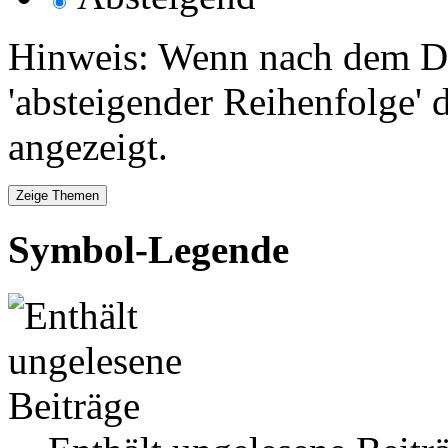
Hinweis: Wenn nach dem Da
'absteigender Reihenfolge' 
angezeigt.
Symbol-Legende