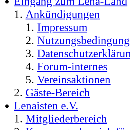
Eingang zum Lena-Land
Ankündigungen
Impressum
Nutzungsbedingung
Datenschutzerkläru
Forum-internes
Vereinsaktionen
Gäste-Bereich
Lenaisten e.V.
Mitgliederbereich