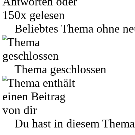
Beliebtes Thema ohne ne
Thema geschlossen
Du hast in diesem Thema