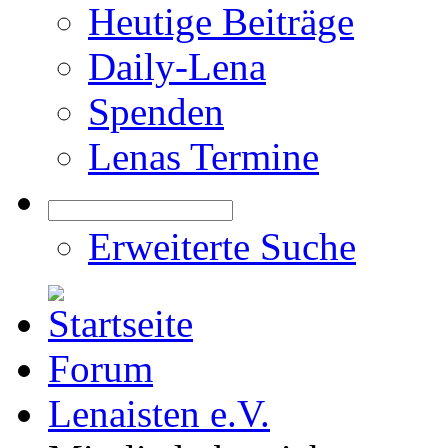
Heutige Beiträge
Daily-Lena
Spenden
Lenas Termine
Erweiterte Suche
Forum
Lenaisten e.V.