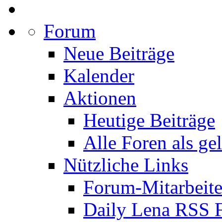
Forum
Neue Beiträge
Kalender
Aktionen
Heutige Beiträge
Alle Foren als ge
Nützliche Links
Forum-Mitarbeite
Daily Lena RSS 