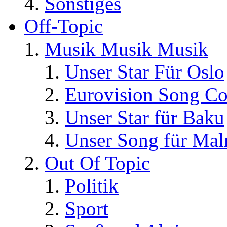
Sonstiges
Off-Topic
Musik Musik Musik
Unser Star Für Oslo
Eurovision Song Co
Unser Star für Baku
Unser Song für Ma
Out Of Topic
Politik
Sport