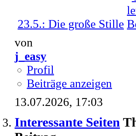
23.5.: Die große Stille
von
j_easy
Profil
Beiträge anzeigen
13.07.2026,
17:03
Interessante Seiten
Th