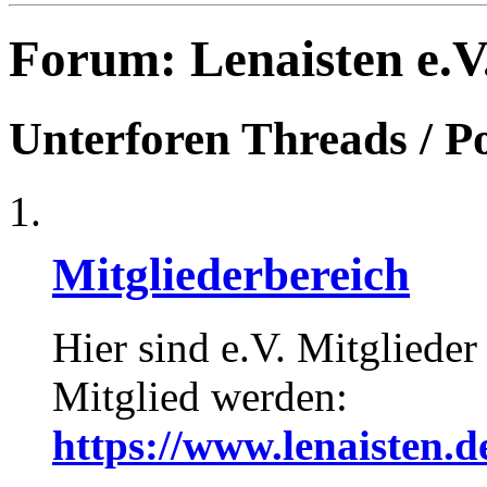
Forum:
Lenaisten e.V
Unterforen
Threads / P
Mitgliederbereich
Hier sind e.V. Mitglieder
Mitglied werden:
https://www.lenaisten.d