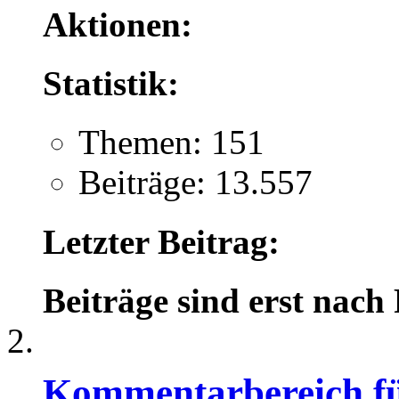
Aktionen:
Statistik:
Themen: 151
Beiträge: 13.557
Letzter Beitrag:
Beiträge sind erst nach
Kommentarbereich für