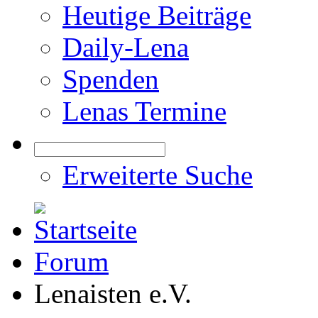
Heutige Beiträge
Daily-Lena
Spenden
Lenas Termine
Erweiterte Suche
Forum
Lenaisten e.V.