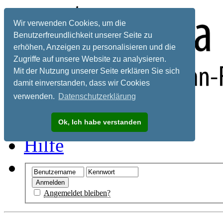
Wir verwenden Cookies, um die
Benutzerfreundlichkeit unserer Seite zu
erhöhen, Anzeigen zu personalisieren und die
Zugriffe auf unsere Website zu analysieren.
Mit der Nutzung unserer Seite erklären Sie sich
damit einverstanden, dass wir Cookies
verwenden.
Datenschutzerklärung
Registrieren
Ok, Ich habe verstanden
Hilfe
Angemeldet bleiben?