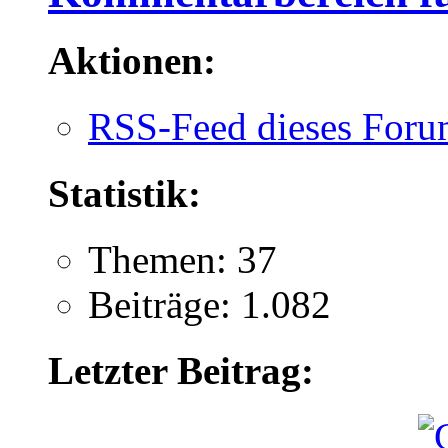
Aktionen:
RSS-Feed dieses Foru
Statistik:
Themen: 37
Beiträge: 1.082
Letzter Beitrag: