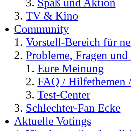
Spaß und Aktion
TV & Kino
Community
Vorstell-Bereich für n
Probleme, Fragen und 
Eure Meinung
FAQ / Hilfethemen 
Test-Center
Schlechter-Fan Ecke
Aktuelle Votings