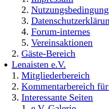
Nutzungsbedingung
Datenschutzerkläru
Forum-internes
Vereinsaktionen
Gäste-Bereich
Lenaisten e.V.
Mitgliederbereich
Kommentarbereich für 
Interessante Seiten
e.V. Galerie