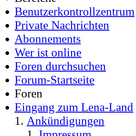
Benutzerkontrollzentrum
Private Nachrichten
Abonnements
Wer ist online
Foren durchsuchen
Forum-Startseite
Foren
Eingang zum Lena-Land
Ankündigungen
Impressum