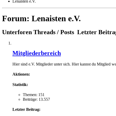
Lenaisten e.V.
Forum:
Lenaisten e.V.
Unterforen
Threads / Posts
Letzter Beitra
Mitgliederbereich
Hier sind e.V. Mitglieder unter sich. Hier kannst du Mitglied w
Aktionen:
Statistik:
Themen: 151
Beiträge: 13.557
Letzter Beitrag: