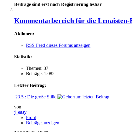
Beiträge sind erst nach Registrierung lesbar
Kommentarbereich für die Lenaisten-
Aktionen:
RSS-Feed dieses Forums anzeigen
Statistik:
Themen: 37
Beiträge: 1.082
Letzter Beitrag:
23.5.: Die große Stille
von
j_easy
Profil
Beiträge anzeigen