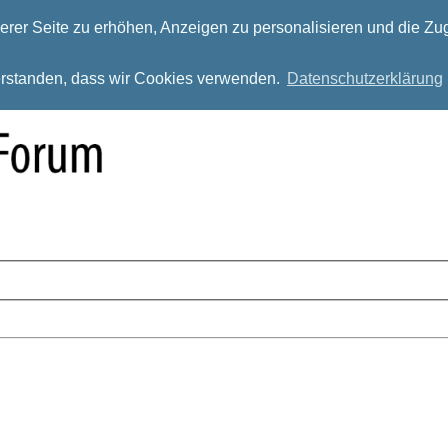
rer Seite zu erhöhen, Anzeigen zu personalisieren und die Zug
verstanden, dass wir Cookies verwenden.
Datenschutzerklärung