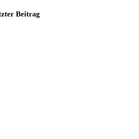
tzter Beitrag