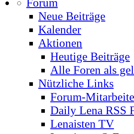
Forum
Neue Beiträge
Kalender
Aktionen
Heutige Beiträge
Alle Foren als ge
Nützliche Links
Forum-Mitarbeite
Daily Lena RSS 
Lenaisten TV