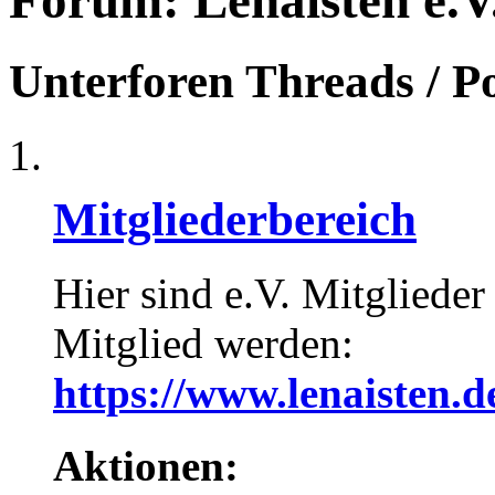
Forum:
Lenaisten e.V
Unterforen
Threads / P
Mitgliederbereich
Hier sind e.V. Mitglieder
Mitglied werden:
https://www.lenaisten.d
Aktionen: