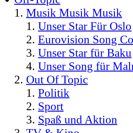
Musik Musik Musik
Unser Star Für Oslo
Eurovision Song Co
Unser Star für Baku
Unser Song für Ma
Out Of Topic
Politik
Sport
Spaß und Aktion
TV & Kino