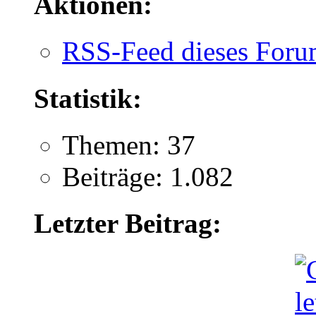
Aktionen:
RSS-Feed dieses Foru
Statistik:
Themen: 37
Beiträge: 1.082
Letzter Beitrag: