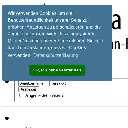
Wir verwenden Cookies, um die
Benutzerfreundlichkeit unserer Seite zu
erhöhen, Anzeigen zu personalisieren und die
Zugriffe auf unsere Website zu analysieren.
Mit der Nutzung unserer Seite erklären Sie sich
damit einverstanden, dass wir Cookies
verwenden.
Datenschutzerklärung
Registrieren
Ok, Ich habe verstanden
Hilfe
Angemeldet bleiben?