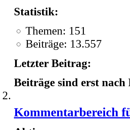
Statistik:
Themen: 151
Beiträge: 13.557
Letzter Beitrag:
Beiträge sind erst nach
Kommentarbereich für