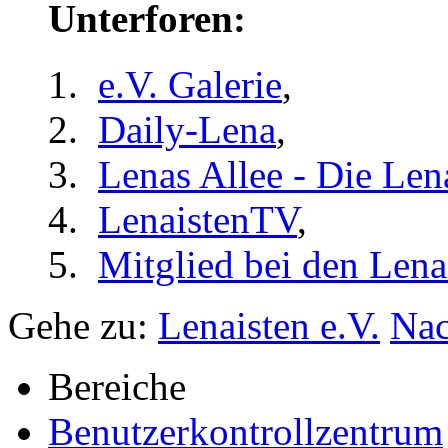
Unterforen:
e.V. Galerie
,
Daily-Lena
,
Lenas Allee - Die Len
LenaistenTV
,
Mitglied bei den Lena
Gehe zu:
Lenaisten e.V.
Nac
Bereiche
Benutzerkontrollzentrum