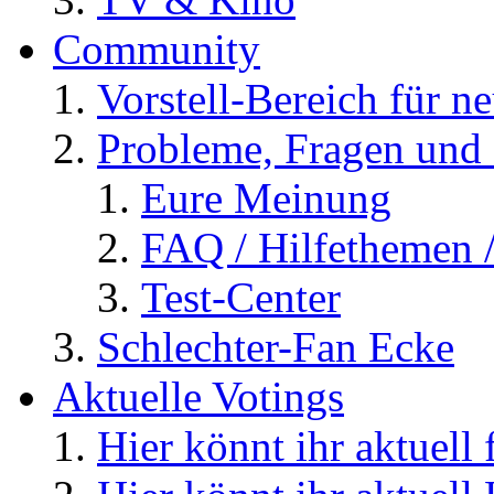
Community
Vorstell-Bereich für n
Probleme, Fragen und 
Eure Meinung
FAQ / Hilfethemen 
Test-Center
Schlechter-Fan Ecke
Aktuelle Votings
Hier könnt ihr aktuell