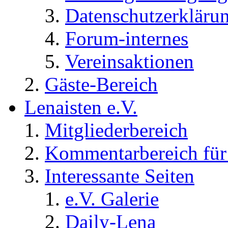
Datenschutzerkläru
Forum-internes
Vereinsaktionen
Gäste-Bereich
Lenaisten e.V.
Mitgliederbereich
Kommentarbereich für 
Interessante Seiten
e.V. Galerie
Daily-Lena