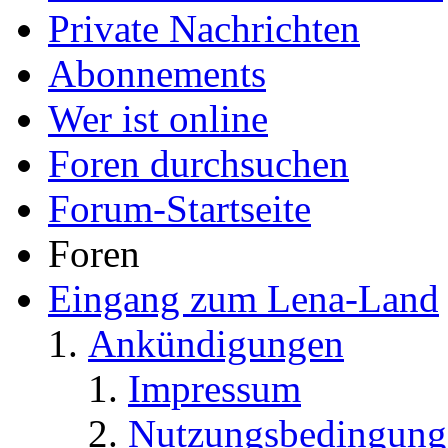
Private Nachrichten
Abonnements
Wer ist online
Foren durchsuchen
Forum-Startseite
Foren
Eingang zum Lena-Land
Ankündigungen
Impressum
Nutzungsbedingung