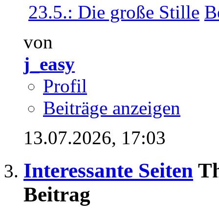
23.5.: Die große Stille
von
j_easy
Profil
Beiträge anzeigen
13.07.2026,
17:03
Interessante Seiten
Th
Beitrag