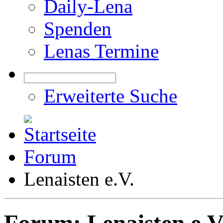
Daily-Lena
Spenden
Lenas Termine
Erweiterte Suche
Forum
Lenaisten e.V.