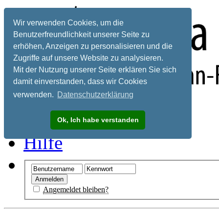
Wir verwenden Cookies, um die
Benutzerfreundlichkeit unserer Seite zu
erhöhen, Anzeigen zu personalisieren und die
Zugriffe auf unsere Website zu analysieren.
Mit der Nutzung unserer Seite erklären Sie sich
damit einverstanden, dass wir Cookies
verwenden.
Datenschutzerklärung
Registrieren
Ok, Ich habe verstanden
Hilfe
Angemeldet bleiben?