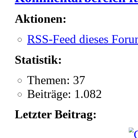
Aktionen:
RSS-Feed dieses Foru
Statistik:
Themen: 37
Beiträge: 1.082
Letzter Beitrag: