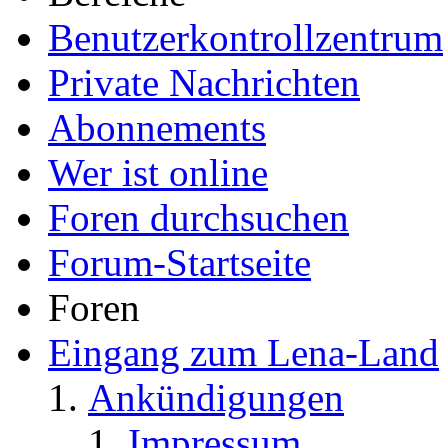
Benutzerkontrollzentrum
Private Nachrichten
Abonnements
Wer ist online
Foren durchsuchen
Forum-Startseite
Foren
Eingang zum Lena-Land
Ankündigungen
Impressum