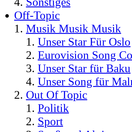
Sonstiges
Off-Topic
Musik Musik Musik
Unser Star Für Oslo
Eurovision Song Co
Unser Star für Baku
Unser Song für Ma
Out Of Topic
Politik
Sport