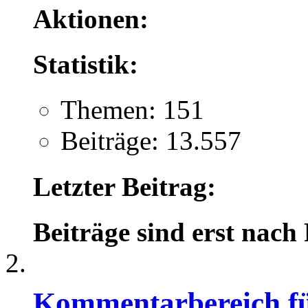
Aktionen:
Statistik:
Themen: 151
Beiträge: 13.557
Letzter Beitrag:
Beiträge sind erst nach
Kommentarbereich für