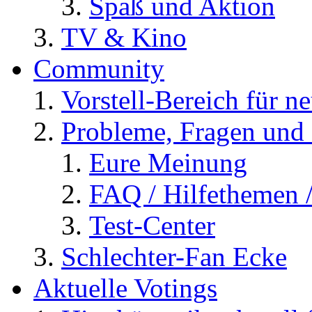
Spaß und Aktion
TV & Kino
Community
Vorstell-Bereich für n
Probleme, Fragen und 
Eure Meinung
FAQ / Hilfethemen 
Test-Center
Schlechter-Fan Ecke
Aktuelle Votings