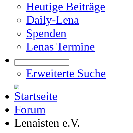
Heutige Beiträge
Daily-Lena
Spenden
Lenas Termine
Erweiterte Suche
Forum
Lenaisten e.V.