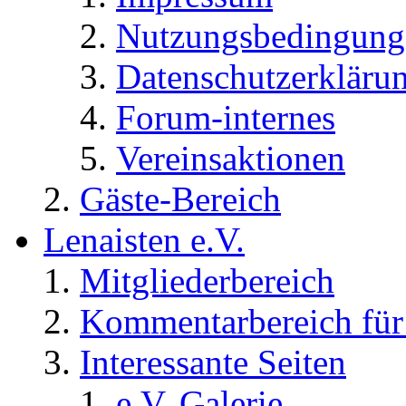
Nutzungsbedingung
Datenschutzerkläru
Forum-internes
Vereinsaktionen
Gäste-Bereich
Lenaisten e.V.
Mitgliederbereich
Kommentarbereich für 
Interessante Seiten
e.V. Galerie