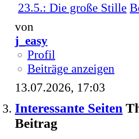
23.5.: Die große Stille
von
j_easy
Profil
Beiträge anzeigen
13.07.2026,
17:03
Interessante Seiten
Th
Beitrag