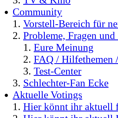
Community
Vorstell-Bereich für n
Probleme, Fragen und 
Eure Meinung
FAQ / Hilfethemen 
Test-Center
Schlechter-Fan Ecke
Aktuelle Votings
Hier könnt ihr aktuell