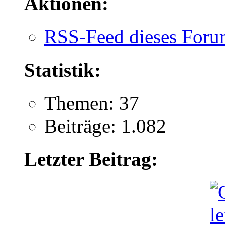
Aktionen:
RSS-Feed dieses Foru
Statistik:
Themen: 37
Beiträge: 1.082
Letzter Beitrag: