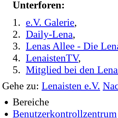
Unterforen:
e.V. Galerie
,
Daily-Lena
,
Lenas Allee - Die Len
LenaistenTV
,
Mitglied bei den Lena
Gehe zu:
Lenaisten e.V.
Nac
Bereiche
Benutzerkontrollzentrum