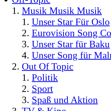
Musik Musik Musik
Unser Star Für Oslo
Eurovision Song Co
Unser Star für Baku
Unser Song für Ma
Out Of Topic
Politik
Sport
Spaß und Aktion
TV & Kino