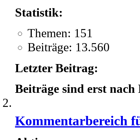
Statistik:
Themen: 151
Beiträge: 13.560
Letzter Beitrag:
Beiträge sind erst nach
Kommentarbereich für