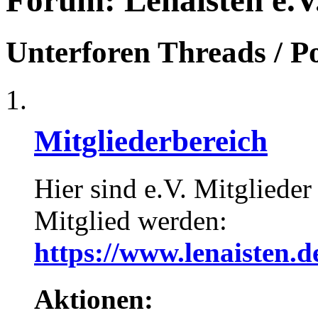
Forum:
Lenaisten e.V
Unterforen
Threads / P
Mitgliederbereich
Hier sind e.V. Mitglieder
Mitglied werden:
https://www.lenaisten.d
Aktionen: