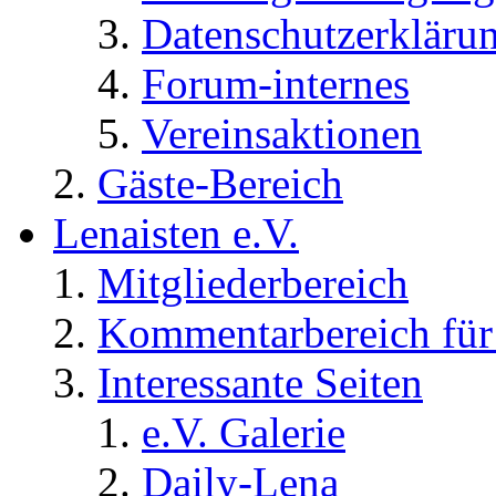
Datenschutzerkläru
Forum-internes
Vereinsaktionen
Gäste-Bereich
Lenaisten e.V.
Mitgliederbereich
Kommentarbereich für 
Interessante Seiten
e.V. Galerie
Daily-Lena