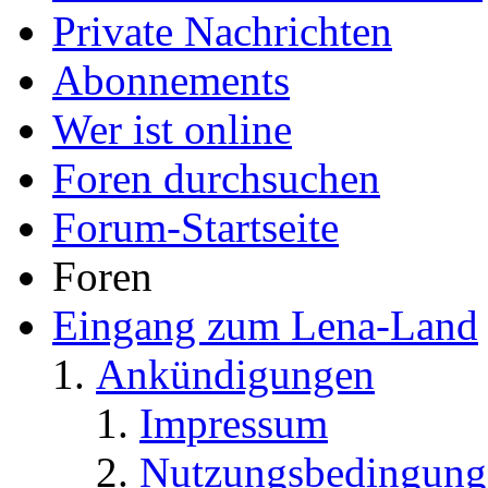
Private Nachrichten
Abonnements
Wer ist online
Foren durchsuchen
Forum-Startseite
Foren
Eingang zum Lena-Land
Ankündigungen
Impressum
Nutzungsbedingung