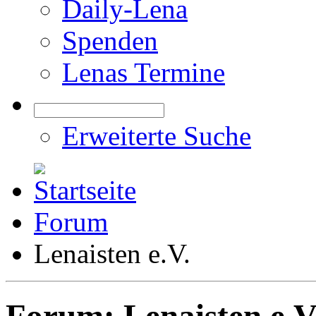
Daily-Lena
Spenden
Lenas Termine
Erweiterte Suche
Forum
Lenaisten e.V.