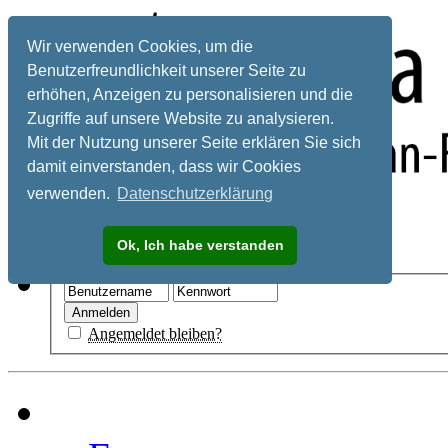
Wir verwenden Cookies, um die
Benutzerfreundlichkeit unserer Seite zu
erhöhen, Anzeigen zu personalisieren und die
Zugriffe auf unsere Website zu analysieren.
Mit der Nutzung unserer Seite erklären Sie sich
damit einverstanden, dass wir Cookies
verwenden.
Datenschutzerklärung
Registrieren
Ok, Ich habe verstanden
Hilfe
Angemeldet bleiben?