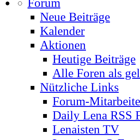
Forum
Neue Beiträge
Kalender
Aktionen
Heutige Beiträge
Alle Foren als ge
Nützliche Links
Forum-Mitarbeite
Daily Lena RSS 
Lenaisten TV