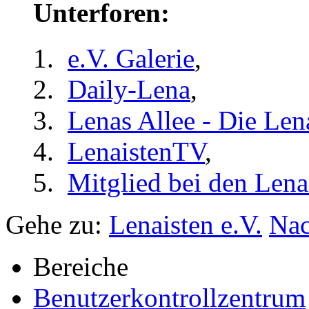
Unterforen:
e.V. Galerie
,
Daily-Lena
,
Lenas Allee - Die Len
LenaistenTV
,
Mitglied bei den Lena
Gehe zu:
Lenaisten e.V.
Nac
Bereiche
Benutzerkontrollzentrum