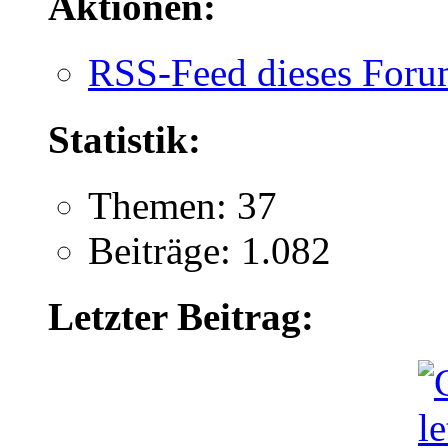
Aktionen:
RSS-Feed dieses Foru
Statistik:
Themen: 37
Beiträge: 1.082
Letzter Beitrag: