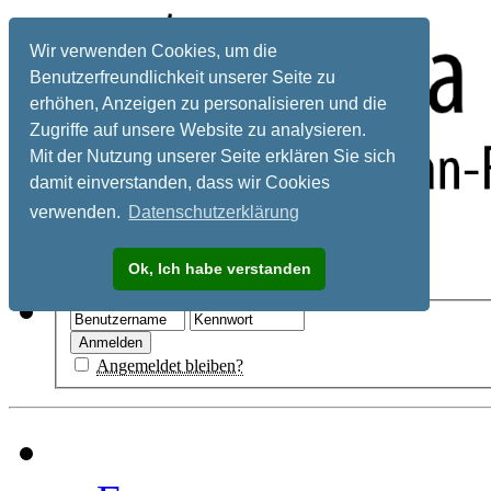
Wir verwenden Cookies, um die
Benutzerfreundlichkeit unserer Seite zu
erhöhen, Anzeigen zu personalisieren und die
Zugriffe auf unsere Website zu analysieren.
Mit der Nutzung unserer Seite erklären Sie sich
damit einverstanden, dass wir Cookies
verwenden.
Datenschutzerklärung
Registrieren
Ok, Ich habe verstanden
Hilfe
Angemeldet bleiben?