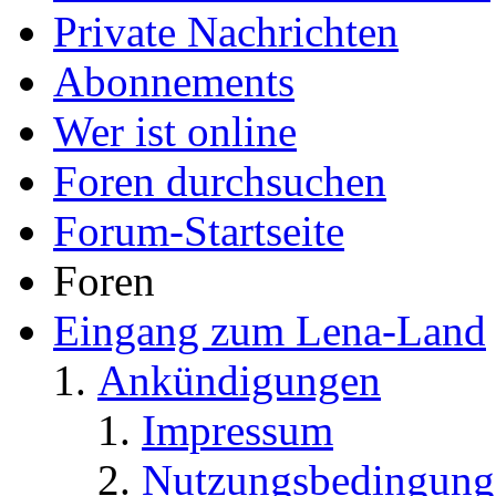
Private Nachrichten
Abonnements
Wer ist online
Foren durchsuchen
Forum-Startseite
Foren
Eingang zum Lena-Land
Ankündigungen
Impressum
Nutzungsbedingung