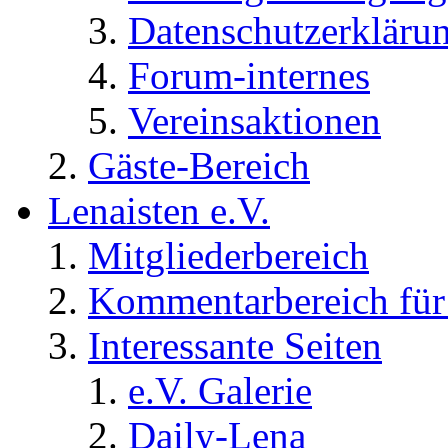
Datenschutzerkläru
Forum-internes
Vereinsaktionen
Gäste-Bereich
Lenaisten e.V.
Mitgliederbereich
Kommentarbereich für 
Interessante Seiten
e.V. Galerie
Daily-Lena