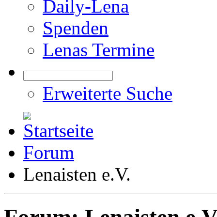
Daily-Lena
Spenden
Lenas Termine
Erweiterte Suche
Forum
Lenaisten e.V.