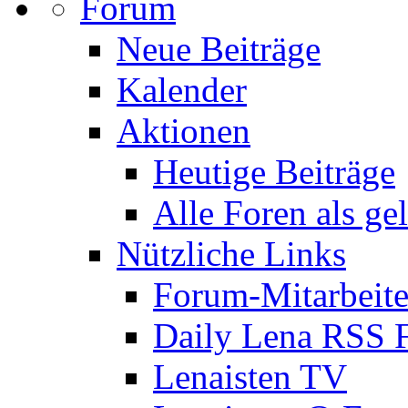
Forum
Neue Beiträge
Kalender
Aktionen
Heutige Beiträge
Alle Foren als ge
Nützliche Links
Forum-Mitarbeite
Daily Lena RSS 
Lenaisten TV