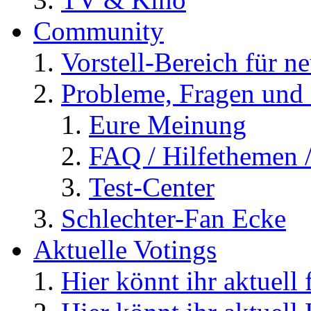
Community
Vorstell-Bereich für n
Probleme, Fragen und 
Eure Meinung
FAQ / Hilfethemen 
Test-Center
Schlechter-Fan Ecke
Aktuelle Votings
Hier könnt ihr aktuell