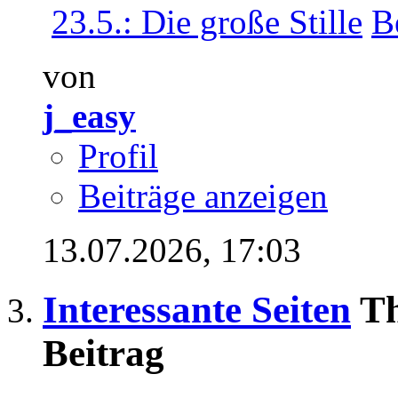
23.5.: Die große Stille
von
j_easy
Profil
Beiträge anzeigen
13.07.2026,
17:03
Interessante Seiten
Th
Beitrag