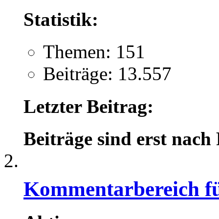
Statistik:
Themen: 151
Beiträge: 13.557
Letzter Beitrag:
Beiträge sind erst nach
Kommentarbereich für