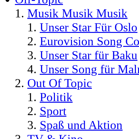
Musik Musik Musik
Unser Star Für Oslo
Eurovision Song Co
Unser Star für Baku
Unser Song für Ma
Out Of Topic
Politik
Sport
Spaß und Aktion
TV & Kino