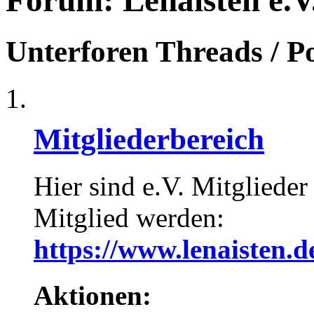
Forum:
Lenaisten e.V
Unterforen
Threads / P
Mitgliederbereich
Hier sind e.V. Mitglieder
Mitglied werden:
https://www.lenaisten.d
Aktionen: