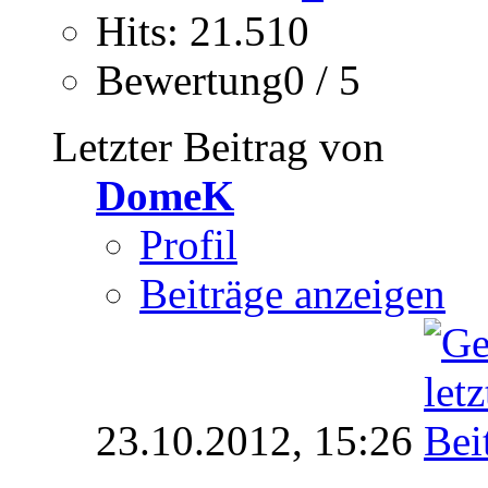
Hits: 21.510
Bewertung0 / 5
Letzter Beitrag von
DomeK
Profil
Beiträge anzeigen
23.10.2012,
15:26