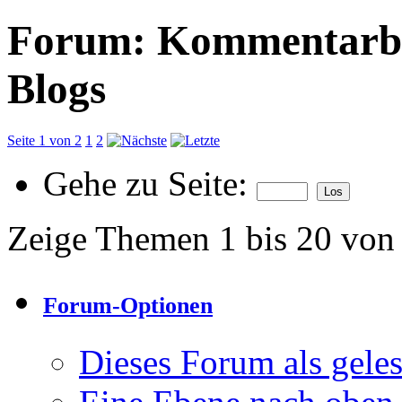
Forum:
Kommentarber
Blogs
Seite 1 von 2
1
2
Gehe zu Seite:
Zeige Themen 1 bis 20 von
Forum-Optionen
Dieses Forum als gele