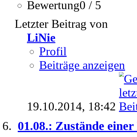
Bewertung0 / 5
Letzter Beitrag von
LiNie
Profil
Beiträge anzeigen
19.10.2014,
18:42
01.08.: Zustände eine