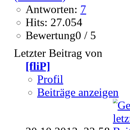
Antworten:
7
Hits: 27.054
Bewertung0 / 5
Letzter Beitrag von
[fliP]
Profil
Beiträge anzeigen