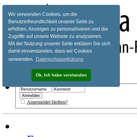
Wir verwenden Cookies, um die
Benutzerfreundlichkeit unserer Seite zu
erhöhen, Anzeigen zu personalisieren und die
Zugriffe auf unsere Website zu analysieren.
Mit der Nutzung unserer Seite erklären Sie sich
damit einverstanden, dass wir Cookies
verwenden.
Datenschutzerklärung
Registrieren
Ok, Ich habe verstanden
Hilfe
Angemeldet bleiben?