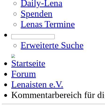
Daily-Lena
Spenden
Lenas Termine
Erweiterte Suche
Forum
Lenaisten e.V.
Kommentarbereich für di