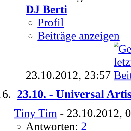
DJ Berti
Profil
Beiträge anzeigen
23.10.2012,
23:57
23.10. - Universal Arti
Tiny Tim
- 23.10.2012, 
Antworten:
2