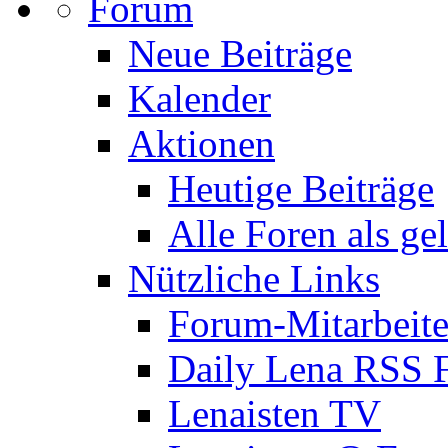
Forum
Neue Beiträge
Kalender
Aktionen
Heutige Beiträge
Alle Foren als ge
Nützliche Links
Forum-Mitarbeite
Daily Lena RSS 
Lenaisten TV