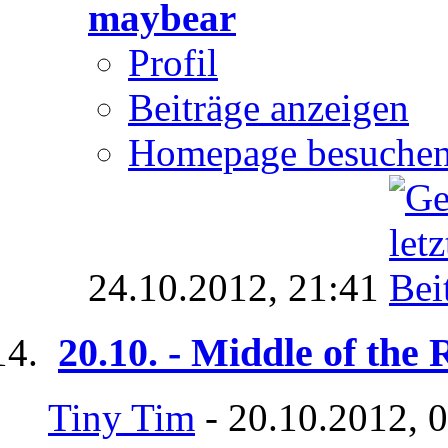
maybear
Profil
Beiträge anzeigen
Homepage besuche
24.10.2012,
21:41
20.10. - Middle of the
Tiny Tim
- 20.10.2012, 