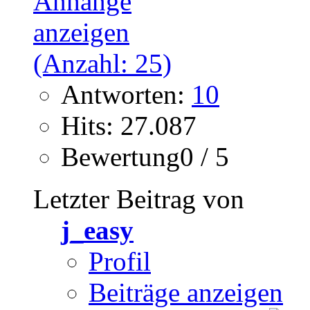
Antworten:
10
Hits: 27.087
Bewertung0 / 5
Letzter Beitrag von
j_easy
Profil
Beiträge anzeigen