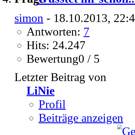
simon
- 18.10.2013, 22:
Antworten:
7
Hits: 24.247
Bewertung0 / 5
Letzter Beitrag von
LiNie
Profil
Beiträge anzeigen