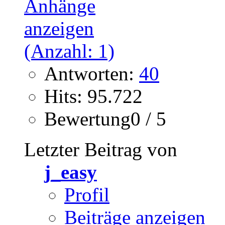
Antworten:
40
Hits: 95.722
Bewertung0 / 5
Letzter Beitrag von
j_easy
Profil
Beiträge anzeigen