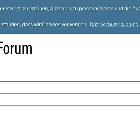
rer Seite zu erhöhen, Anzeigen zu personalisieren und die Zug
verstanden, dass wir Cookies verwenden.
Datenschutzerklärung