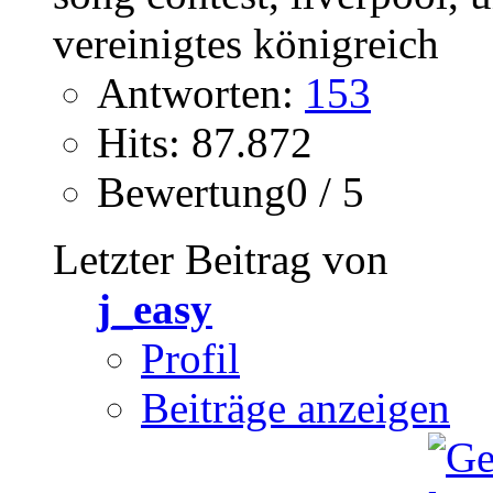
Antworten:
153
Hits: 87.872
Bewertung0 / 5
Letzter Beitrag von
j_easy
Profil
Beiträge anzeigen