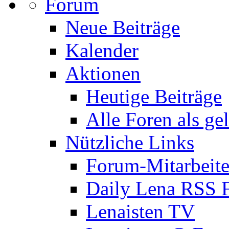
Forum
Neue Beiträge
Kalender
Aktionen
Heutige Beiträge
Alle Foren als ge
Nützliche Links
Forum-Mitarbeite
Daily Lena RSS 
Lenaisten TV