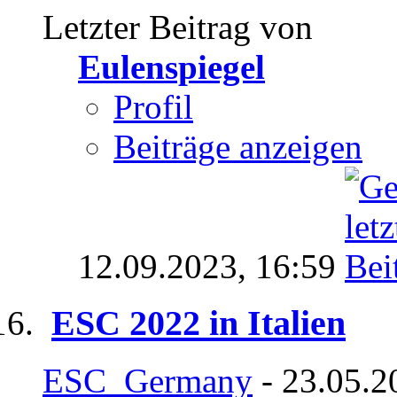
Letzter Beitrag von
Eulenspiegel
Profil
Beiträge anzeigen
12.09.2023,
16:59
ESC 2022 in Italien
ESC_Germany
- 23.05.2