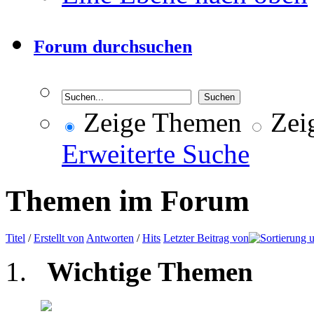
Forum durchsuchen
Zeige Themen
Zeig
Erweiterte Suche
Themen im Forum
Titel
/
Erstellt von
Antworten
/
Hits
Letzter Beitrag von
Wichtige Themen