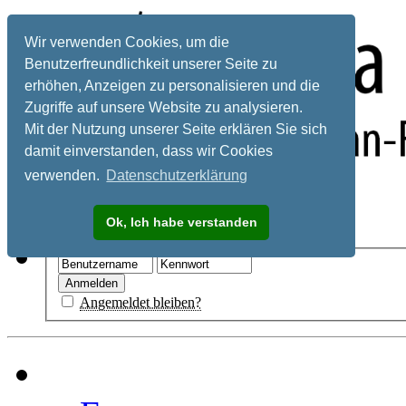
Wir verwenden Cookies, um die
Benutzerfreundlichkeit unserer Seite zu
erhöhen, Anzeigen zu personalisieren und die
Zugriffe auf unsere Website zu analysieren.
Mit der Nutzung unserer Seite erklären Sie sich
damit einverstanden, dass wir Cookies
verwenden.
Datenschutzerklärung
Registrieren
Ok, Ich habe verstanden
Hilfe
Angemeldet bleiben?