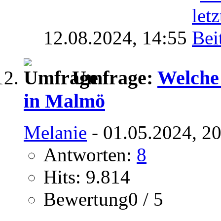
12.08.2024,
14:55
Umfrage:
Welche
in Malmö
Melanie
- 01.05.2024, 2
Antworten:
8
Hits: 9.814
Bewertung0 / 5