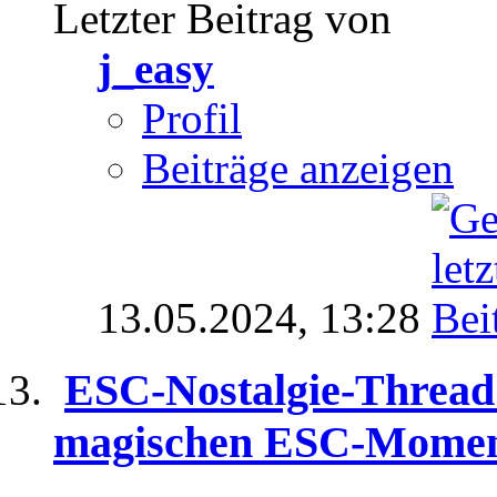
Letzter Beitrag von
j_easy
Profil
Beiträge anzeigen
13.05.2024,
13:28
ESC-Nostalgie-Thread 
magischen ESC-Momen