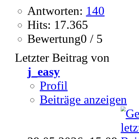
Antworten:
140
Hits: 17.365
Bewertung0 / 5
Letzter Beitrag von
j_easy
Profil
Beiträge anzeigen