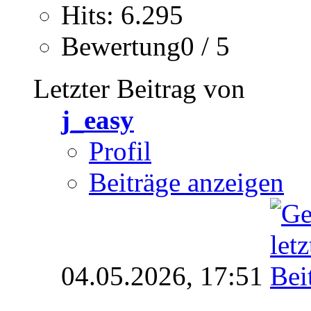
Hits: 6.295
Bewertung0 / 5
Letzter Beitrag von
j_easy
Profil
Beiträge anzeigen
04.05.2026,
17:51