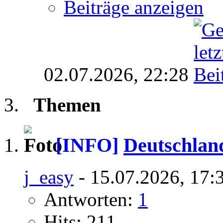
Beiträge anzeigen
02.07.2026,
22:28
Themen
[INFO]
Deutschlan
j_easy
- 15.07.2026, 17:
Antworten:
1
Hits: 211