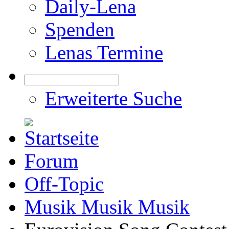
Daily-Lena
Spenden
Lenas Termine
Erweiterte Suche
Forum
Off-Topic
Musik Musik Musik