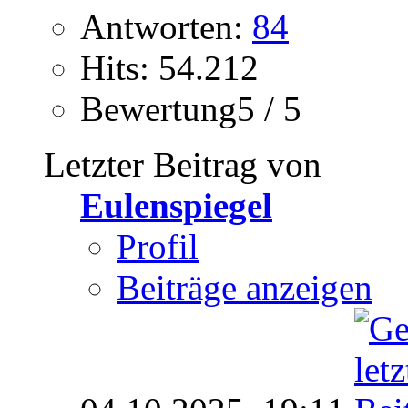
Antworten:
84
Hits: 54.212
Bewertung5 / 5
Letzter Beitrag von
Eulenspiegel
Profil
Beiträge anzeigen