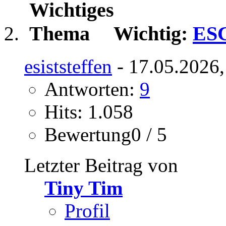
Wichtig:
ESC
esiststeffen
- 17.05.2026,
Antworten:
9
Hits: 1.058
Bewertung0 / 5
Letzter Beitrag von
Tiny Tim
Profil