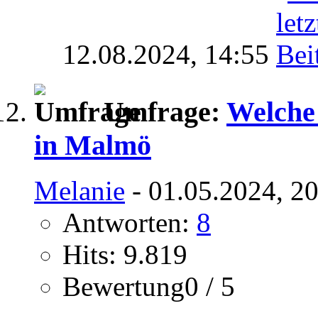
12.08.2024,
14:55
Umfrage:
Welche
in Malmö
Melanie
- 01.05.2024, 2
Antworten:
8
Hits: 9.819
Bewertung0 / 5