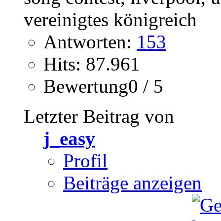
Antworten:
153
Hits: 87.961
Bewertung0 / 5
Letzter Beitrag von
j_easy
Profil
Beiträge anzeigen