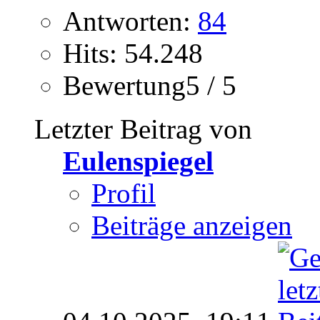
Antworten:
84
Hits: 54.248
Bewertung5 / 5
Letzter Beitrag von
Eulenspiegel
Profil
Beiträge anzeigen