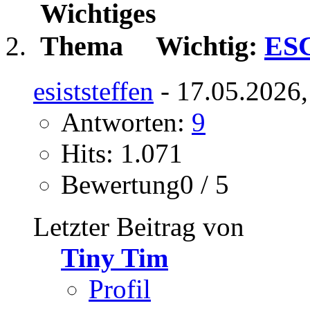
Wichtig:
ESC
esiststeffen
- 17.05.2026,
Antworten:
9
Hits: 1.071
Bewertung0 / 5
Letzter Beitrag von
Tiny Tim
Profil