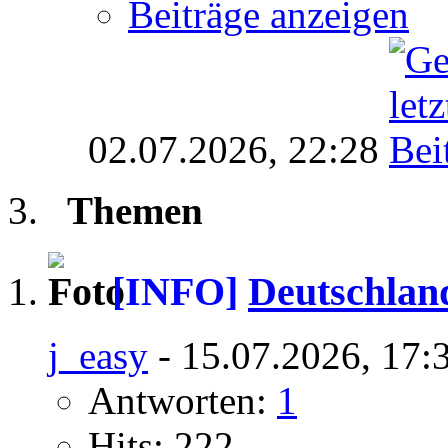
Beiträge anzeigen
02.07.2026,
22:28
Themen
[INFO]
Deutschlan
j_easy
- 15.07.2026, 17:
Antworten:
1
Hits: 222