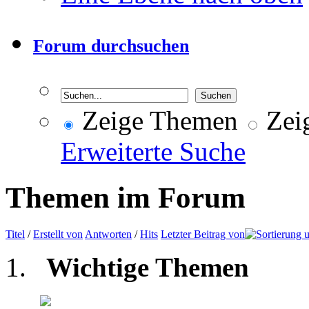
Forum durchsuchen
Zeige Themen
Zeig
Erweiterte Suche
Themen im Forum
Titel
/
Erstellt von
Antworten
/
Hits
Letzter Beitrag von
Wichtige Themen