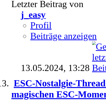
Letzter Beitrag von
j_easy
Profil
Beiträge anzeigen
13.05.2024,
13:28
ESC-Nostalgie-Thread 
magischen ESC-Momen