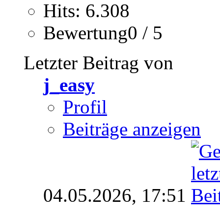
Hits: 6.308
Bewertung0 / 5
Letzter Beitrag von
j_easy
Profil
Beiträge anzeigen
04.05.2026,
17:51