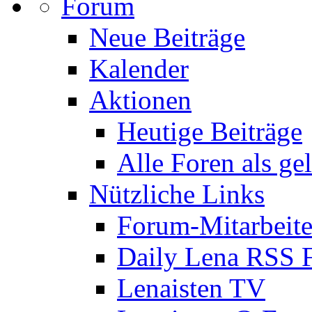
Forum
Neue Beiträge
Kalender
Aktionen
Heutige Beiträge
Alle Foren als ge
Nützliche Links
Forum-Mitarbeite
Daily Lena RSS 
Lenaisten TV