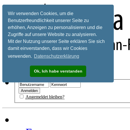
Wir verwenden Cookies, um die
Benutzerfreundlichkeit unserer Seite zu
erhöhen, Anzeigen zu personalisieren und die
Zugriffe auf unsere Website zu analysieren.
Mit der Nutzung unserer Seite erklären Sie sich
damit einverstanden, dass wir Cookies
verwenden.
Datenschutzerklärung
Registrieren
Ok, Ich habe verstanden
Hilfe
Angemeldet bleiben?