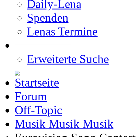
Daily-Lena
Spenden
Lenas Termine
Erweiterte Suche
Forum
Off-Topic
Musik Musik Musik