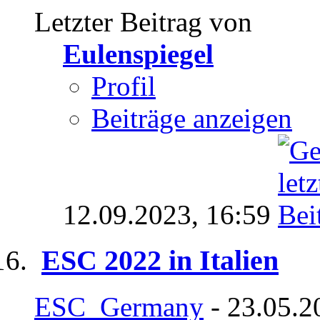
Letzter Beitrag von
Eulenspiegel
Profil
Beiträge anzeigen
12.09.2023,
16:59
ESC 2022 in Italien
ESC_Germany
- 23.05.2