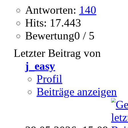
Antworten:
140
Hits: 17.443
Bewertung0 / 5
Letzter Beitrag von
j_easy
Profil
Beiträge anzeigen