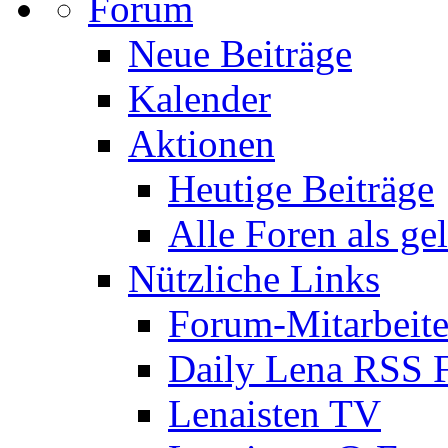
Forum
Neue Beiträge
Kalender
Aktionen
Heutige Beiträge
Alle Foren als ge
Nützliche Links
Forum-Mitarbeite
Daily Lena RSS 
Lenaisten TV