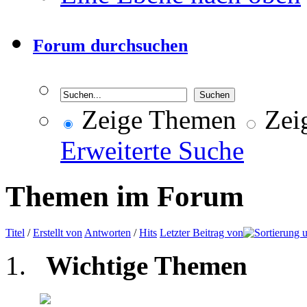
Forum durchsuchen
Zeige Themen
Zeig
Erweiterte Suche
Themen im Forum
Titel
/
Erstellt von
Antworten
/
Hits
Letzter Beitrag von
Wichtige Themen