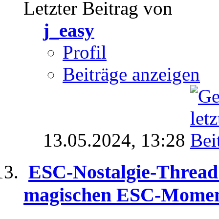
Letzter Beitrag von
j_easy
Profil
Beiträge anzeigen
13.05.2024,
13:28
ESC-Nostalgie-Thread 
magischen ESC-Momen