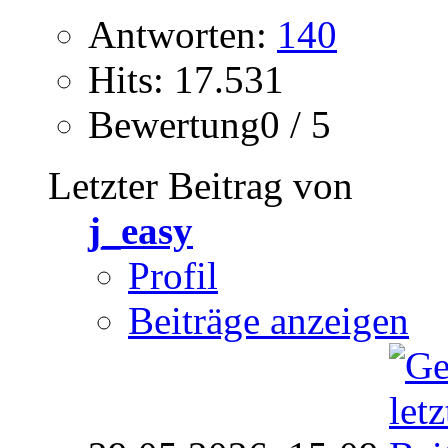
Antworten:
140
Hits: 17.531
Bewertung0 / 5
Letzter Beitrag von
j_easy
Profil
Beiträge anzeigen