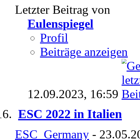
Letzter Beitrag von
Eulenspiegel
Profil
Beiträge anzeigen
12.09.2023,
16:59
ESC 2022 in Italien
ESC_Germany
- 23.05.2