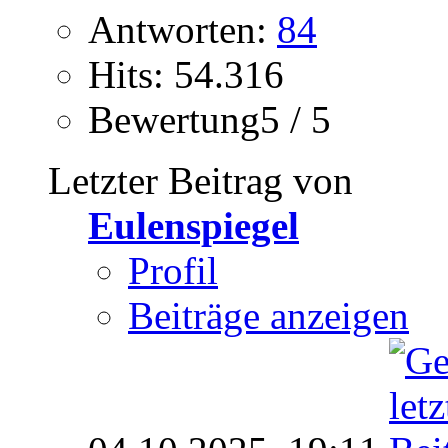
Antworten:
84
Hits: 54.316
Bewertung5 / 5
Letzter Beitrag von
Eulenspiegel
Profil
Beiträge anzeigen