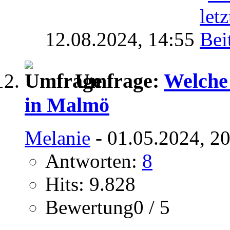
12.08.2024,
14:55
Umfrage:
Welche
in Malmö
Melanie
- 01.05.2024, 2
Antworten:
8
Hits: 9.828
Bewertung0 / 5