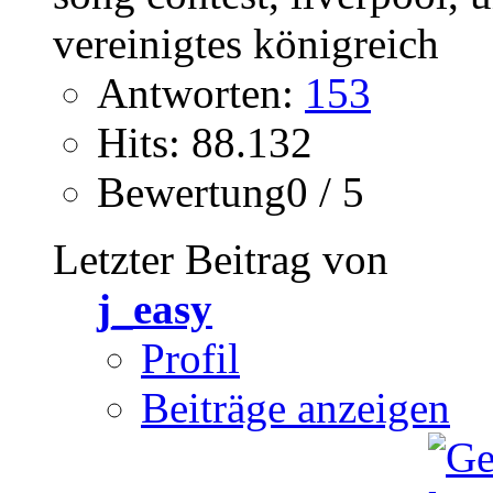
Antworten:
153
Hits: 88.132
Bewertung0 / 5
Letzter Beitrag von
j_easy
Profil
Beiträge anzeigen