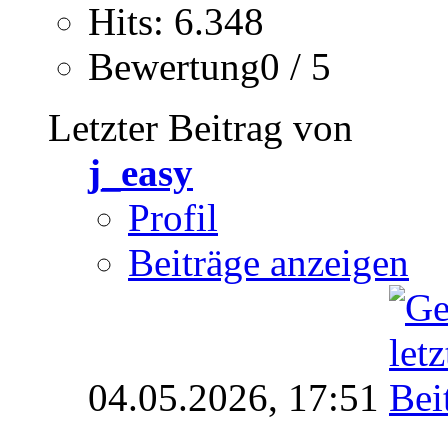
Hits: 6.348
Bewertung0 / 5
Letzter Beitrag von
j_easy
Profil
Beiträge anzeigen
04.05.2026,
17:51