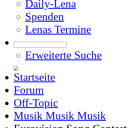
Daily-Lena
Spenden
Lenas Termine
Erweiterte Suche
Forum
Off-Topic
Musik Musik Musik