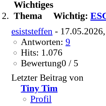
Wichtig:
ESC
esiststeffen
- 17.05.2026,
Antworten:
9
Hits: 1.076
Bewertung0 / 5
Letzter Beitrag von
Tiny Tim
Profil