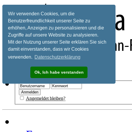
Wir verwenden Cookies, um die
Benutzerfreundlichkeit unserer Seite zu
erhöhen, Anzeigen zu personalisieren und die
Zugriffe auf unsere Website zu analysieren.
Mit der Nutzung unserer Seite erklären Sie sich
damit einverstanden, dass wir Cookies
verwenden.
Datenschutzerklärung
Registrieren
Ok, Ich habe verstanden
Hilfe
Angemeldet bleiben?