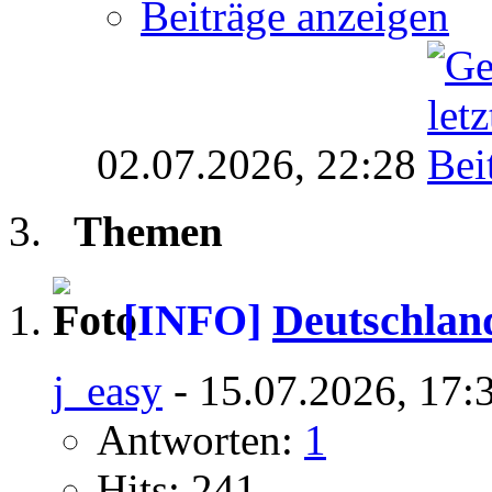
Beiträge anzeigen
02.07.2026,
22:28
Themen
[INFO]
Deutschlan
j_easy
- 15.07.2026, 17:
Antworten:
1
Hits: 241