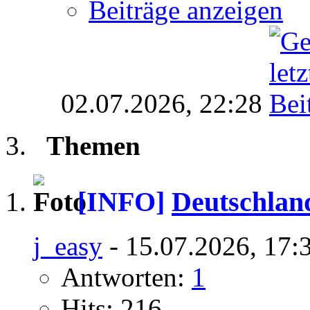
Beiträge anzeigen
02.07.2026,
22:28
Themen
[INFO]
Deutschlan
j_easy
- 15.07.2026, 17:
Antworten:
1
Hits: 216