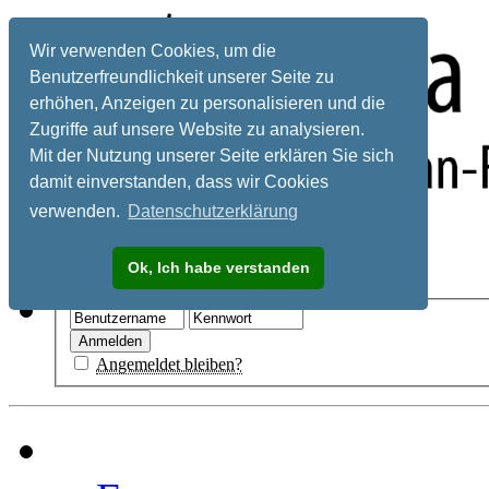
Wir verwenden Cookies, um die
Benutzerfreundlichkeit unserer Seite zu
erhöhen, Anzeigen zu personalisieren und die
Zugriffe auf unsere Website zu analysieren.
Mit der Nutzung unserer Seite erklären Sie sich
damit einverstanden, dass wir Cookies
verwenden.
Datenschutzerklärung
Registrieren
Ok, Ich habe verstanden
Hilfe
Angemeldet bleiben?