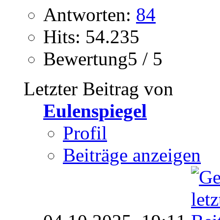
Antworten:
84
Hits: 54.235
Bewertung5 / 5
Letzter Beitrag von
Eulenspiegel
Profil
Beiträge anzeigen