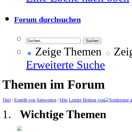
Forum durchsuchen
Zeige Themen
Zeig
Erweiterte Suche
Themen im Forum
Titel
/
Erstellt von
Antworten
/
Hits
Letzter Beitrag von
Wichtige Themen