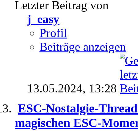
Letzter Beitrag von
j_easy
Profil
Beiträge anzeigen
13.05.2024,
13:28
ESC-Nostalgie-Thread 
magischen ESC-Momen