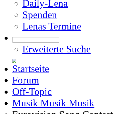
Daily-Lena
Spenden
Lenas Termine
Erweiterte Suche
Forum
Off-Topic
Musik Musik Musik