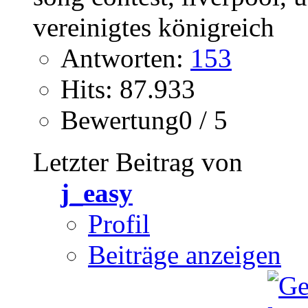
Antworten:
153
Hits: 87.933
Bewertung0 / 5
Letzter Beitrag von
j_easy
Profil
Beiträge anzeigen