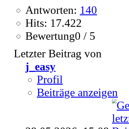
Antworten:
140
Hits: 17.422
Bewertung0 / 5
Letzter Beitrag von
j_easy
Profil
Beiträge anzeigen