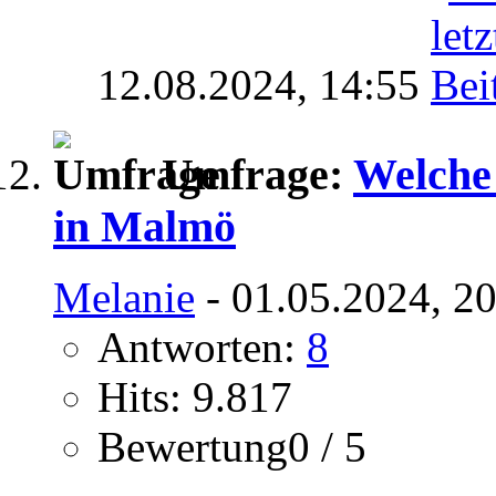
12.08.2024,
14:55
Umfrage:
Welche
in Malmö
Melanie
- 01.05.2024, 2
Antworten:
8
Hits: 9.817
Bewertung0 / 5