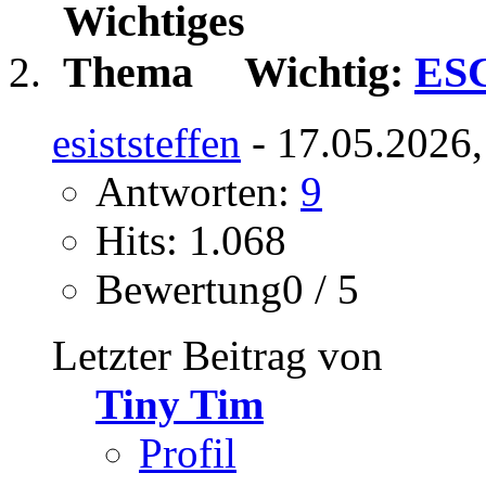
Wichtig:
ESC
esiststeffen
- 17.05.2026,
Antworten:
9
Hits: 1.068
Bewertung0 / 5
Letzter Beitrag von
Tiny Tim
Profil