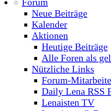
Forum
Neue Beiträge
Kalender
Aktionen
Heutige Beiträge
Alle Foren als ge
Nützliche Links
Forum-Mitarbeite
Daily Lena RSS 
Lenaisten TV