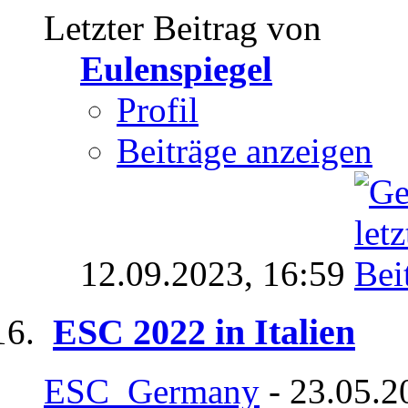
Letzter Beitrag von
Eulenspiegel
Profil
Beiträge anzeigen
12.09.2023,
16:59
ESC 2022 in Italien
ESC_Germany
- 23.05.2