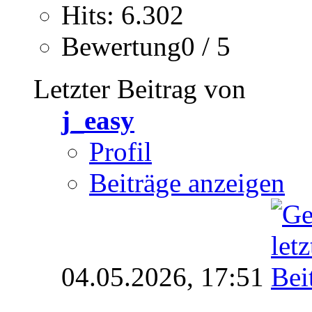
Hits: 6.302
Bewertung0 / 5
Letzter Beitrag von
j_easy
Profil
Beiträge anzeigen
04.05.2026,
17:51