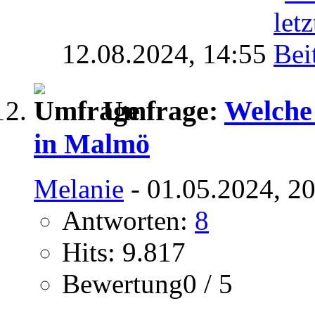
12.08.2024,
14:55
Umfrage:
Welche
in Malmö
Melanie
- 01.05.2024, 2
Antworten:
8
Hits: 9.817
Bewertung0 / 5