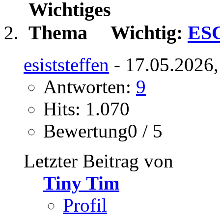
Wichtig:
ESC
esiststeffen
- 17.05.2026,
Antworten:
9
Hits: 1.070
Bewertung0 / 5
Letzter Beitrag von
Tiny Tim
Profil