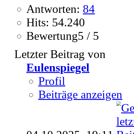
Antworten:
84
Hits: 54.240
Bewertung5 / 5
Letzter Beitrag von
Eulenspiegel
Profil
Beiträge anzeigen