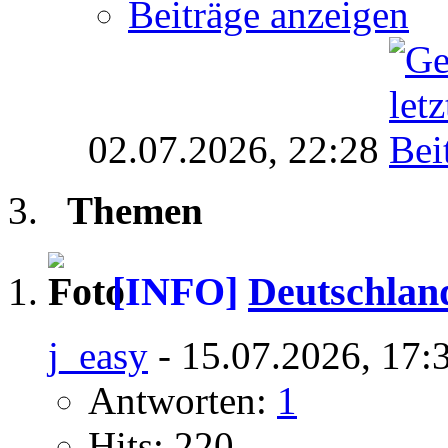
Beiträge anzeigen
02.07.2026,
22:28
Themen
[INFO]
Deutschlan
j_easy
- 15.07.2026, 17:
Antworten:
1
Hits: 220