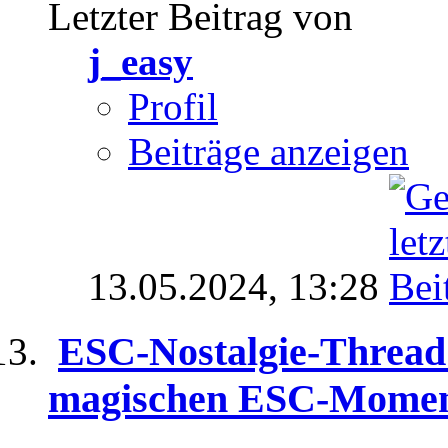
Letzter Beitrag von
j_easy
Profil
Beiträge anzeigen
13.05.2024,
13:28
ESC-Nostalgie-Thread 
magischen ESC-Momen