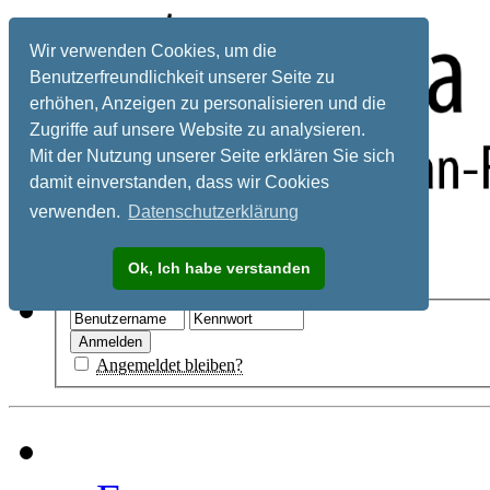
Wir verwenden Cookies, um die
Benutzerfreundlichkeit unserer Seite zu
erhöhen, Anzeigen zu personalisieren und die
Zugriffe auf unsere Website zu analysieren.
Mit der Nutzung unserer Seite erklären Sie sich
damit einverstanden, dass wir Cookies
verwenden.
Datenschutzerklärung
Registrieren
Ok, Ich habe verstanden
Hilfe
Angemeldet bleiben?