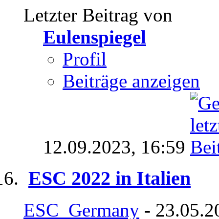
Letzter Beitrag von
Eulenspiegel
Profil
Beiträge anzeigen
12.09.2023,
16:59
ESC 2022 in Italien
ESC_Germany
- 23.05.2