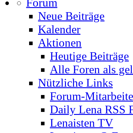
Forum
Neue Beiträge
Kalender
Aktionen
Heutige Beiträge
Alle Foren als ge
Nützliche Links
Forum-Mitarbeite
Daily Lena RSS 
Lenaisten TV