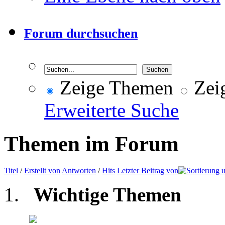
Forum durchsuchen
Zeige Themen
Zeig
Erweiterte Suche
Themen im Forum
Titel
/
Erstellt von
Antworten
/
Hits
Letzter Beitrag von
Wichtige Themen