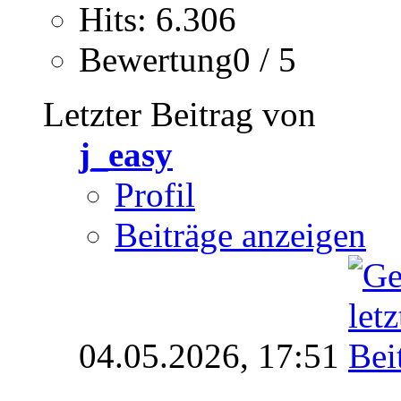
Hits: 6.306
Bewertung0 / 5
Letzter Beitrag von
j_easy
Profil
Beiträge anzeigen
04.05.2026,
17:51