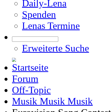
Daily-Lena
Spenden
Lenas Termine
Erweiterte Suche
Forum
Off-Topic
Musik Musik Musik