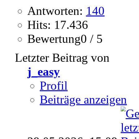
Antworten:
140
Hits: 17.436
Bewertung0 / 5
Letzter Beitrag von
j_easy
Profil
Beiträge anzeigen