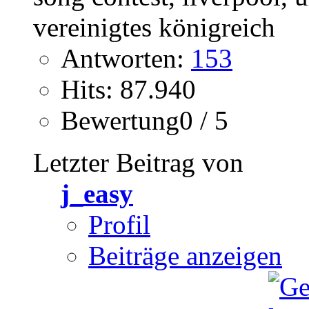
Antworten:
153
Hits: 87.940
Bewertung0 / 5
Letzter Beitrag von
j_easy
Profil
Beiträge anzeigen