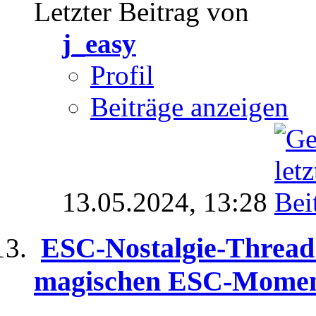
Letzter Beitrag von
j_easy
Profil
Beiträge anzeigen
13.05.2024,
13:28
ESC-Nostalgie-Thread 
magischen ESC-Momen