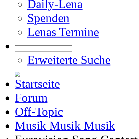
Daily-Lena
Spenden
Lenas Termine
Erweiterte Suche
Forum
Off-Topic
Musik Musik Musik