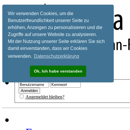
Wir verwenden Cookies, um die
Benutzerfreundlichkeit unserer Seite zu
erhöhen, Anzeigen zu personalisieren und die
Zugriffe auf unsere Website zu analysieren.
Mit der Nutzung unserer Seite erklären Sie sich
damit einverstanden, dass wir Cookies
verwenden.
Datenschutzerklärung
Registrieren
Ok, Ich habe verstanden
Hilfe
Angemeldet bleiben?