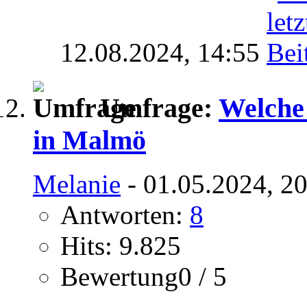
12.08.2024,
14:55
Umfrage:
Welche
in Malmö
Melanie
- 01.05.2024, 2
Antworten:
8
Hits: 9.825
Bewertung0 / 5