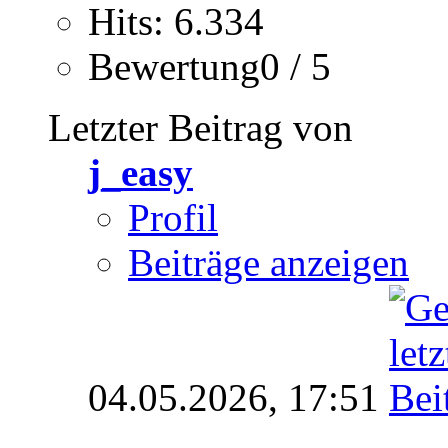
Hits: 6.334
Bewertung0 / 5
Letzter Beitrag von
j_easy
Profil
Beiträge anzeigen
04.05.2026,
17:51