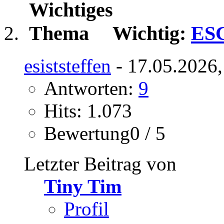
Wichtig:
ESC
esiststeffen
- 17.05.2026,
Antworten:
9
Hits: 1.073
Bewertung0 / 5
Letzter Beitrag von
Tiny Tim
Profil