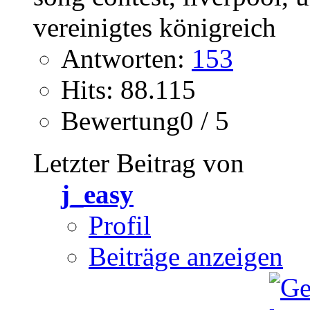
Antworten:
153
Hits: 88.115
Bewertung0 / 5
Letzter Beitrag von
j_easy
Profil
Beiträge anzeigen