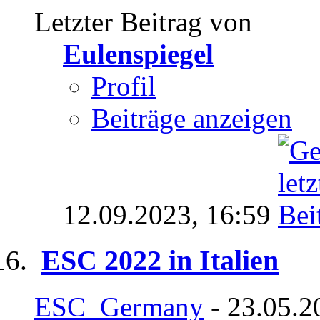
Letzter Beitrag von
Eulenspiegel
Profil
Beiträge anzeigen
12.09.2023,
16:59
ESC 2022 in Italien
ESC_Germany
- 23.05.2