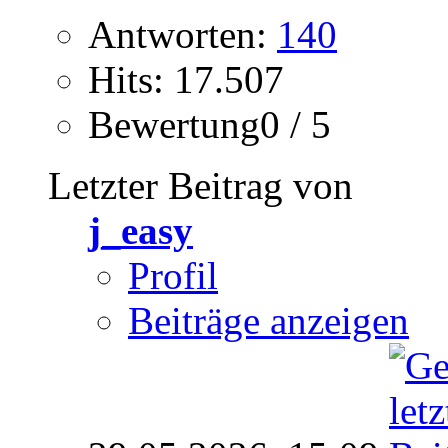
Antworten:
140
Hits: 17.507
Bewertung0 / 5
Letzter Beitrag von
j_easy
Profil
Beiträge anzeigen