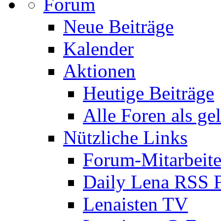
Forum
Neue Beiträge
Kalender
Aktionen
Heutige Beiträge
Alle Foren als ge
Nützliche Links
Forum-Mitarbeite
Daily Lena RSS 
Lenaisten TV