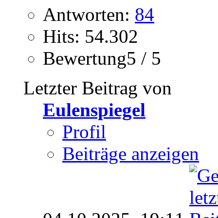
Antworten:
84
Hits: 54.302
Bewertung5 / 5
Letzter Beitrag von
Eulenspiegel
Profil
Beiträge anzeigen