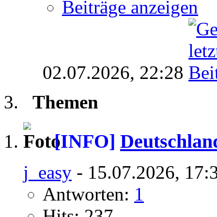
Beiträge anzeigen
02.07.2026,
22:28
Themen
[INFO]
Deutschlan
j_easy
- 15.07.2026, 17:
Antworten:
1
Hits: 237