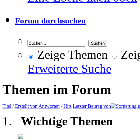
Forum durchsuchen
Zeige Themen
Zeig
Erweiterte Suche
Themen im Forum
Titel
/
Erstellt von
Antworten
/
Hits
Letzter Beitrag von
Wichtige Themen