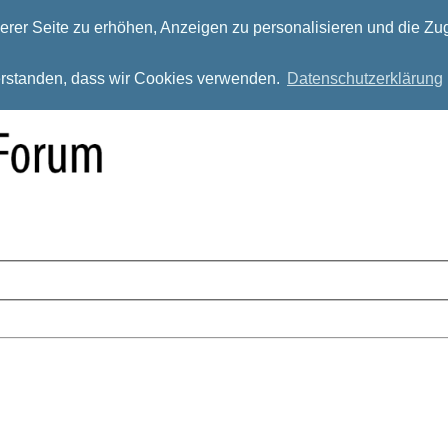
rer Seite zu erhöhen, Anzeigen zu personalisieren und die Zug
verstanden, dass wir Cookies verwenden.
Datenschutzerklärung