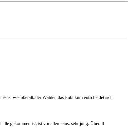
es ist wie überall..der Wähler, das Publikum entscheidet sich
lle gekommen ist, ist vor allem eins: sehr jung. Überall