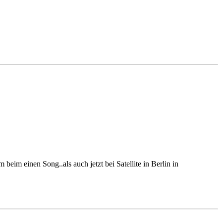
 beim einen Song..als auch jetzt bei Satellite in Berlin in