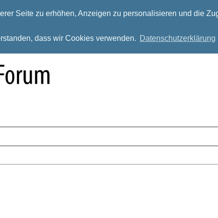
rer Seite zu erhöhen, Anzeigen zu personalisieren und die Zug
verstanden, dass wir Cookies verwenden.
Datenschutzerklärung