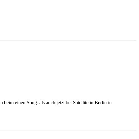
 beim einen Song..als auch jetzt bei Satellite in Berlin in