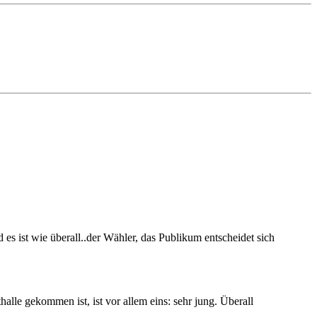
es ist wie überall..der Wähler, das Publikum entscheidet sich
lle gekommen ist, ist vor allem eins: sehr jung. Überall