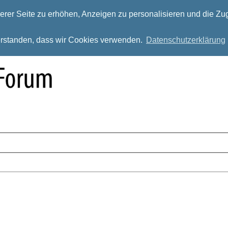
rer Seite zu erhöhen, Anzeigen zu personalisieren und die Zug
verstanden, dass wir Cookies verwenden.
Datenschutzerklärung