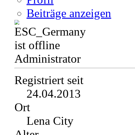
Beiträge anzeigen
Administrator
Registriert seit
24.04.2013
Ort
Lena City
Alter