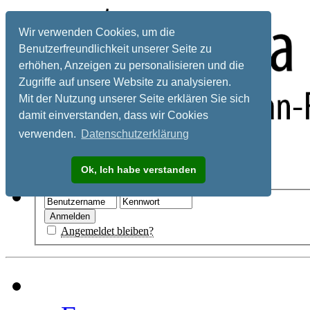
Wir verwenden Cookies, um die
Benutzerfreundlichkeit unserer Seite zu
erhöhen, Anzeigen zu personalisieren und die
Zugriffe auf unsere Website zu analysieren.
Mit der Nutzung unserer Seite erklären Sie sich
damit einverstanden, dass wir Cookies
verwenden.
Datenschutzerklärung
Registrieren
Ok, Ich habe verstanden
Hilfe
Angemeldet bleiben?