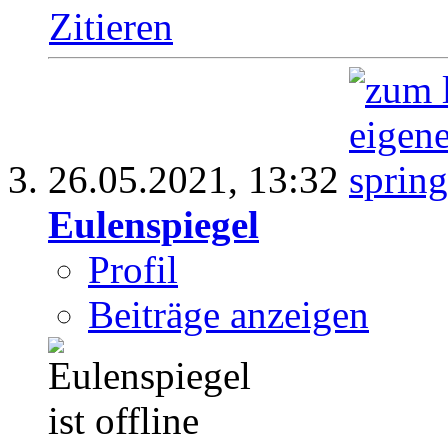
Zitieren
26.05.2021,
13:32
Eulenspiegel
Profil
Beiträge anzeigen