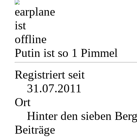
Putin ist so 1 Pimmel
Registriert seit
31.07.2011
Ort
Hinter den sieben Ber
Beiträge