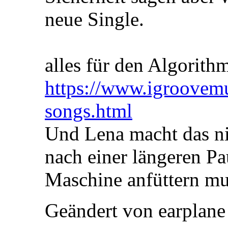
neue Single.
alles für den Algorit
https://www.igroovemu
songs.html
Und Lena macht das ni
nach einer längeren Pa
Maschine anfüttern mu
Geändert von earplan