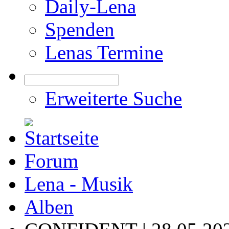
Daily-Lena
Spenden
Lenas Termine
Erweiterte Suche
Forum
Lena - Musik
Alben