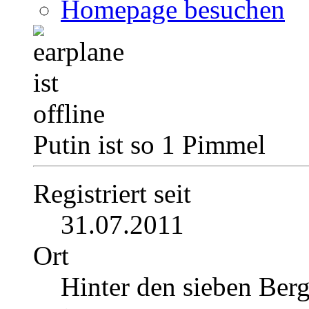
Homepage besuchen
Putin ist so 1 Pimmel
Registriert seit
31.07.2011
Ort
Hinter den sieben Ber