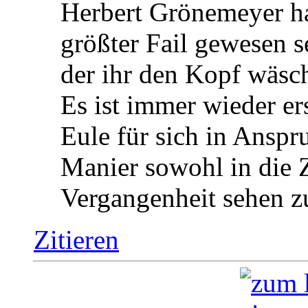
Herbert Grönemeyer ha
größter Fail gewesen s
der ihr den Kopf wäsch
Es ist immer wieder e
Eule für sich in Anspr
Manier sowohl in die 
Vergangenheit sehen 
Zitieren