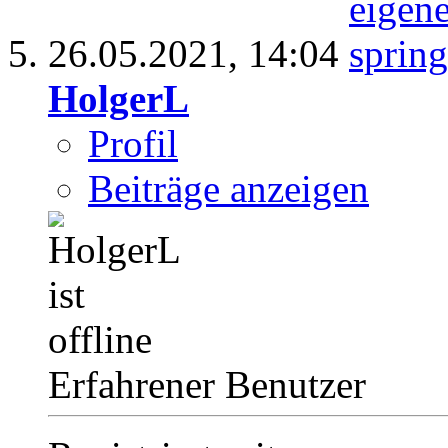
26.05.2021,
14:04
HolgerL
Profil
Beiträge anzeigen
Erfahrener Benutzer