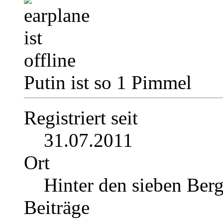
Putin ist so 1 Pimmel
Registriert seit
31.07.2011
Ort
Hinter den sieben Ber
Beiträge