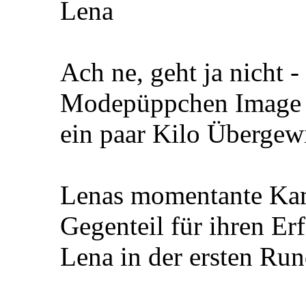
Lena
Ach ne, geht ja nicht -
Modepüppchen Image z
ein paar Kilo Übergew
Lenas momentante Kam
Gegenteil für ihren Er
Lena in der ersten Run