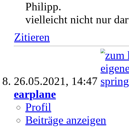
Philipp.
vielleicht nicht nur d
Zitieren
26.05.2021,
14:47
earplane
Profil
Beiträge anzeigen