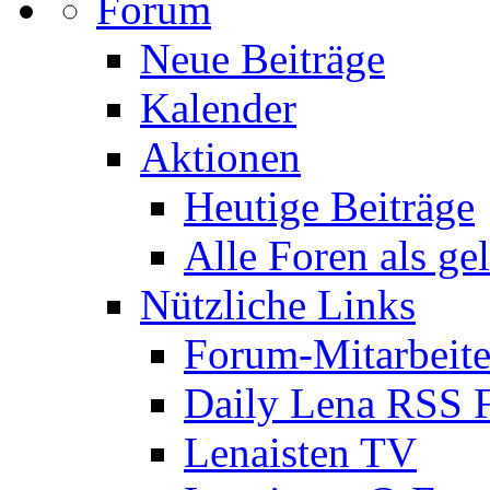
Forum
Neue Beiträge
Kalender
Aktionen
Heutige Beiträge
Alle Foren als ge
Nützliche Links
Forum-Mitarbeite
Daily Lena RSS 
Lenaisten TV