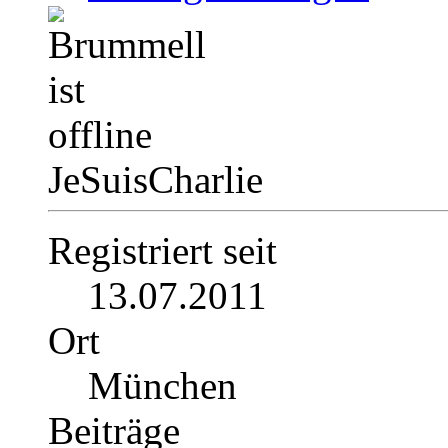
JeSuisCharlie
Registriert seit
13.07.2011
Ort
München
Beiträge