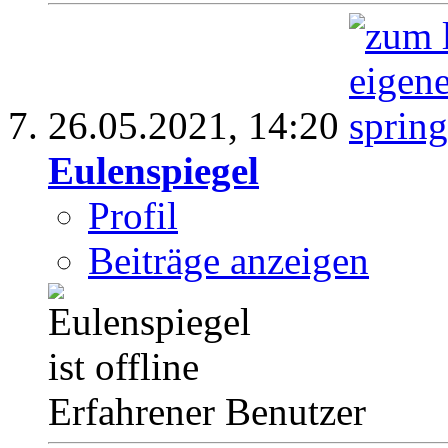
26.05.2021,
14:20
Eulenspiegel
Profil
Beiträge anzeigen
Erfahrener Benutzer