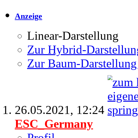
Anzeige
Linear-Darstellung
Zur Hybrid-Darstellun
Zur Baum-Darstellung
26.05.2021,
12:24
ESC_Germany
Profil