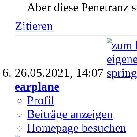
Aber diese Penetranz s
Zitieren
26.05.2021,
14:07
earplane
Profil
Beiträge anzeigen
Homepage besuchen