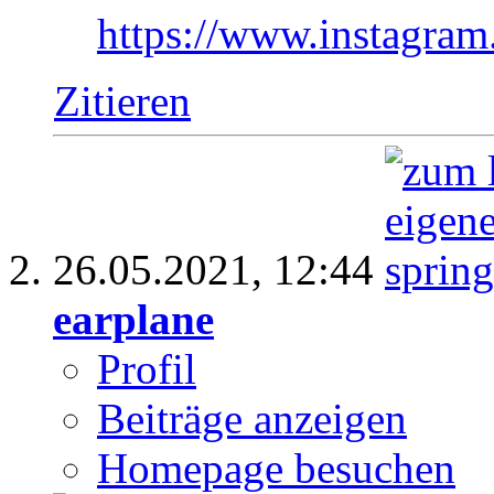
https://www.instagr
Zitieren
26.05.2021,
12:44
earplane
Profil
Beiträge anzeigen
Homepage besuchen