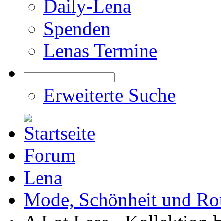
Daily-Lena
Spenden
Lenas Termine
Erweiterte Suche
Forum
Lena
Mode, Schönheit und Rot