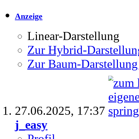
Anzeige
Linear-Darstellung
Zur Hybrid-Darstellun
Zur Baum-Darstellung
27.06.2025,
17:37
j_easy
Profil