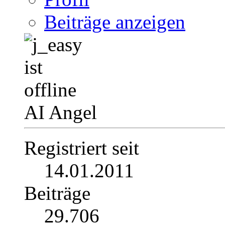
Beiträge anzeigen
AI Angel
Registriert seit
14.01.2011
Beiträge
29.706