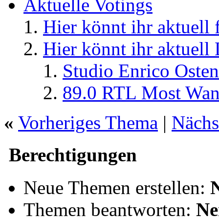
Aktuelle Votings
Hier könnt ihr aktuell
Hier könnt ihr aktuell
Studio Enrico Osten
89.0 RTL Most Wan
«
Vorheriges Thema
|
Nächs
Berechtigungen
Neue Themen erstellen:
Themen beantworten:
Ne