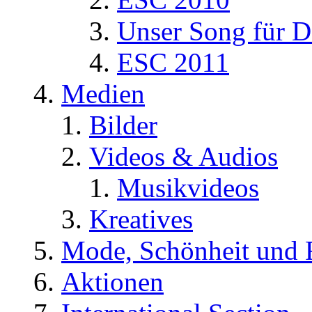
Unser Song für D
ESC 2011
Medien
Bilder
Videos & Audios
Musikvideos
Kreatives
Mode, Schönheit und 
Aktionen