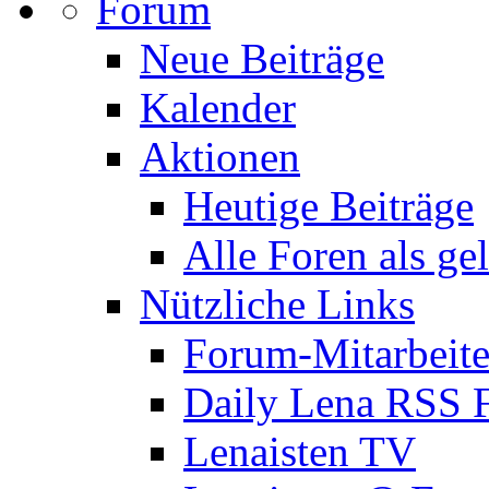
Forum
Neue Beiträge
Kalender
Aktionen
Heutige Beiträge
Alle Foren als ge
Nützliche Links
Forum-Mitarbeite
Daily Lena RSS 
Lenaisten TV