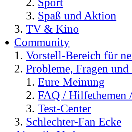
Sport
Spaß und Aktion
TV & Kino
Community
Vorstell-Bereich für n
Probleme, Fragen und 
Eure Meinung
FAQ / Hilfethemen 
Test-Center
Schlechter-Fan Ecke