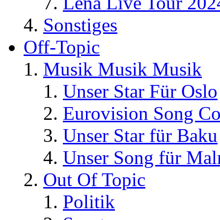
Lena Live Tour 202
Sonstiges
Off-Topic
Musik Musik Musik
Unser Star Für Oslo
Eurovision Song Co
Unser Star für Baku
Unser Song für Ma
Out Of Topic
Politik