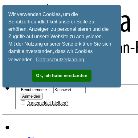
Wir verwenden Cookies, um die
Benutzerfreundlichkeit unserer Seite zu
erhöhen, Anzeigen zu personalisieren und die
Zugriffe auf unsere Website zu analysieren.
Mit der Nutzung unserer Seite erklären Sie sich
damit einverstanden, dass wir Cookies
verwenden.
Datenschutzerklärung
Registrieren
Ok, Ich habe verstanden
Hilfe
Angemeldet bleiben?