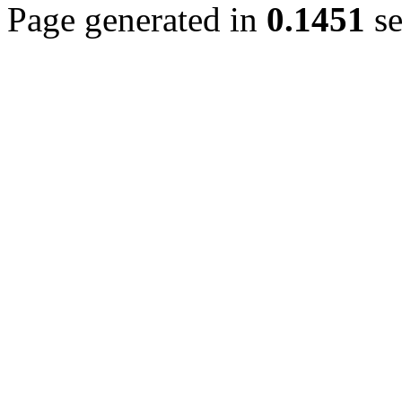
Page generated in
0.1451
se