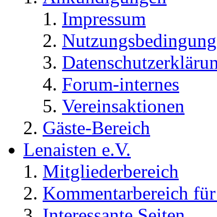
Impressum
Nutzungsbedingung
Datenschutzerkläru
Forum-internes
Vereinsaktionen
Gäste-Bereich
Lenaisten e.V.
Mitgliederbereich
Kommentarbereich für 
Interessante Seiten