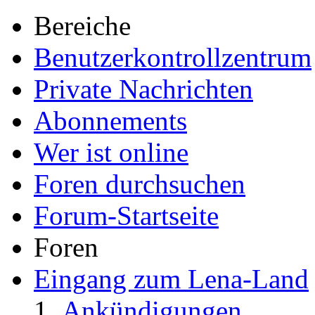
Bereiche
Benutzerkontrollzentrum
Private Nachrichten
Abonnements
Wer ist online
Foren durchsuchen
Forum-Startseite
Foren
Eingang zum Lena-Land
Ankündigungen