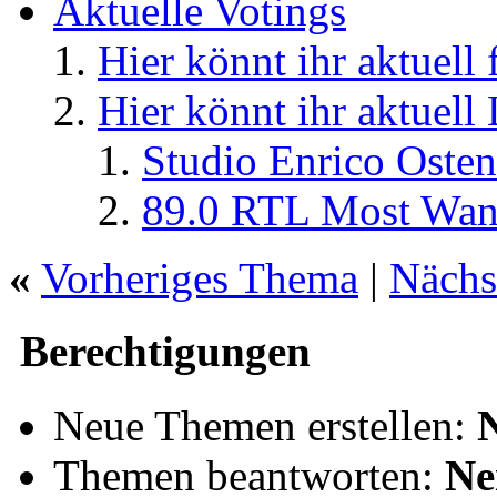
Aktuelle Votings
Hier könnt ihr aktuell
Hier könnt ihr aktuell
Studio Enrico Osten
89.0 RTL Most Wan
«
Vorheriges Thema
|
Nächs
Berechtigungen
Neue Themen erstellen:
Themen beantworten:
Ne