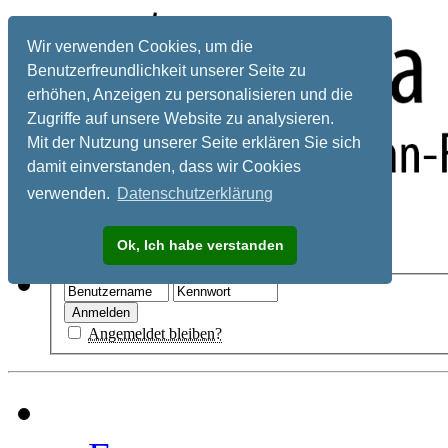
Wir verwenden Cookies, um die
Benutzerfreundlichkeit unserer Seite zu
erhöhen, Anzeigen zu personalisieren und die
Zugriffe auf unsere Website zu analysieren.
Mit der Nutzung unserer Seite erklären Sie sich
damit einverstanden, dass wir Cookies
verwenden.
Datenschutzerklärung
Registrieren
Ok, Ich habe verstanden
Hilfe
Angemeldet bleiben?