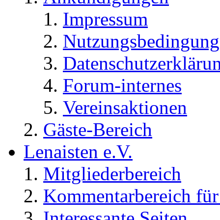
Impressum
Nutzungsbedingung
Datenschutzerkläru
Forum-internes
Vereinsaktionen
Gäste-Bereich
Lenaisten e.V.
Mitgliederbereich
Kommentarbereich für 
Interessante Seiten