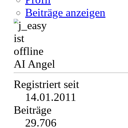
Beiträge anzeigen
AI Angel
Registriert seit
14.01.2011
Beiträge
29.706