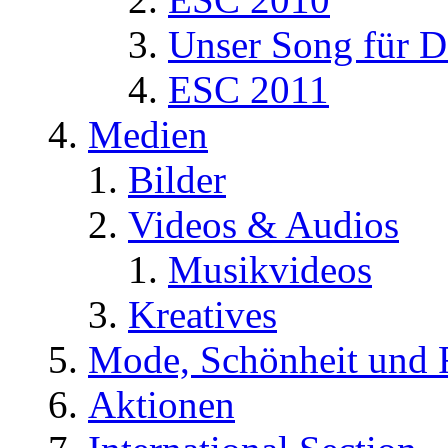
Unser Song für D
ESC 2011
Medien
Bilder
Videos & Audios
Musikvideos
Kreatives
Mode, Schönheit und 
Aktionen