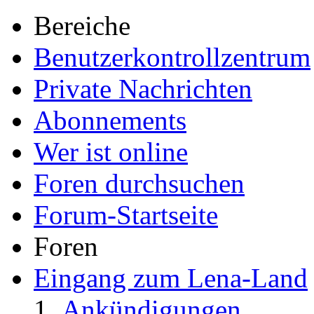
Bereiche
Benutzerkontrollzentrum
Private Nachrichten
Abonnements
Wer ist online
Foren durchsuchen
Forum-Startseite
Foren
Eingang zum Lena-Land
Ankündigungen