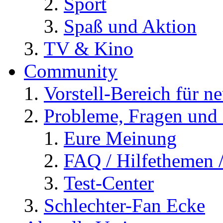
Sport
Spaß und Aktion
TV & Kino
Community
Vorstell-Bereich für n
Probleme, Fragen und 
Eure Meinung
FAQ / Hilfethemen 
Test-Center
Schlechter-Fan Ecke