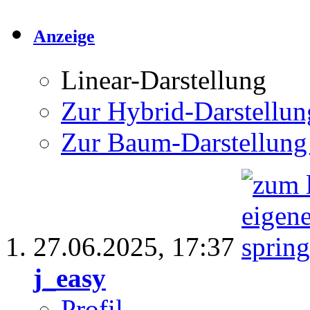
Anzeige
Linear-Darstellung
Zur Hybrid-Darstellun
Zur Baum-Darstellung
27.06.2025,
17:37
j_easy
Profil