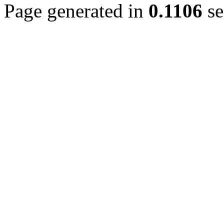
Page generated in
0.1106
se