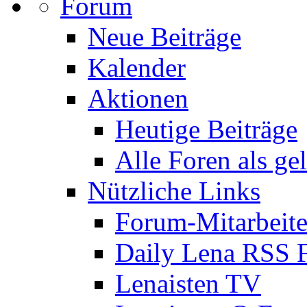
Forum
Neue Beiträge
Kalender
Aktionen
Heutige Beiträge
Alle Foren als ge
Nützliche Links
Forum-Mitarbeite
Daily Lena RSS 
Lenaisten TV