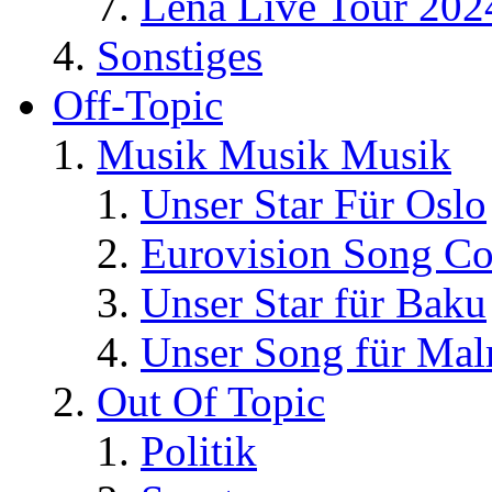
Lena Live Tour 202
Sonstiges
Off-Topic
Musik Musik Musik
Unser Star Für Oslo
Eurovision Song Co
Unser Star für Baku
Unser Song für Ma
Out Of Topic
Politik