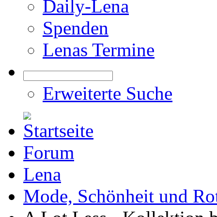
Daily-Lena
Spenden
Lenas Termine
Erweiterte Suche
Forum
Lena
Mode, Schönheit und Rot