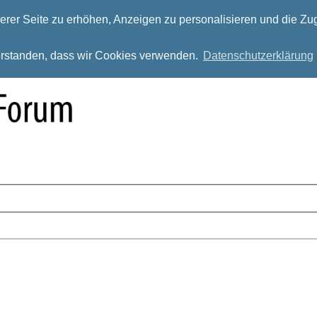
rer Seite zu erhöhen, Anzeigen zu personalisieren und die Zug
verstanden, dass wir Cookies verwenden.
Datenschutzerklärung