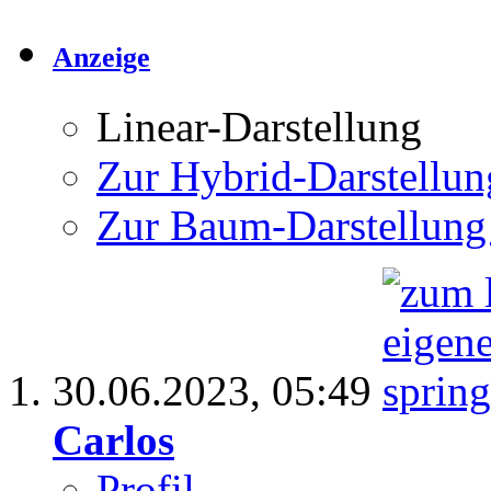
Anzeige
Linear-Darstellung
Zur Hybrid-Darstellun
Zur Baum-Darstellung
30.06.2023,
05:49
Carlos
Profil