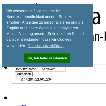
Wir verwenden Cookies, um die
Benutzerfreundlichkeit unserer Seite zu
erhöhen, Anzeigen zu personalisieren und die
Zugriffe auf unsere Website zu analysieren.
Mit der Nutzung unserer Seite erklären Sie sich
damit einverstanden, dass wir Cookies
verwenden.
Datenschutzerklärung
Registrieren
Ok, Ich habe verstanden
Hilfe
Angemeldet bleiben?