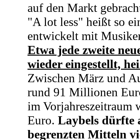
auf den Markt gebrach
"A lot less" heißt so 
entwickelt mit Musike
Etwa jede zweite ne
wieder eingestellt, hei
Zwischen März und Au
rund 91 Millionen Eur
im Vorjahreszeitraum 
Euro.
Laybels dürfte 
begrenzten Mitteln vi