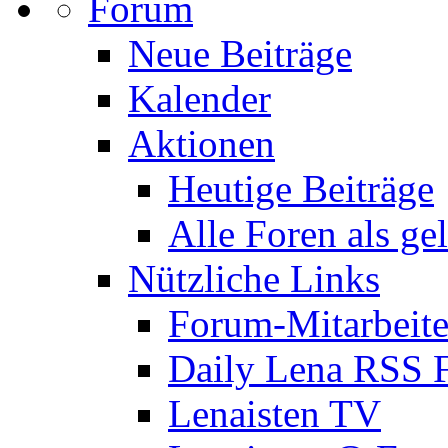
Forum
Neue Beiträge
Kalender
Aktionen
Heutige Beiträge
Alle Foren als ge
Nützliche Links
Forum-Mitarbeite
Daily Lena RSS 
Lenaisten TV