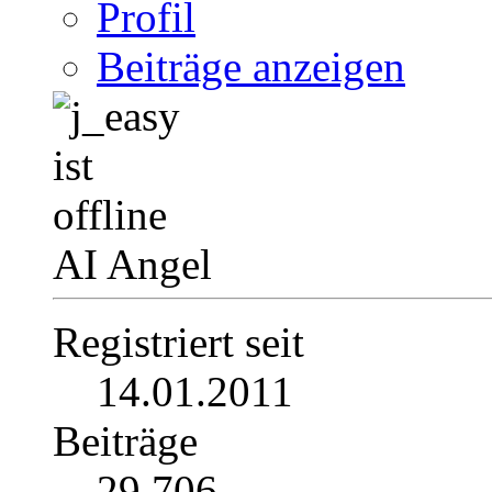
Profil
Beiträge anzeigen
AI Angel
Registriert seit
14.01.2011
Beiträge
29.706