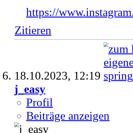
https://www.instagr
Zitieren
18.10.2023,
12:19
j_easy
Profil
Beiträge anzeigen