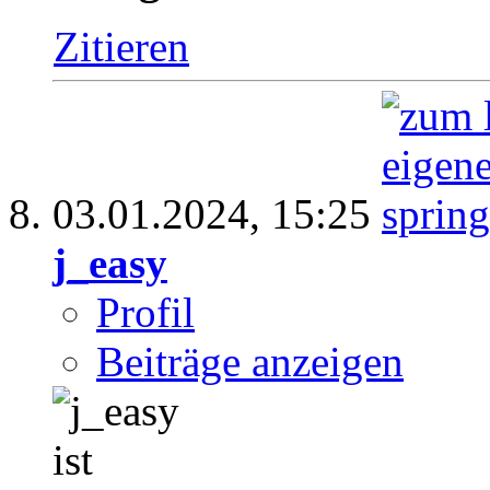
Zitieren
03.01.2024,
15:25
j_easy
Profil
Beiträge anzeigen