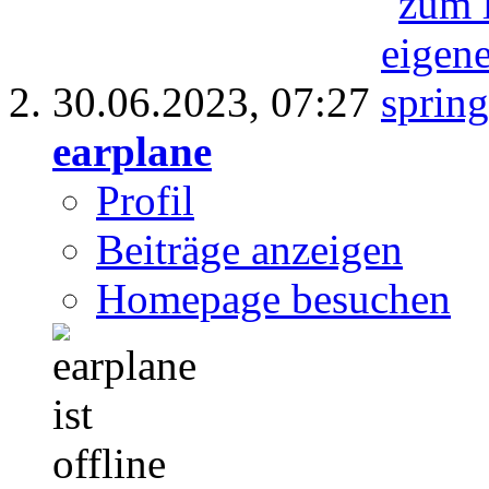
30.06.2023,
07:27
earplane
Profil
Beiträge anzeigen
Homepage besuchen