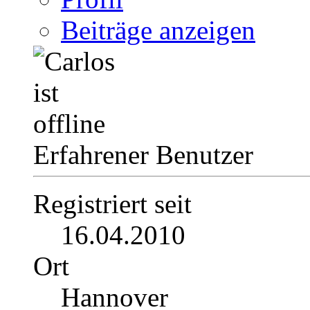
Beiträge anzeigen
Erfahrener Benutzer
Registriert seit
16.04.2010
Ort
Hannover