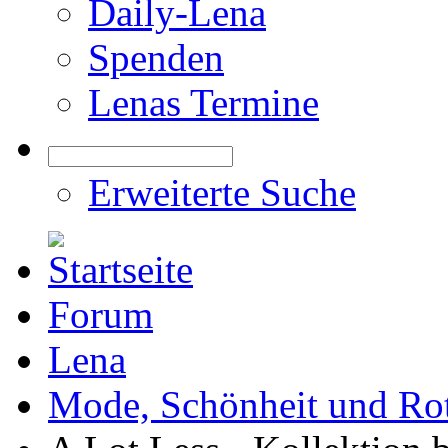
Daily-Lena
Spenden
Lenas Termine
Erweiterte Suche
Forum
Lena
Mode, Schönheit und Rot