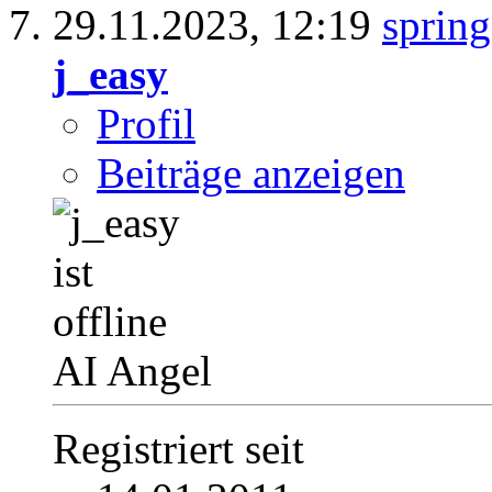
29.11.2023,
12:19
j_easy
Profil
Beiträge anzeigen
AI Angel
Registriert seit