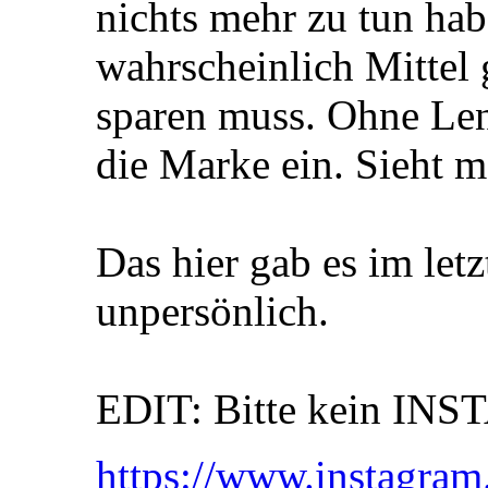
nichts mehr zu tun hab
wahrscheinlich Mittel 
sparen muss. Ohne Le
die Marke ein. Sieht m
Das hier gab es im letz
unpersönlich.
EDIT: Bitte kein INS
https://www.instagr