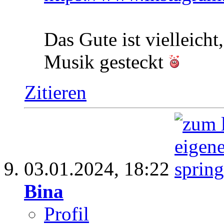
Das Gute ist vielleicht
Musik gesteckt
Zitieren
03.01.2024,
18:22
Bina
Profil