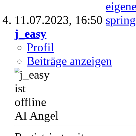
11.07.2023,
16:50
j_easy
Profil
Beiträge anzeigen
AI Angel