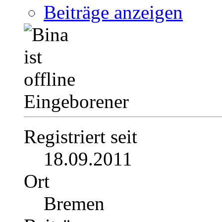
Beiträge anzeigen
Eingeborener
Registriert seit
18.09.2011
Ort
Bremen