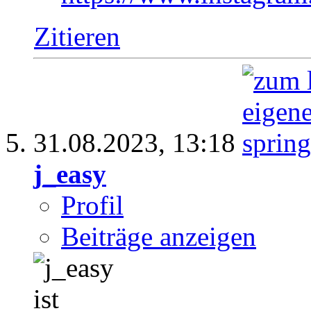
Zitieren
31.08.2023,
13:18
j_easy
Profil
Beiträge anzeigen