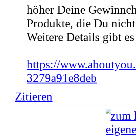
höher Deine Gewinncha
Produkte, die Du nicht
Weitere Details gibt es
https://www.aboutyou.
3279a91e8deb
Zitieren