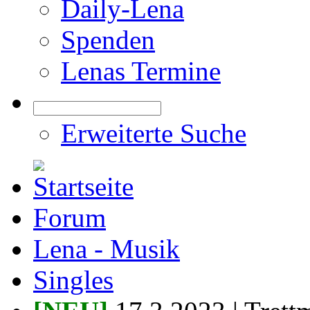
Daily-Lena
Spenden
Lenas Termine
Erweiterte Suche
Forum
Lena - Musik
Singles