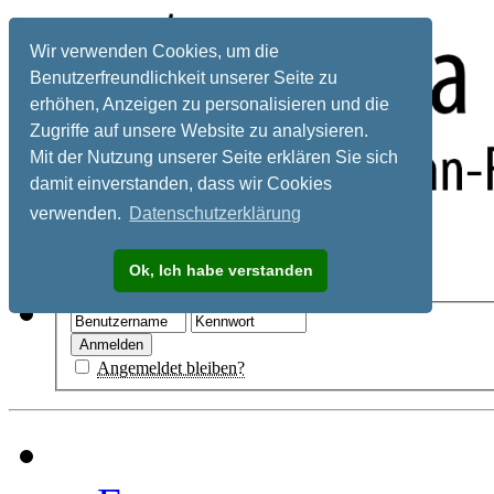
Wir verwenden Cookies, um die
Benutzerfreundlichkeit unserer Seite zu
erhöhen, Anzeigen zu personalisieren und die
Zugriffe auf unsere Website zu analysieren.
Mit der Nutzung unserer Seite erklären Sie sich
damit einverstanden, dass wir Cookies
verwenden.
Datenschutzerklärung
Registrieren
Ok, Ich habe verstanden
Hilfe
Angemeldet bleiben?