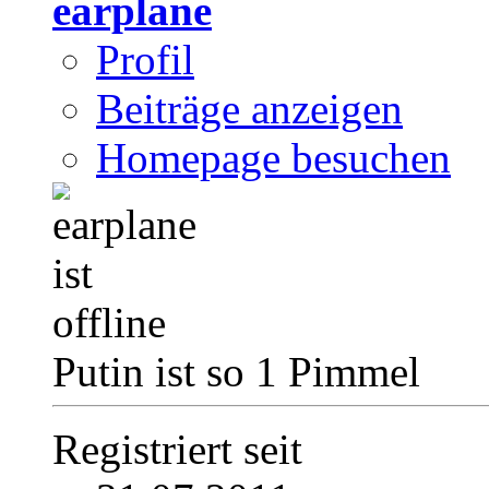
earplane
Profil
Beiträge anzeigen
Homepage besuchen
Putin ist so 1 Pimmel
Registriert seit