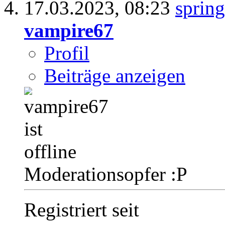
17.03.2023,
08:23
vampire67
Profil
Beiträge anzeigen
Moderationsopfer :P
Registriert seit