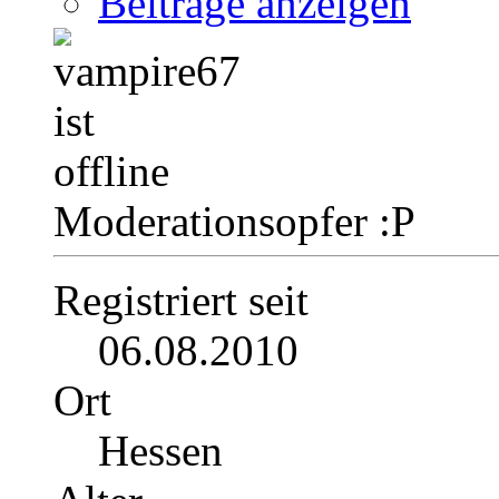
Beiträge anzeigen
Moderationsopfer :P
Registriert seit
06.08.2010
Ort
Hessen