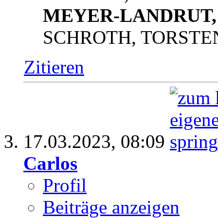
MEYER-LANDRUT, L
SCHROTH, TORSTEN 
Zitieren
17.03.2023,
08:09
Carlos
Profil
Beiträge anzeigen