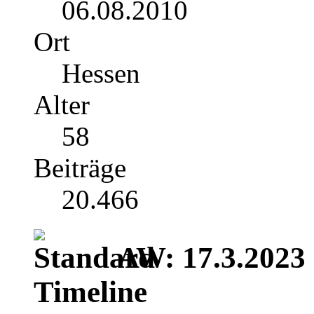
06.08.2010
Ort
Hessen
Alter
58
Beiträge
20.466
AW: 17.3.2023 |
Timeline