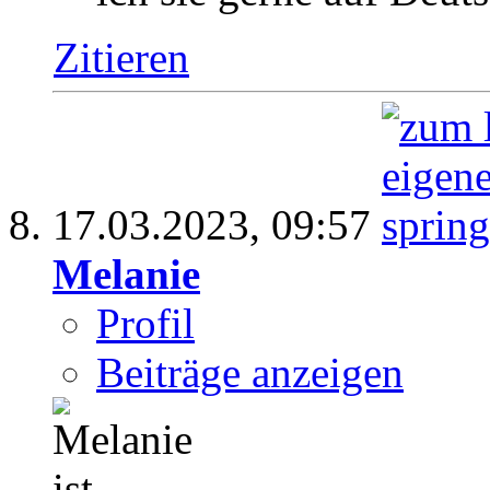
Zitieren
17.03.2023,
09:57
Melanie
Profil
Beiträge anzeigen