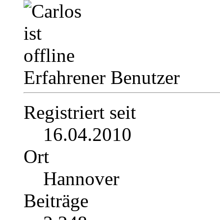
Erfahrener Benutzer
Registriert seit
16.04.2010
Ort
Hannover
Beiträge