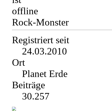
Rock-Monster
Registriert seit
24.03.2010
Ort
Planet Erde
Beiträge
30.257