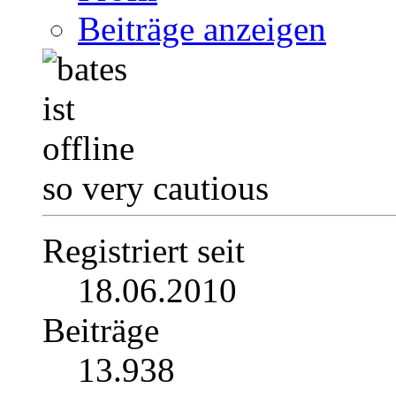
Beiträge anzeigen
so very cautious
Registriert seit
18.06.2010
Beiträge
13.938