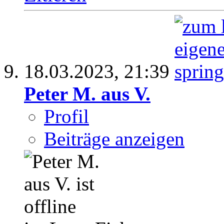
18.03.2023,
21:39
Peter M. aus V.
Profil
Beiträge anzeigen