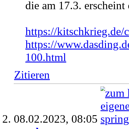
die am 17.3. erscheint 
https://kitschkrieg.de
https://www.dasding.de
100.html
Zitieren
08.02.2023,
08:05