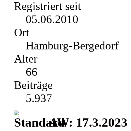
Registriert seit
05.06.2010
Ort
Hamburg-Bergedorf
Alter
66
Beiträge
5.937
AW: 17.3.2023 |