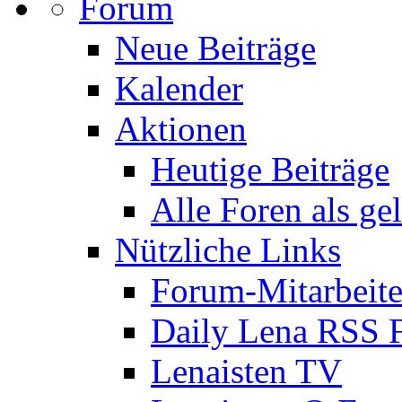
Forum
Neue Beiträge
Kalender
Aktionen
Heutige Beiträge
Alle Foren als ge
Nützliche Links
Forum-Mitarbeite
Daily Lena RSS 
Lenaisten TV