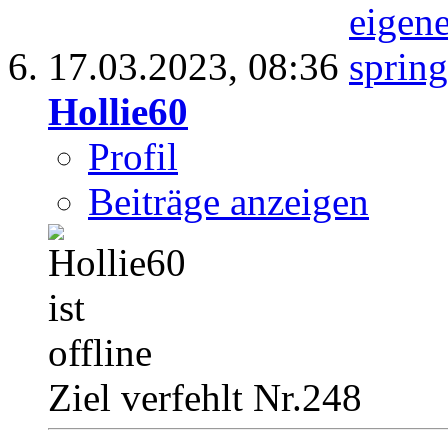
17.03.2023,
08:36
Hollie60
Profil
Beiträge anzeigen
Ziel verfehlt Nr.248