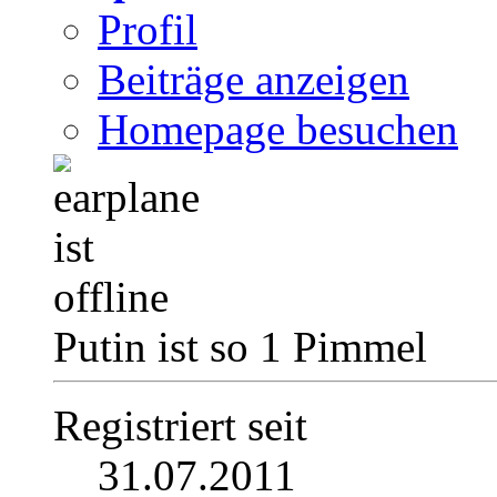
Profil
Beiträge anzeigen
Homepage besuchen
Putin ist so 1 Pimmel
Registriert seit
31.07.2011