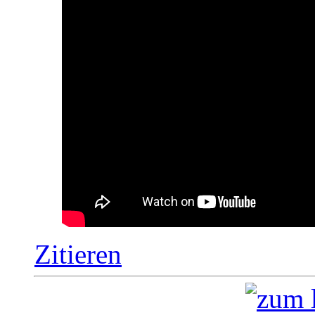
Zitieren