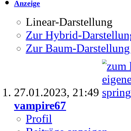
Anzeige
Linear-Darstellung
Zur Hybrid-Darstellun
Zur Baum-Darstellung
27.01.2023,
21:49
vampire67
Profil