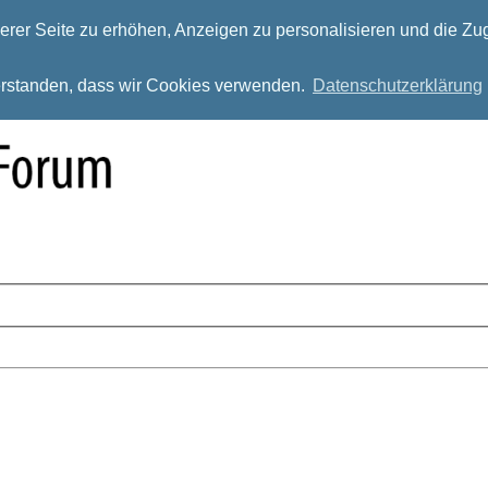
rer Seite zu erhöhen, Anzeigen zu personalisieren und die Zug
verstanden, dass wir Cookies verwenden.
Datenschutzerklärung