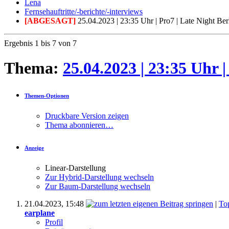
Lena
Fernsehauftritte/-berichte/-interviews
[ABGESAGT]
25.04.2023 | 23:35 Uhr | Pro7 | Late Night Ber
Ergebnis 1 bis 7 von 7
Thema:
25.04.2023 | 23:35 Uhr |
Themen-Optionen
Druckbare Version zeigen
Thema abonnieren…
Anzeige
Linear-Darstellung
Zur Hybrid-Darstellung wechseln
Zur Baum-Darstellung wechseln
21.04.2023,
15:48
|
To
earplane
Profil