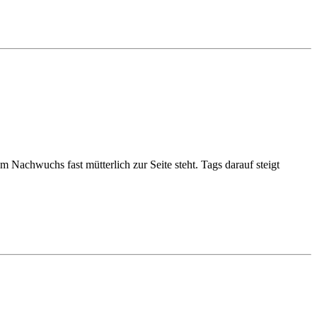
Nachwuchs fast mütterlich zur Seite steht. Tags darauf steigt