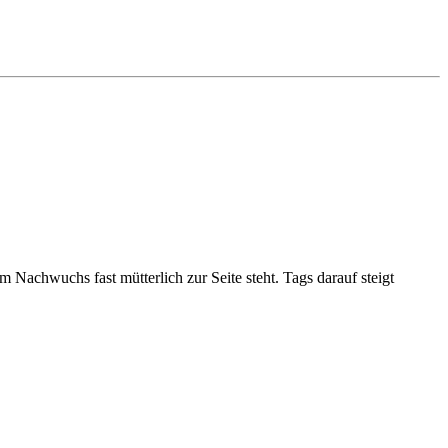
Nachwuchs fast mütterlich zur Seite steht. Tags darauf steigt