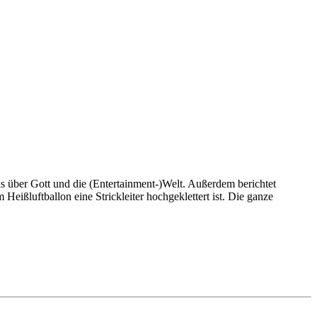
über Gott und die (Entertainment-)Welt. Außerdem berichtet
ißluftballon eine Strickleiter hochgeklettert ist. Die ganze