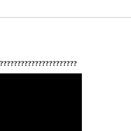
???????????????????????