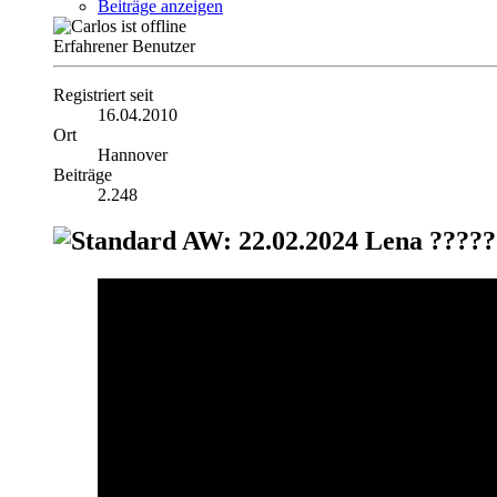
Beiträge anzeigen
Erfahrener Benutzer
Registriert seit
16.04.2010
Ort
Hannover
Beiträge
2.248
AW: 22.02.2024 Lena ????