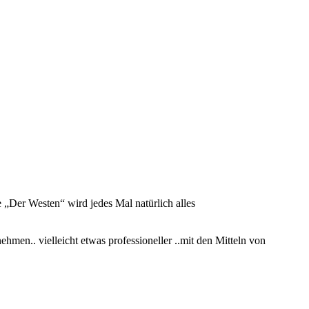
 „Der Westen“ wird jedes Mal natürlich alles
hmen.. vielleicht etwas professioneller ..mit den Mitteln von