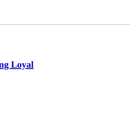
ng Loyal