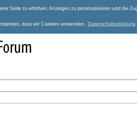
rer Seite zu erhöhen, Anzeigen zu personalisieren und die Zug
verstanden, dass wir Cookies verwenden.
Datenschutzerklärung