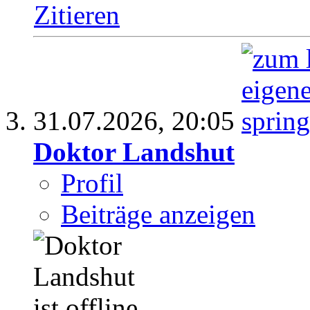
Zitieren
31.07.2026,
20:05
Doktor Landshut
Profil
Beiträge anzeigen