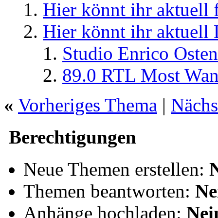
Hier könnt ihr aktuell
Hier könnt ihr aktuell
Studio Enrico Osten
89.0 RTL Most Wan
«
Vorheriges Thema
|
Nächs
Berechtigungen
Neue Themen erstellen:
Themen beantworten:
Ne
Anhänge hochladen:
Nei