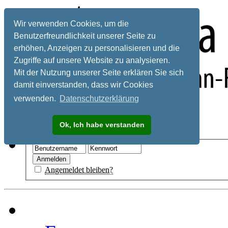
Wir verwenden Cookies, um die
Benutzerfreundlichkeit unserer Seite zu
erhöhen, Anzeigen zu personalisieren und die
Zugriffe auf unsere Website zu analysieren.
Mit der Nutzung unserer Seite erklären Sie sich
damit einverstanden, dass wir Cookies
verwenden.
Datenschutzerklärung
Registrieren
Ok, Ich habe verstanden
Hilfe
Angemeldet bleiben?