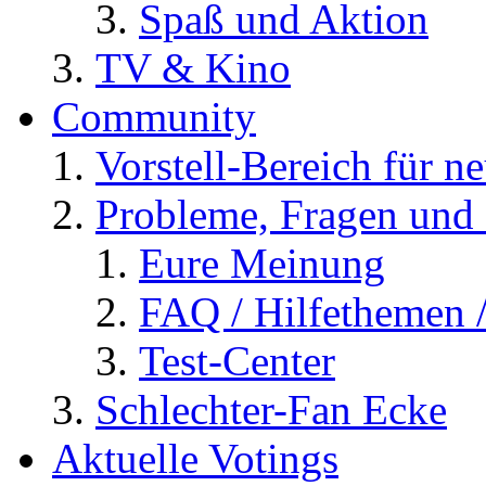
Spaß und Aktion
TV & Kino
Community
Vorstell-Bereich für n
Probleme, Fragen und 
Eure Meinung
FAQ / Hilfethemen 
Test-Center
Schlechter-Fan Ecke
Aktuelle Votings