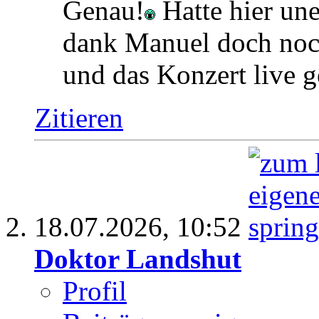
Genau!
Hatte hier une
dank Manuel doch noc
und das Konzert live 
Zitieren
18.07.2026,
10:52
Doktor Landshut
Profil