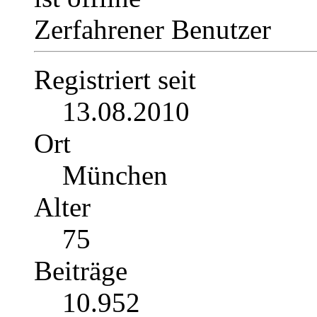
Zerfahrener Benutzer
Registriert seit
13.08.2010
Ort
München
Alter
75
Beiträge
10.952