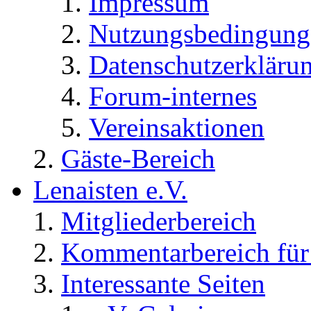
Impressum
Nutzungsbedingung
Datenschutzerkläru
Forum-internes
Vereinsaktionen
Gäste-Bereich
Lenaisten e.V.
Mitgliederbereich
Kommentarbereich für 
Interessante Seiten