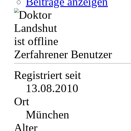
Beiträge anzeigen
Zerfahrener Benutzer
Registriert seit
13.08.2010
Ort
München
Alter