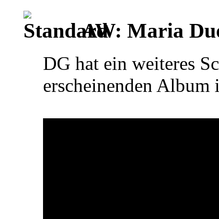
AW: Maria Du
DG hat ein weiteres 
erscheinenden Album in