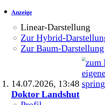
Anzeige
Linear-Darstellung
Zur Hybrid-Darstellun
Zur Baum-Darstellung
14.07.2026,
13:48
Doktor Landshut
Profil