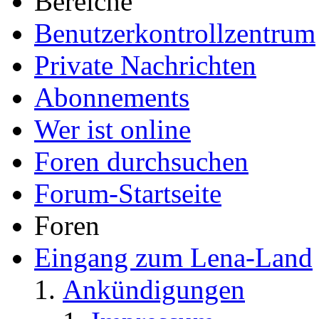
Bereiche
Benutzerkontrollzentrum
Private Nachrichten
Abonnements
Wer ist online
Foren durchsuchen
Forum-Startseite
Foren
Eingang zum Lena-Land
Ankündigungen