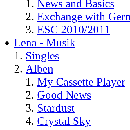
News and Basics
Exchange with Ger
ESC 2010/2011
Lena - Musik
Singles
Alben
My Cassette Player
Good News
Stardust
Crystal Sky