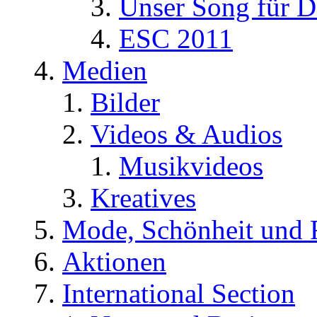
Unser Song für D
ESC 2011
Medien
Bilder
Videos & Audios
Musikvideos
Kreatives
Mode, Schönheit und 
Aktionen
International Section