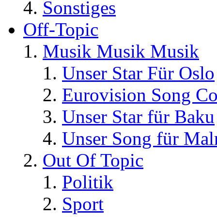
Sonstiges
Off-Topic
Musik Musik Musik
Unser Star Für Oslo
Eurovision Song Co
Unser Star für Baku
Unser Song für Ma
Out Of Topic
Politik
Sport