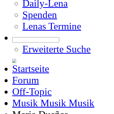
Daily-Lena
Spenden
Lenas Termine
Erweiterte Suche
Forum
Off-Topic
Musik Musik Musik