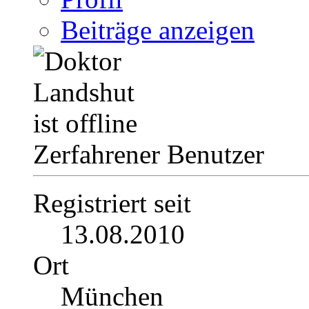
Beiträge anzeigen
Zerfahrener Benutzer
Registriert seit
13.08.2010
Ort
München