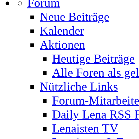
Forum
Neue Beiträge
Kalender
Aktionen
Heutige Beiträge
Alle Foren als ge
Nützliche Links
Forum-Mitarbeite
Daily Lena RSS 
Lenaisten TV