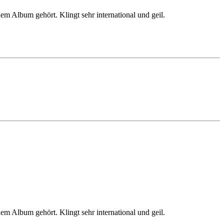
em Album gehört. Klingt sehr international und geil.
em Album gehört. Klingt sehr international und geil.