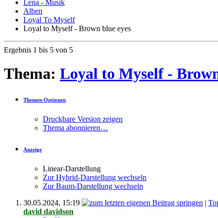
Lena - Musik
Alben
Loyal To Myself
Loyal to Myself - Brown blue eyes
Ergebnis 1 bis 5 von 5
Thema:
Loyal to Myself - Brown
Themen-Optionen
Druckbare Version zeigen
Thema abonnieren…
Anzeige
Linear-Darstellung
Zur Hybrid-Darstellung wechseln
Zur Baum-Darstellung wechseln
30.05.2024,
15:19
|
To
david davidson