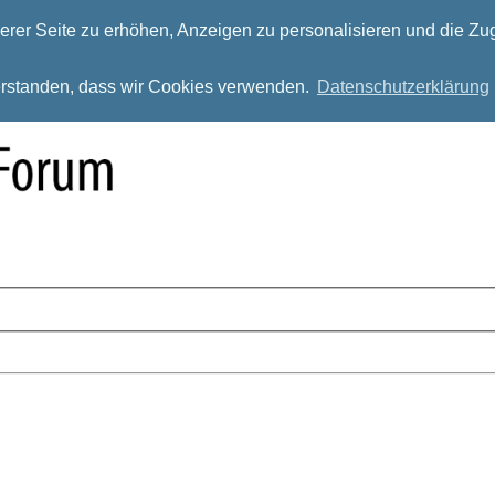
rer Seite zu erhöhen, Anzeigen zu personalisieren und die Zug
verstanden, dass wir Cookies verwenden.
Datenschutzerklärung