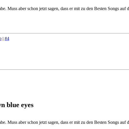
abe. Muss aber schon jetzt sagen, dass er mit zu den Besten Songs auf d
p
|
#4
n blue eyes
abe. Muss aber schon jetzt sagen, dass er mit zu den Besten Songs auf d