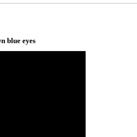
n blue eyes