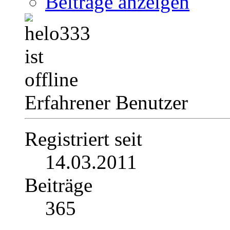
Beiträge anzeigen
Erfahrener Benutzer
Registriert seit
14.03.2011
Beiträge
365