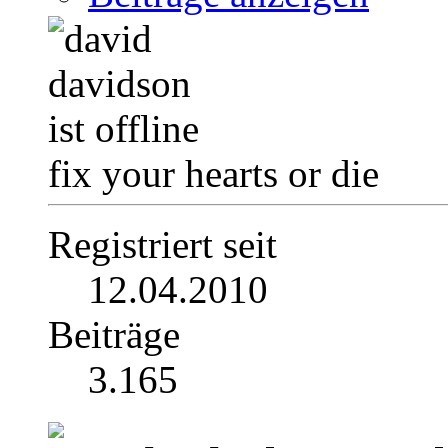
fix your hearts or die
Registriert seit
12.04.2010
Beiträge
3.165