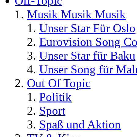
Off-Topic
Musik Musik Musik
Unser Star Für Oslo
Eurovision Song Co
Unser Star für Baku
Unser Song für Ma
Out Of Topic
Politik
Sport
Spaß und Aktion