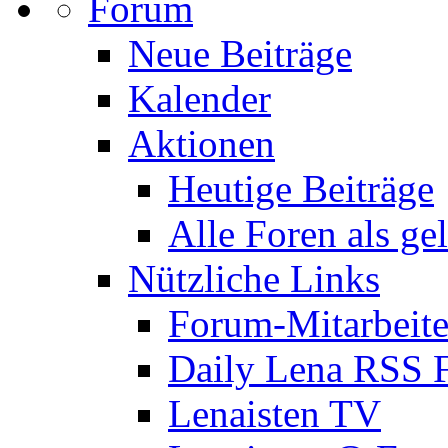
Forum
Neue Beiträge
Kalender
Aktionen
Heutige Beiträge
Alle Foren als ge
Nützliche Links
Forum-Mitarbeite
Daily Lena RSS 
Lenaisten TV