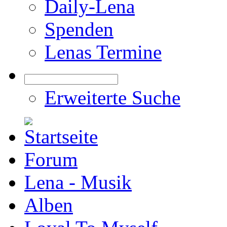
Daily-Lena
Spenden
Lenas Termine
Erweiterte Suche
Forum
Lena - Musik
Alben