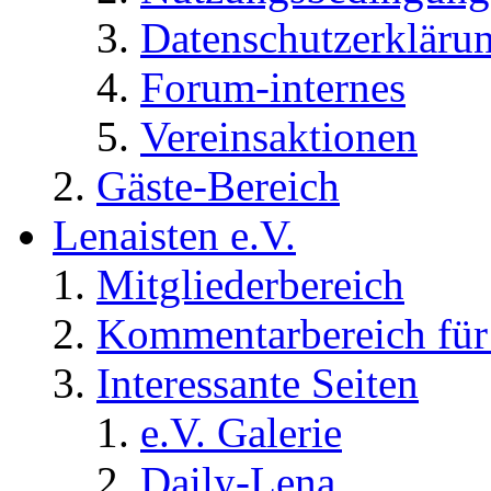
Datenschutzerkläru
Forum-internes
Vereinsaktionen
Gäste-Bereich
Lenaisten e.V.
Mitgliederbereich
Kommentarbereich für 
Interessante Seiten
e.V. Galerie
Daily-Lena