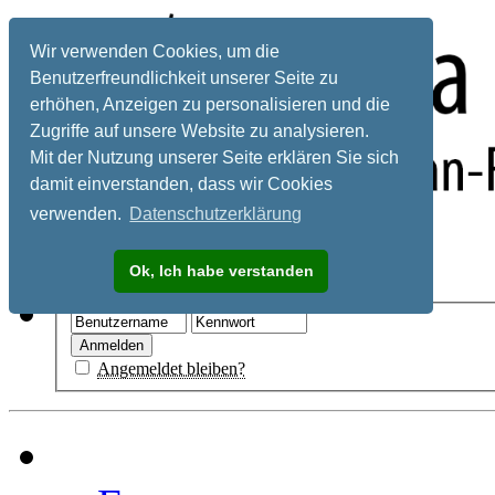
Wir verwenden Cookies, um die
Benutzerfreundlichkeit unserer Seite zu
erhöhen, Anzeigen zu personalisieren und die
Zugriffe auf unsere Website zu analysieren.
Mit der Nutzung unserer Seite erklären Sie sich
damit einverstanden, dass wir Cookies
verwenden.
Datenschutzerklärung
Registrieren
Ok, Ich habe verstanden
Hilfe
Angemeldet bleiben?