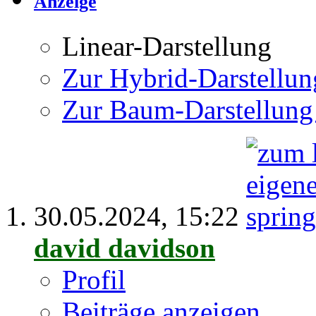
Anzeige
Linear-Darstellung
Zur Hybrid-Darstellun
Zur Baum-Darstellung
30.05.2024,
15:22
david davidson
Profil
Beiträge anzeigen