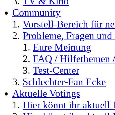
TV & Kino
Community
Vorstell-Bereich für n
Probleme, Fragen und 
Eure Meinung
FAQ / Hilfethemen 
Test-Center
Schlechter-Fan Ecke
Aktuelle Votings
Hier könnt ihr aktuell