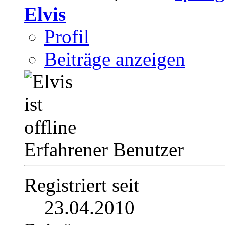
Elvis
Profil
Beiträge anzeigen
Erfahrener Benutzer
Registriert seit
23.04.2010