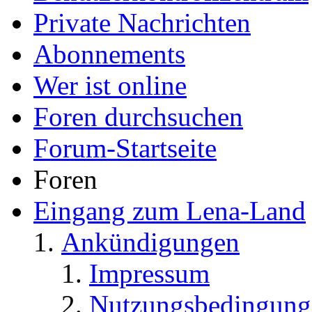
Private Nachrichten
Abonnements
Wer ist online
Foren durchsuchen
Forum-Startseite
Foren
Eingang zum Lena-Land
Ankündigungen
Impressum
Nutzungsbedingung