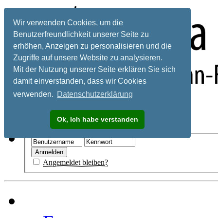
Wir verwenden Cookies, um die
Benutzerfreundlichkeit unserer Seite zu
erhöhen, Anzeigen zu personalisieren und die
Zugriffe auf unsere Website zu analysieren.
Mit der Nutzung unserer Seite erklären Sie sich
damit einverstanden, dass wir Cookies
verwenden.
Datenschutzerklärung
Registrieren
Ok, Ich habe verstanden
Hilfe
Angemeldet bleiben?