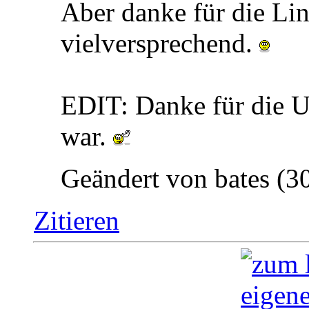
Aber danke für die Link
vielversprechend.
EDIT: Danke für die 
war.
Geändert von bates (
Zitieren