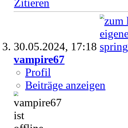
Zitieren
30.05.2024,
17:18
vampire67
Profil
Beiträge anzeigen