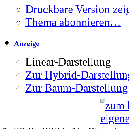
Druckbare Version zei
Thema abonnieren…
Anzeige
Linear-Darstellung
Zur Hybrid-Darstellun
Zur Baum-Darstellung