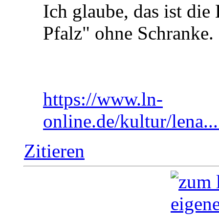
Ich glaube, das ist die
Pfalz" ohne Schranke.
https://www.ln-
online.de/kultur/le
Zitieren