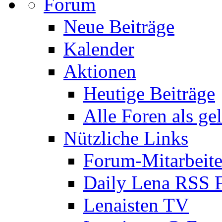
Forum
Neue Beiträge
Kalender
Aktionen
Heutige Beiträge
Alle Foren als ge
Nützliche Links
Forum-Mitarbeite
Daily Lena RSS 
Lenaisten TV