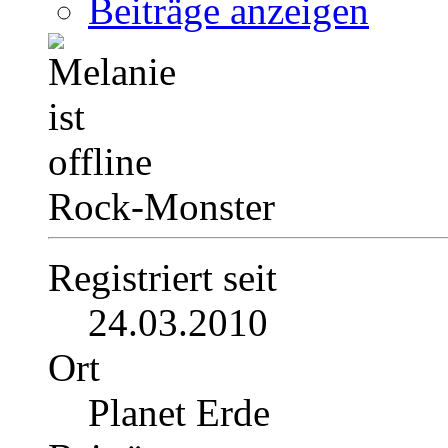
Beiträge anzeigen
Rock-Monster
Registriert seit
24.03.2010
Ort
Planet Erde