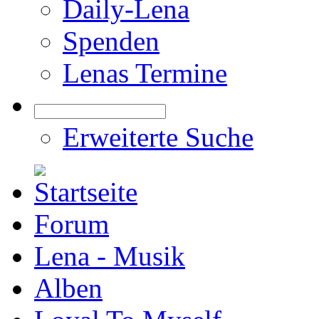
Daily-Lena
Spenden
Lenas Termine
Erweiterte Suche
Forum
Lena - Musik
Alben