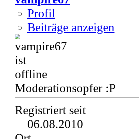
Profil
Beiträge anzeigen
Moderationsopfer :P
Registriert seit
06.08.2010
Ort