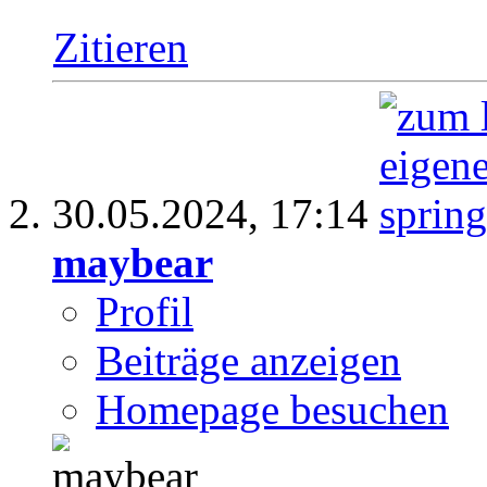
Zitieren
30.05.2024,
17:14
maybear
Profil
Beiträge anzeigen
Homepage besuchen