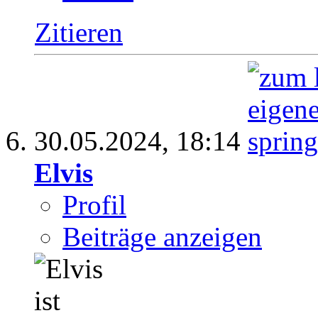
Zitieren
30.05.2024,
18:14
Elvis
Profil
Beiträge anzeigen