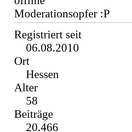
Moderationsopfer :P
Registriert seit
06.08.2010
Ort
Hessen
Alter
58
Beiträge
20.466