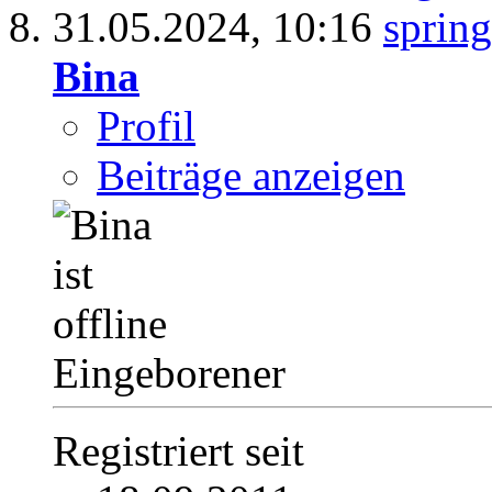
31.05.2024,
10:16
Bina
Profil
Beiträge anzeigen
Eingeborener
Registriert seit