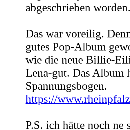
abgeschrieben worden
Das war voreilig. Denn
gutes Pop-Album gewor
wie die neue Billie-Eil
Lena-gut. Das Album ha
Spannungsbogen.
https://www.rheinpfalz
P.S. ich hätte noch ne 