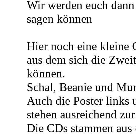
Wir werden euch dann 
sagen können
Hier noch eine kleine
aus dem sich die Zweit
können.
Schal, Beanie und Mu
Auch die Poster links 
stehen ausreichend zu
Die CDs stammen aus e