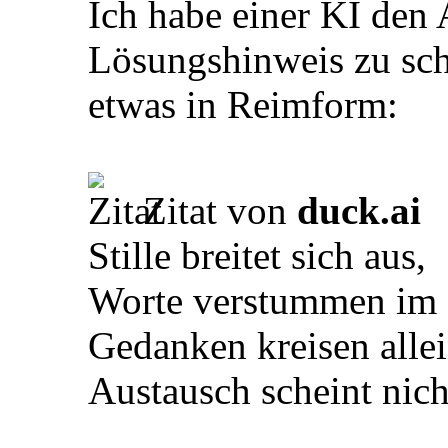
Ich habe einer KI den 
Lösungshinweis zu sc
etwas in Reimform:
Zitat von
duck.ai
Stille breitet sich aus,
Worte verstummen im 
Gedanken kreisen allei
Austausch scheint nich