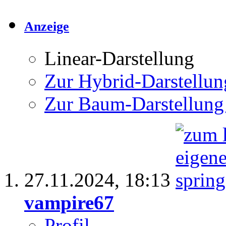
Anzeige
Linear-Darstellung
Zur Hybrid-Darstellun
Zur Baum-Darstellung
27.11.2024,
18:13
vampire67
Profil