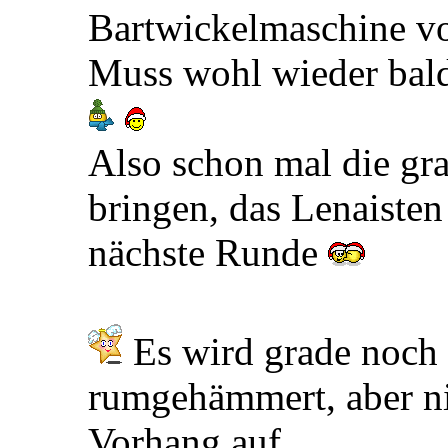
Bartwickelmaschine 
Muss wohl wieder bal
Also schon mal die gr
bringen, das Lenaisten
nächste Runde
Es wird grade noch 
rumgehämmert, aber ni
Vorhang auf.