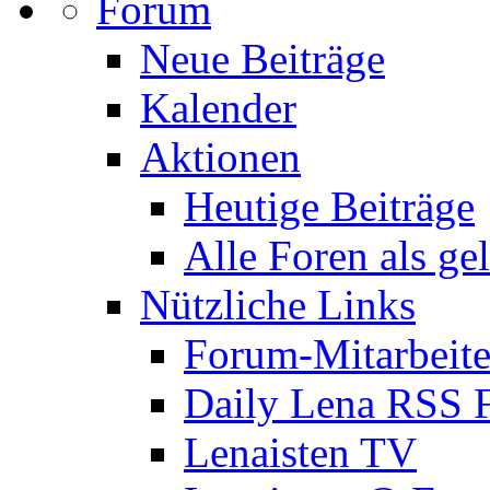
Forum
Neue Beiträge
Kalender
Aktionen
Heutige Beiträge
Alle Foren als ge
Nützliche Links
Forum-Mitarbeite
Daily Lena RSS 
Lenaisten TV