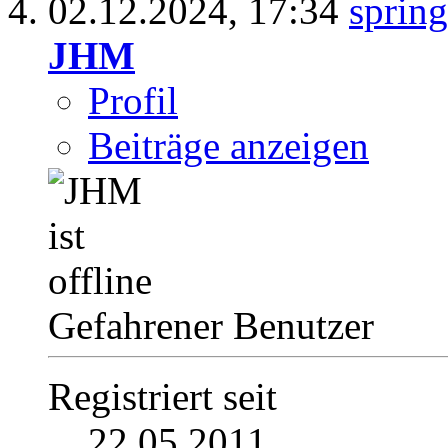
02.12.2024,
17:34
JHM
Profil
Beiträge anzeigen
Gefahrener Benutzer
Registriert seit
22.05.2011