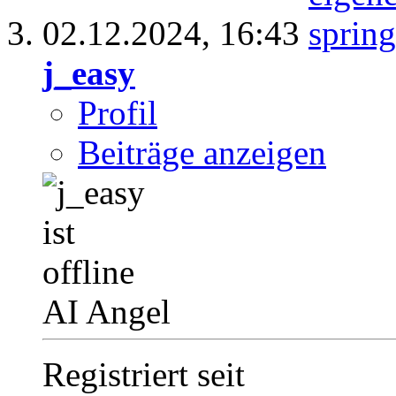
02.12.2024,
16:43
j_easy
Profil
Beiträge anzeigen
AI Angel
Registriert seit