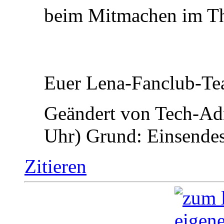
beim Mitmachen im Th
Euer Lena-Fanclub-Te
Geändert von Tech-A
Uhr)
Grund:
Einsendes
Zitieren