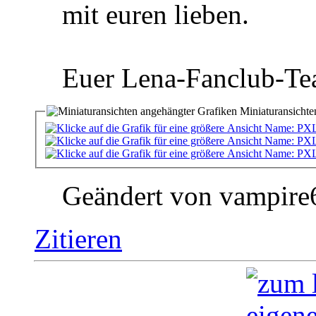
mit euren lieben.
Euer Lena-Fanclub-Te
Miniaturansichte
Geändert von vampire
Zitieren