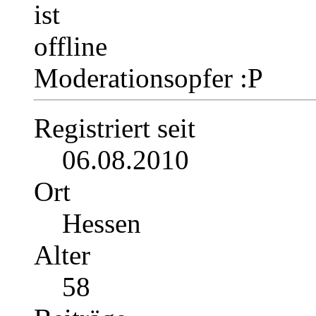
Moderationsopfer :P
Registriert seit
06.08.2010
Ort
Hessen
Alter
58