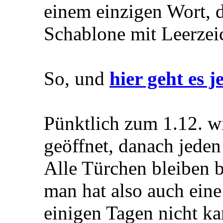
einem einzigen Wort, d
Schablone mit Leerzei
So, und
hier geht es 
Pünktlich zum 1.12. w
geöffnet, danach jeden
Alle Türchen bleiben b
man hat also auch ei
einigen Tagen nicht ka