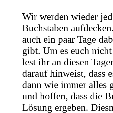
Wir werden wieder jed
Buchstaben aufdecken
auch ein paar Tage da
gibt. Um es euch nich
lest ihr an diesen Tage
darauf hinweist, dass 
dann wie immer alles g
und hoffen, dass die B
Lösung ergeben. Diesm