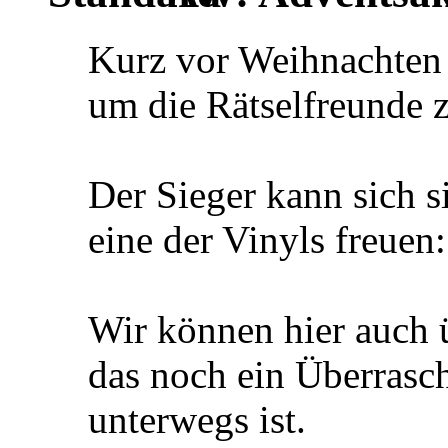
Kurz vor Weihnachten h
um die Rätselfreunde 
Der Sieger kann sich 
eine der Vinyls freuen:
Wir können hier auch 
das noch ein Überrasc
unterwegs ist.