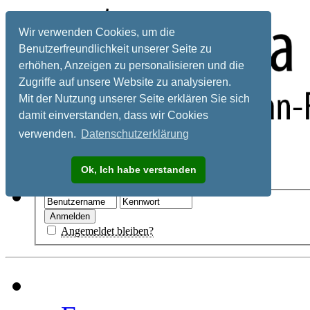
Wir verwenden Cookies, um die
Benutzerfreundlichkeit unserer Seite zu
erhöhen, Anzeigen zu personalisieren und die
Zugriffe auf unsere Website zu analysieren.
Mit der Nutzung unserer Seite erklären Sie sich
damit einverstanden, dass wir Cookies
verwenden.
Datenschutzerklärung
Registrieren
Ok, Ich habe verstanden
Hilfe
Angemeldet bleiben?