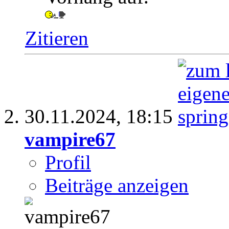
Zitieren
30.11.2024,
18:15
vampire67
Profil
Beiträge anzeigen