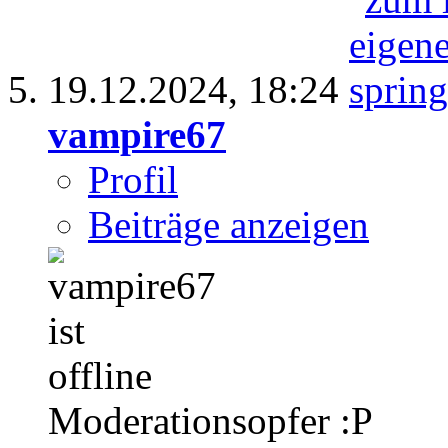
19.12.2024,
18:24
vampire67
Profil
Beiträge anzeigen
Moderationsopfer :P