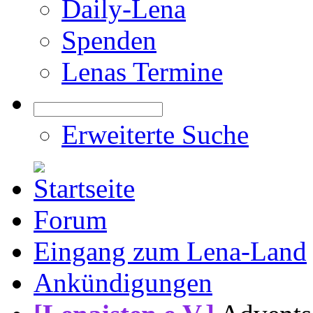
Daily-Lena
Spenden
Lenas Termine
Erweiterte Suche
Forum
Eingang zum Lena-Land
Ankündigungen