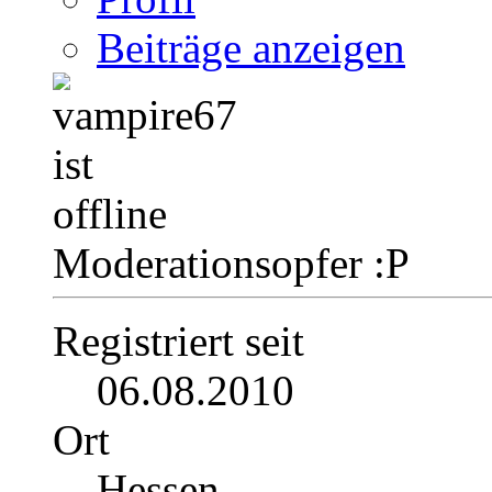
Beiträge anzeigen
Moderationsopfer :P
Registriert seit
06.08.2010
Ort
Hessen