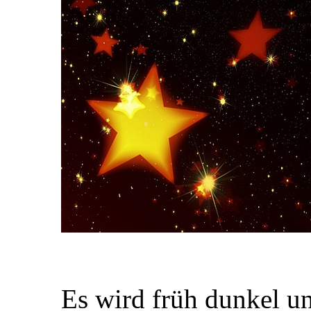
Es wird früh dunkel un