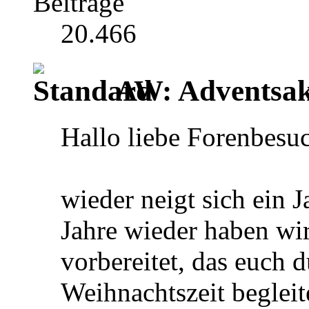
Beiträge
20.466
AW: Adventsak
Hallo liebe Forenbesuc
wieder neigt sich ein 
Jahre wieder haben wir
vorbereitet, das euch 
Weihnachtszeit begleit