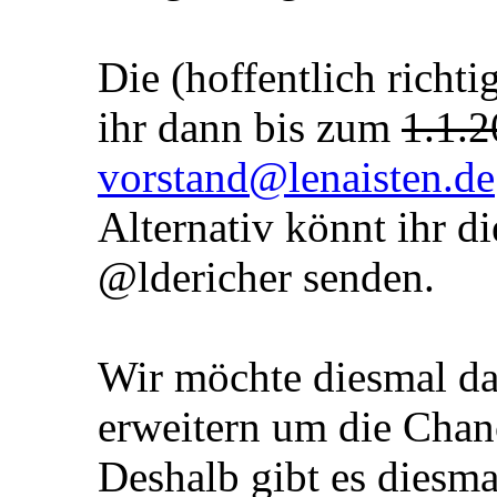
Die (hoffentlich richt
ihr dann bis zum
1.1.
vorstand@lenaisten.de
Alternativ könnt ihr d
@ldericher senden.
Wir möchte diesmal da
erweitern um die Chan
Deshalb gibt es diesma