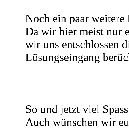
Noch ein paar weitere 
Da wir hier meist nur 
wir uns entschlossen 
Lösungseingang berück
So und jetzt viel Spas
Auch wünschen wir euc