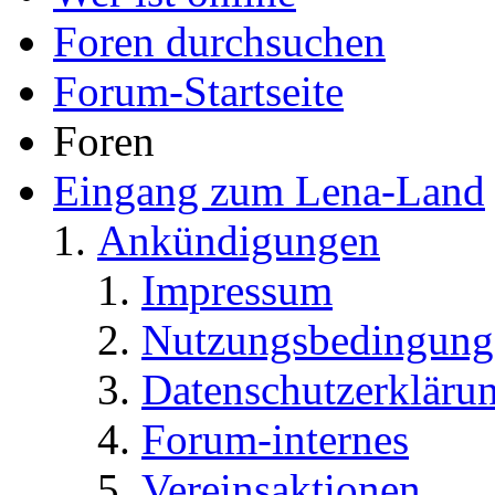
Foren durchsuchen
Forum-Startseite
Foren
Eingang zum Lena-Land
Ankündigungen
Impressum
Nutzungsbedingung
Datenschutzerkläru
Forum-internes
Vereinsaktionen