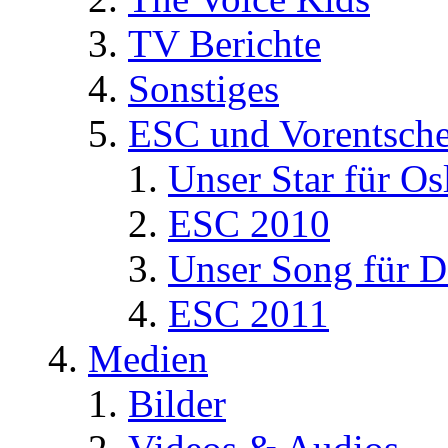
TV Berichte
Sonstiges
ESC und Vorentsche
Unser Star für Os
ESC 2010
Unser Song für D
ESC 2011
Medien
Bilder