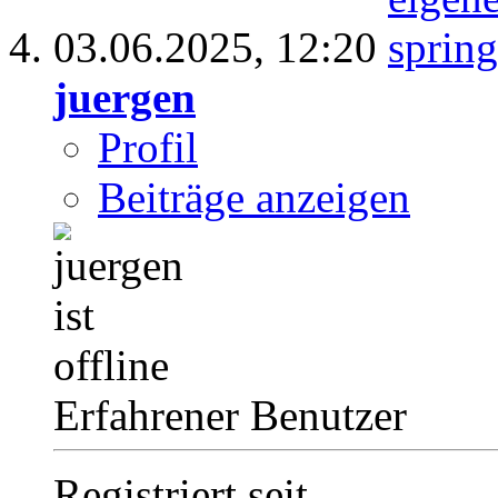
03.06.2025,
12:20
juergen
Profil
Beiträge anzeigen
Erfahrener Benutzer
Registriert seit