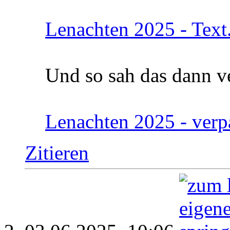
Lenachten 2025 - Text
Und so sah das dann v
Lenachten 2025 - verp
Zitieren