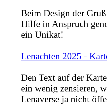
Beim Design der Grußk
Hilfe in Anspruch gen
ein Unikat!
Lenachten 2025 - Kart
Den Text auf der Kart
ein wenig zensieren, 
Lenaverse ja nicht öffe