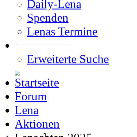
Daily-Lena
Spenden
Lenas Termine
Erweiterte Suche
Forum
Lena
Aktionen