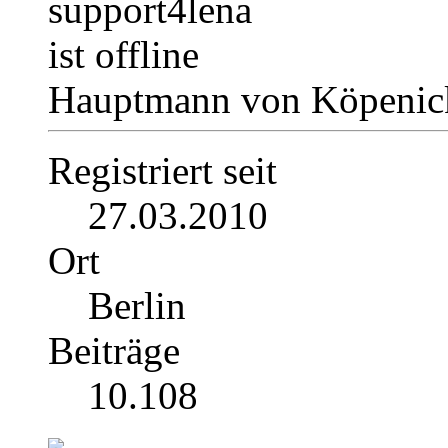
Hauptmann von Köpenick
Registriert seit
27.03.2010
Ort
Berlin
Beiträge
10.108