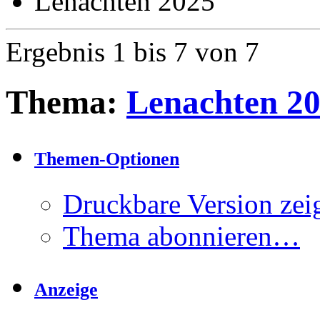
Lenachten 2025
Ergebnis 1 bis 7 von 7
Thema:
Lenachten 2
Themen-Optionen
Druckbare Version zei
Thema abonnieren…
Anzeige