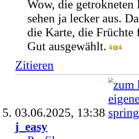
Wow, die getrokneten 
sehen ja lecker aus. Da
die Karte, die Früchte
Gut ausgewählt.
Zitieren
03.06.2025,
13:38
j_easy