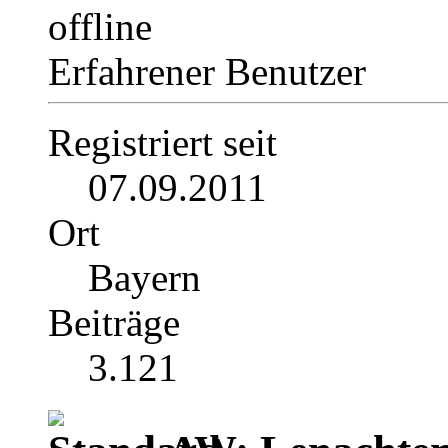
Erfahrener Benutzer
Registriert seit
07.09.2011
Ort
Bayern
Beiträge
3.121