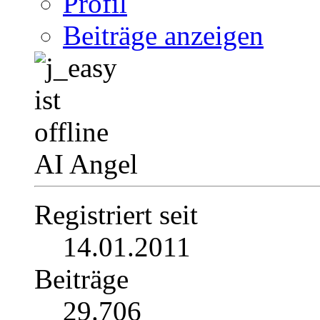
Profil
Beiträge anzeigen
AI Angel
Registriert seit
14.01.2011
Beiträge
29.706