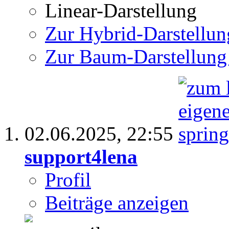
Linear-Darstellung
Zur Hybrid-Darstellun
Zur Baum-Darstellung
02.06.2025,
22:55
support4lena
Profil
Beiträge anzeigen