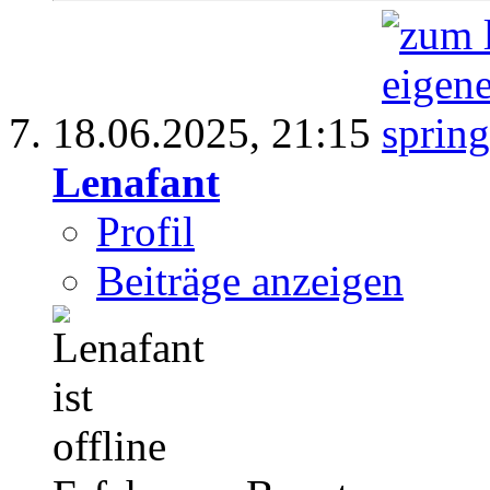
18.06.2025,
21:15
Lenafant
Profil
Beiträge anzeigen