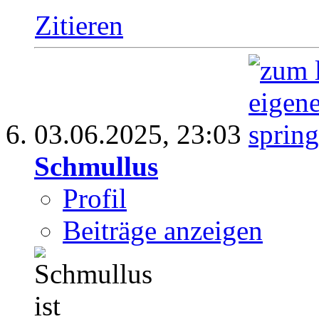
Zitieren
03.06.2025,
23:03
Schmullus
Profil
Beiträge anzeigen