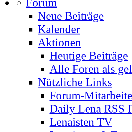
Forum
Neue Beiträge
Kalender
Aktionen
Heutige Beiträge
Alle Foren als ge
Nützliche Links
Forum-Mitarbeite
Daily Lena RSS 
Lenaisten TV