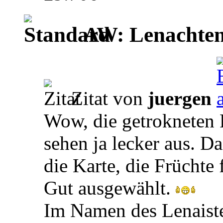
AW: Lenachten
Zitat von
juergen
Wow, die getrokneten 
sehen ja lecker aus. Da
die Karte, die Früchte
Gut ausgewählt.
Im Namen des Lenaist