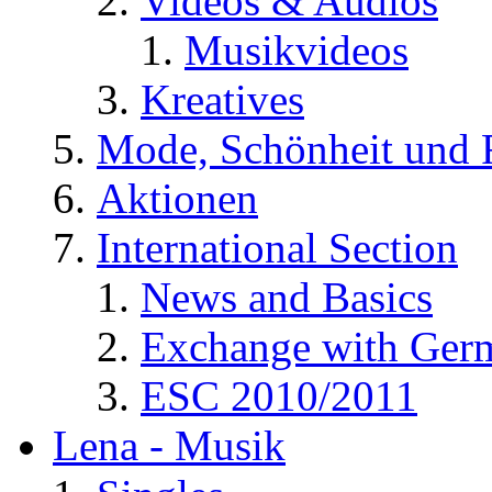
Videos & Audios
Musikvideos
Kreatives
Mode, Schönheit und 
Aktionen
International Section
News and Basics
Exchange with Ger
ESC 2010/2011
Lena - Musik