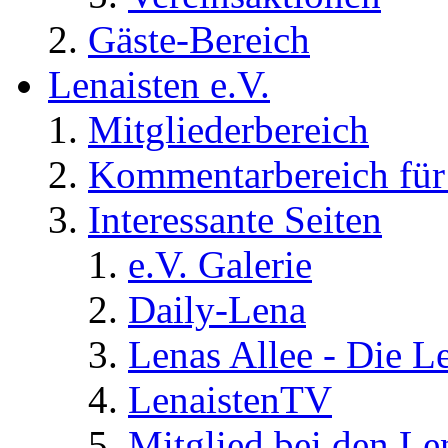
Gäste-Bereich
Lenaisten e.V.
Mitgliederbereich
Kommentarbereich für 
Interessante Seiten
e.V. Galerie
Daily-Lena
Lenas Allee - Die L
LenaistenTV
Mitglied bei den Le