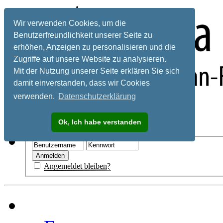
Wir verwenden Cookies, um die
Benutzerfreundlichkeit unserer Seite zu
erhöhen, Anzeigen zu personalisieren und die
Zugriffe auf unsere Website zu analysieren.
Mit der Nutzung unserer Seite erklären Sie sich
damit einverstanden, dass wir Cookies
verwenden.
Datenschutzerklärung
Registrieren
Ok, Ich habe verstanden
Hilfe
Angemeldet bleiben?