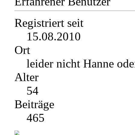
Erfahrener Benutzer
Registriert seit
15.08.2010
Ort
leider nicht Hanne ode
Alter
54
Beiträge
465