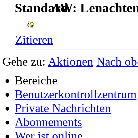
AW: Lenachten
Zitieren
Gehe zu:
Aktionen
Nach ob
Bereiche
Benutzerkontrollzentrum
Private Nachrichten
Abonnements
Wer ist online