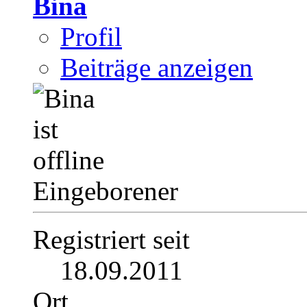
Bina
Profil
Beiträge anzeigen
Eingeborener
Registriert seit
18.09.2011
Ort