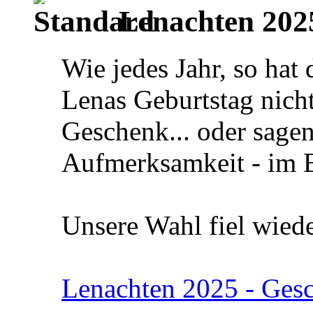
Lenachten 202
Wie jedes Jahr, so hat
Lenas Geburtstag nicht
Geschenk... oder sagen
Aufmerksamkeit - im 
Unsere Wahl fiel wied
Lenachten 2025 - Ges