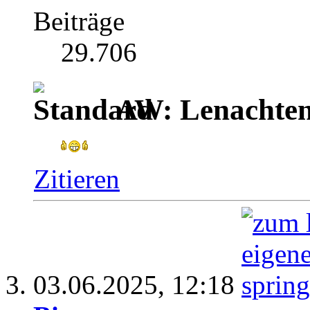
Beiträge
29.706
AW: Lenachten
Zitieren
03.06.2025,
12:18