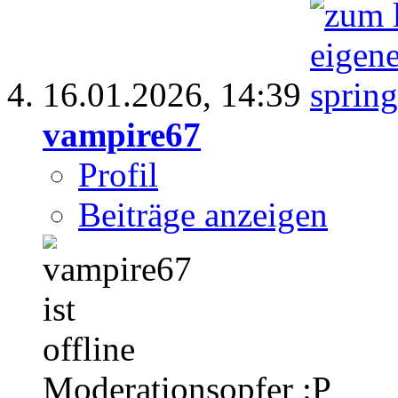
16.01.2026,
14:39
vampire67
Profil
Beiträge anzeigen
Moderationsopfer :P