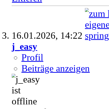
16.01.2026,
14:22
j_easy
Profil
Beiträge anzeigen