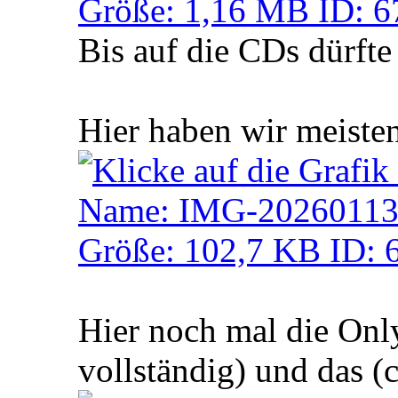
Bis auf die CDs dürfte 
Hier haben wir meisten
Hier noch mal die Onl
vollständig) und das 