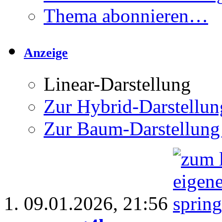
Thema abonnieren…
Anzeige
Linear-Darstellung
Zur Hybrid-Darstellun
Zur Baum-Darstellung
09.01.2026,
21:56