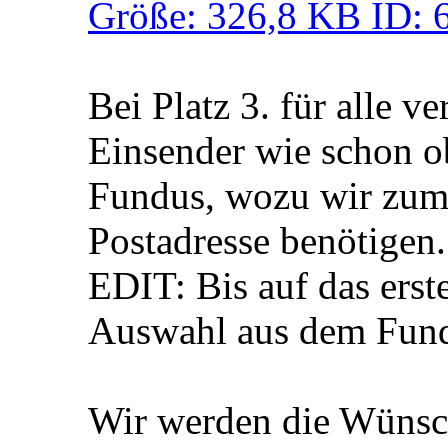
Bei Platz 3. für alle v
Einsender wie schon 
Fundus, wozu wir zum
Postadresse benötigen.
EDIT: Bis auf das erste
Auswahl aus dem Fundu
Wir werden die Wünsch