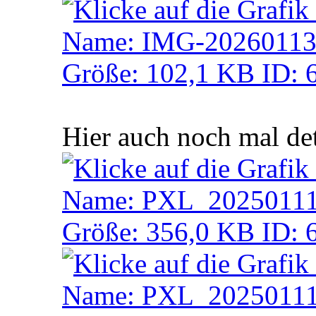
Hier auch noch mal det