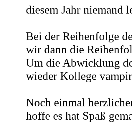
diesem Jahr niemand le
Bei der Reihenfolge d
wir dann die Reihenfo
Um die Abwicklung de
wieder Kollege vampir
Noch einmal herzlichen
hoffe es hat Spaß gem