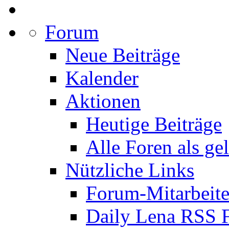
Forum
Neue Beiträge
Kalender
Aktionen
Heutige Beiträge
Alle Foren als ge
Nützliche Links
Forum-Mitarbeite
Daily Lena RSS 