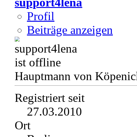
support4lena
Profil
Beiträge anzeigen
Hauptmann von Köpenick
Registriert seit
27.03.2010
Ort