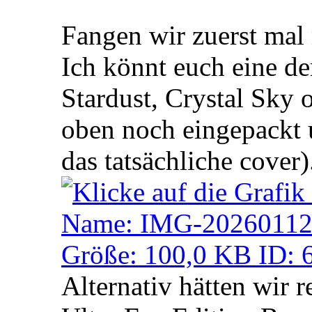
Fangen wir zuerst mal 
Ich könnt euch eine de
Stardust, Crystal Sky 
oben noch eingepackt 
das tatsächliche cover)
Alternativ hätten wir 