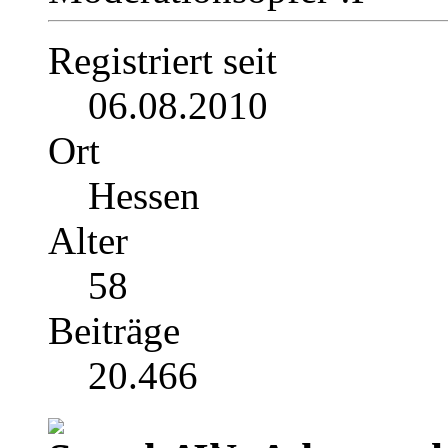
Registriert seit
06.08.2010
Ort
Hessen
Alter
58
Beiträge
20.466