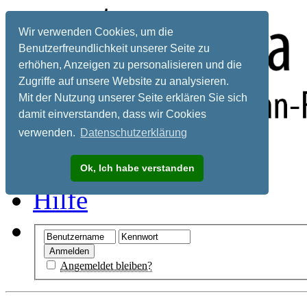
Wir verwenden Cookies, um die
Benutzerfreundlichkeit unserer Seite zu
erhöhen, Anzeigen zu personalisieren und die
Zugriffe auf unsere Website zu analysieren.
Mit der Nutzung unserer Seite erklären Sie sich
damit einverstanden, dass wir Cookies
verwenden.
Datenschutzerklärung
Registrieren
Ok, Ich habe verstanden
Hilfe
Angemeldet bleiben?