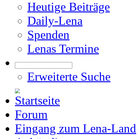
Heutige Beiträge
Daily-Lena
Spenden
Lenas Termine
Erweiterte Suche
Forum
Eingang zum Lena-Land