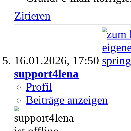
Zitieren
16.01.2026,
17:50
support4lena
Profil
Beiträge anzeigen