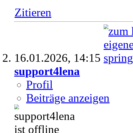
Zitieren
16.01.2026,
14:15
support4lena
Profil
Beiträge anzeigen