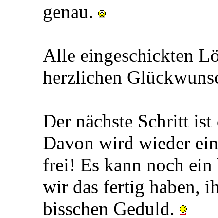
genau.
Alle eingeschickten L
herzlichen Glückwuns
Der nächste Schritt is
Davon wird wieder ein
frei! Es kann noch ein
wir das fertig haben, i
bisschen Geduld.