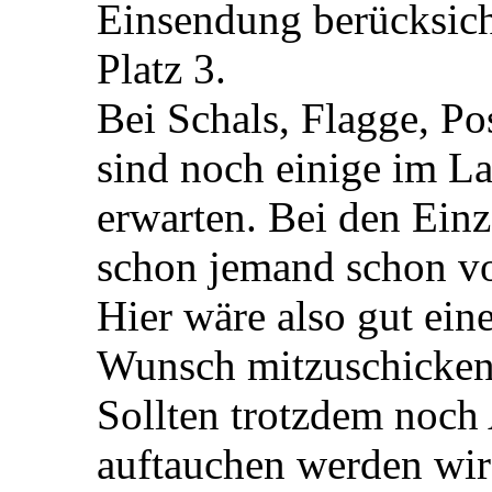
Einsendung berücksicht
Platz 3.
Bei Schals, Flagge, P
sind noch einige im La
erwarten. Bei den Einz
schon jemand schon v
Hier wäre also gut eine
Wunsch mitzuschicken
Sollten trotzdem noch
auftauchen werden wir