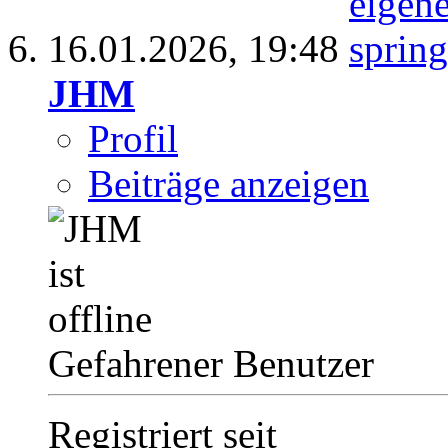
16.01.2026,
19:48
JHM
Profil
Beiträge anzeigen
Gefahrener Benutzer
Registriert seit