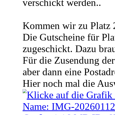
verschickt werden..
Kommen wir zu Platz 
Die Gutscheine für Pla
zugeschickt. Dazu brau
Für die Zusendung der
aber dann eine Postadr
Hier noch mal die Aus