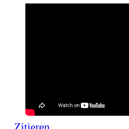
Zitieren