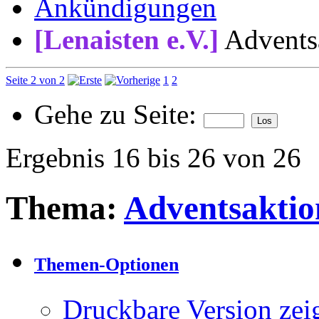
Ankündigungen
[Lenaisten e.V.]
Advents
Seite 2 von 2
1
2
Gehe zu Seite:
Ergebnis 16 bis 26 von 26
Thema:
Adventsaktio
Themen-Optionen
Druckbare Version zei