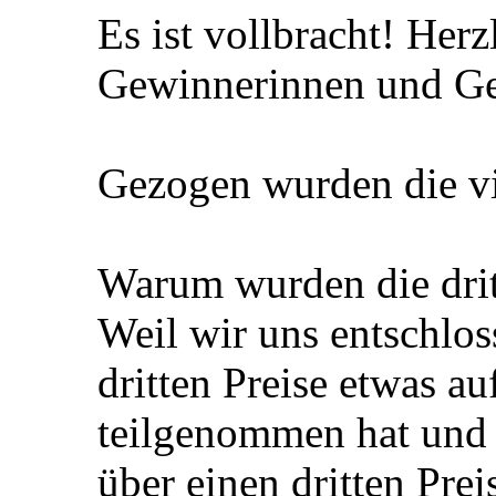
Es ist vollbracht! Her
Gewinnerinnen und G
Gezogen wurden die vie
Warum wurden die drit
Weil wir uns entschlos
dritten Preise etwas au
teilgenommen hat und 
über einen dritten Prei