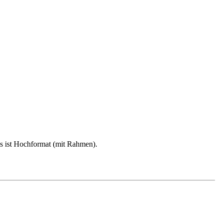
ns ist Hochformat (mit Rahmen).