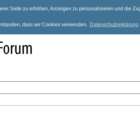
rer Seite zu erhöhen, Anzeigen zu personalisieren und die Zug
verstanden, dass wir Cookies verwenden.
Datenschutzerklärung