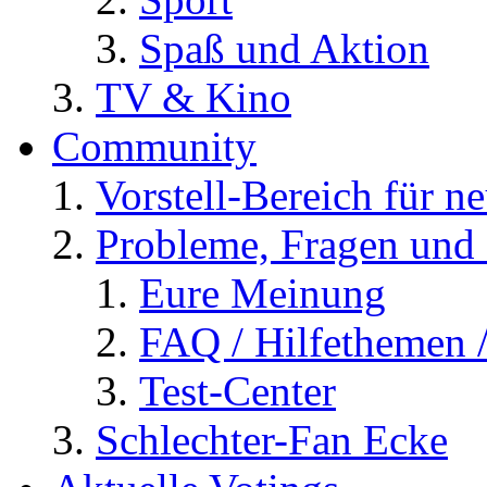
Spaß und Aktion
TV & Kino
Community
Vorstell-Bereich für n
Probleme, Fragen und 
Eure Meinung
FAQ / Hilfethemen 
Test-Center
Schlechter-Fan Ecke