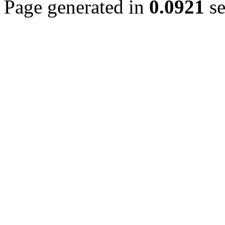
Page generated in
0.0921
se