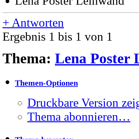
Lena Poster Leinwand
+
Antworten
Ergebnis 1 bis 1 von 1
Thema:
Lena Poster
Themen-Optionen
Druckbare Version zei
Thema abonnieren…