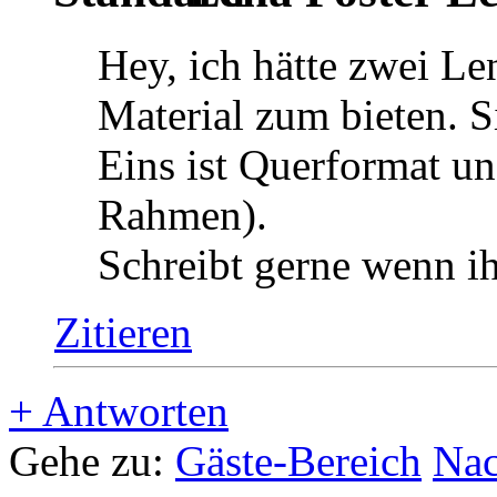
Hey, ich hätte zwei L
Material zum bieten. S
Eins ist Querformat un
Rahmen).
Schreibt gerne wenn ih
Zitieren
+
Antworten
Gehe zu:
Gäste-Bereich
Nac