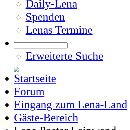
Daily-Lena
Spenden
Lenas Termine
Erweiterte Suche
Forum
Eingang zum Lena-Land
Gäste-Bereich