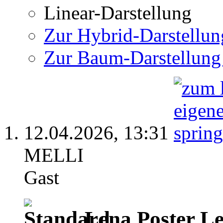
Linear-Darstellung
Zur Hybrid-Darstellun
Zur Baum-Darstellung
12.04.2026,
13:31
MELLI
Gast
Lena Poster L