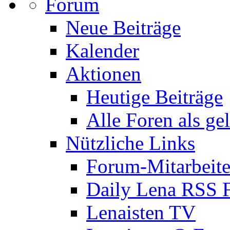
Forum
Neue Beiträge
Kalender
Aktionen
Heutige Beiträge
Alle Foren als ge
Nützliche Links
Forum-Mitarbeite
Daily Lena RSS 
Lenaisten TV