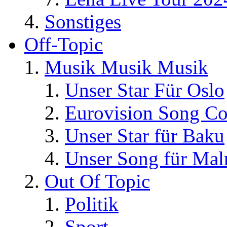
Sonstiges
Off-Topic
Musik Musik Musik
Unser Star Für Oslo
Eurovision Song Co
Unser Star für Baku
Unser Song für Ma
Out Of Topic
Politik
Sport