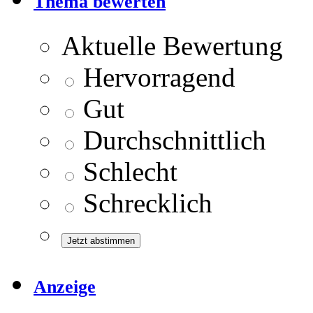
Thema bewerten
Aktuelle Bewertung
Hervorragend
Gut
Durchschnittlich
Schlecht
Schrecklich
Anzeige