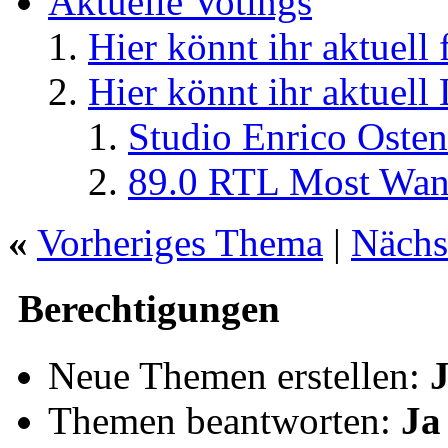
Aktuelle Votings
Hier könnt ihr aktuell
Hier könnt ihr aktuell
Studio Enrico Osten
89.0 RTL Most Wan
«
Vorheriges Thema
|
Nächs
Berechtigungen
Neue Themen erstellen:
Themen beantworten:
Ja