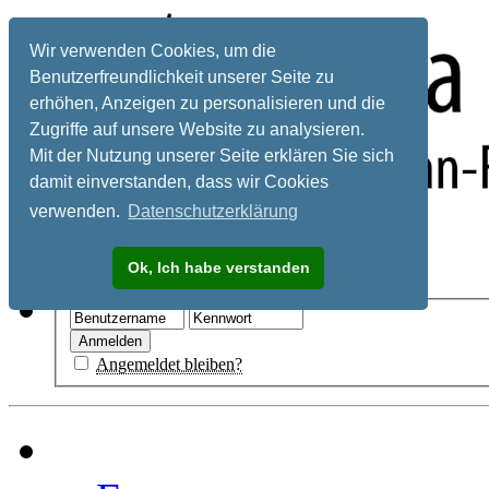
Wir verwenden Cookies, um die
Benutzerfreundlichkeit unserer Seite zu
erhöhen, Anzeigen zu personalisieren und die
Zugriffe auf unsere Website zu analysieren.
Mit der Nutzung unserer Seite erklären Sie sich
damit einverstanden, dass wir Cookies
verwenden.
Datenschutzerklärung
Registrieren
Ok, Ich habe verstanden
Hilfe
Angemeldet bleiben?