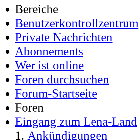
Bereiche
Benutzerkontrollzentrum
Private Nachrichten
Abonnements
Wer ist online
Foren durchsuchen
Forum-Startseite
Foren
Eingang zum Lena-Land
Ankündigungen