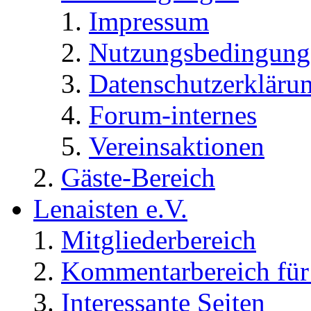
Impressum
Nutzungsbedingung
Datenschutzerkläru
Forum-internes
Vereinsaktionen
Gäste-Bereich
Lenaisten e.V.
Mitgliederbereich
Kommentarbereich für 
Interessante Seiten