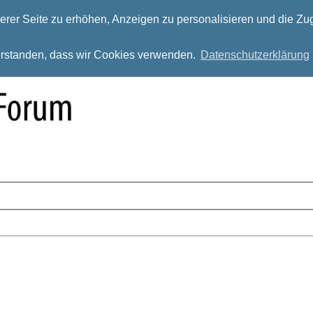
rer Seite zu erhöhen, Anzeigen zu personalisieren und die Zug
verstanden, dass wir Cookies verwenden.
Datenschutzerklärung