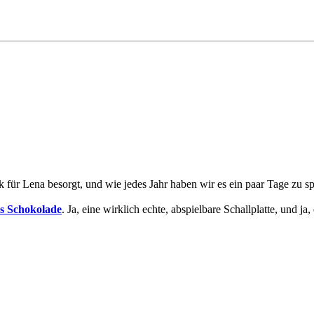
 für Lena besorgt, und wie jedes Jahr haben wir es ein paar Tage zu 
us Schokolade
. Ja, eine wirklich echte, abspielbare Schallplatte, und ja