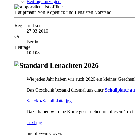
Beiträge anzeigen
Hauptmann von Köpenick und Lenaisten-Vorstand
Registriert seit
27.03.2010
Ort
Berlin
Beiträge
10.108
Lenachten 2026
Wie jedes Jahr haben wir auch 2026 ein kleines Geschenk
Das Geschenk bestand diesmal aus einer
Schallplatte a
Schoko-Schallplatte.jpg
Dazu haben wir eine Karte geschrieben mit diesem Text:
Text.jpg
und diesem Cover: