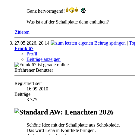
Ganz hervorragend!
Was ist auf der Schallplatte denn enthalten?
Zitieren
27.05.2026,
20:14
|
To
Frank 67
Profil
Beiträge anzeigen
Erfahrener Benutzer
Registriert seit
16.09.2010
Beiträge
3.375
AW: Lenachten 2026
Schöne Idee mit der Schallplatte aus Schokolade.
Das wird Lena in Konflikte bringen.