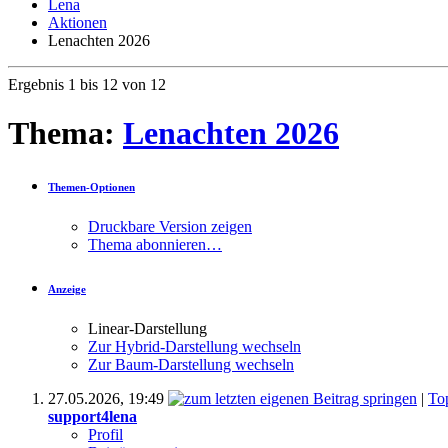
Lena
Aktionen
Lenachten 2026
Ergebnis 1 bis 12 von 12
Thema:
Lenachten 2026
Themen-Optionen
Druckbare Version zeigen
Thema abonnieren…
Anzeige
Linear-Darstellung
Zur Hybrid-Darstellung wechseln
Zur Baum-Darstellung wechseln
27.05.2026,
19:49
|
To
support4lena
Profil