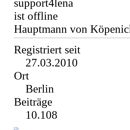
Hauptmann von Köpenick
Registriert seit
27.03.2010
Ort
Berlin
Beiträge
10.108