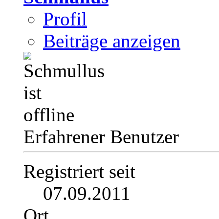
Profil
Beiträge anzeigen
Erfahrener Benutzer
Registriert seit
07.09.2011
Ort