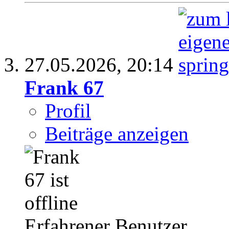
27.05.2026,
20:14
Frank 67
Profil
Beiträge anzeigen
Erfahrener Benutzer