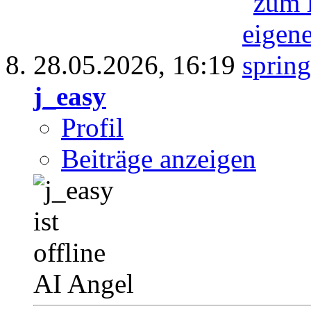
28.05.2026,
16:19
j_easy
Profil
Beiträge anzeigen
AI Angel