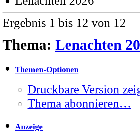
Lenachten 2026
Ergebnis 1 bis 12 von 12
Thema:
Lenachten 2
Themen-Optionen
Druckbare Version zei
Thema abonnieren…
Anzeige