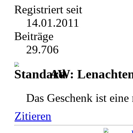
Registriert seit
14.01.2011
Beiträge
29.706
AW: Lenachten
Das Geschenk ist eine
Zitieren