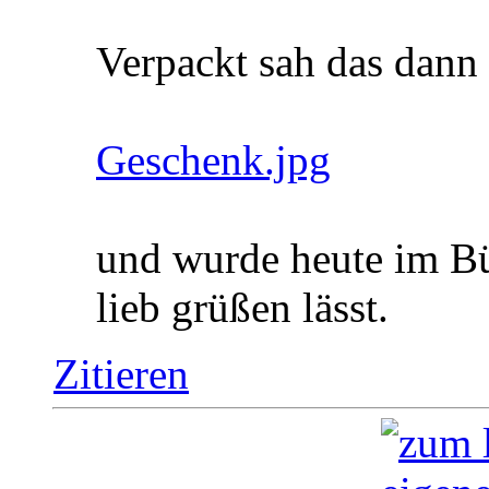
Verpackt sah das dann 
Geschenk.jpg
und wurde heute im Bü
lieb grüßen lässt.
Zitieren