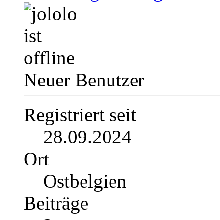
Neuer Benutzer
Registriert seit
28.09.2024
Ort
Ostbelgien
Beiträge