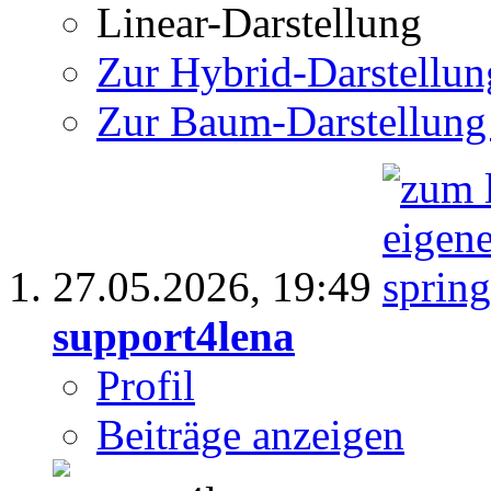
Linear-Darstellung
Zur Hybrid-Darstellun
Zur Baum-Darstellung
27.05.2026,
19:49
support4lena
Profil
Beiträge anzeigen