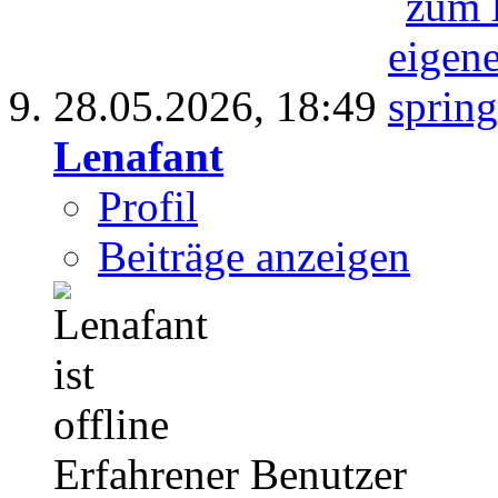
28.05.2026,
18:49
Lenafant
Profil
Beiträge anzeigen
Erfahrener Benutzer