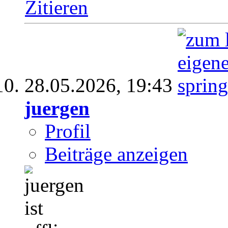
Zitieren
28.05.2026,
19:43
juergen
Profil
Beiträge anzeigen