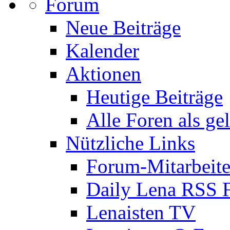
Forum
Neue Beiträge
Kalender
Aktionen
Heutige Beiträge
Alle Foren als ge
Nützliche Links
Forum-Mitarbeite
Daily Lena RSS 
Lenaisten TV