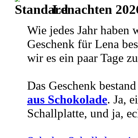
Lenachten 202
Wie jedes Jahr haben w
Geschenk für Lena bes
wir es ein paar Tage z
Das Geschenk bestand 
aus Schokolade
. Ja, 
Schallplatte, und ja, 