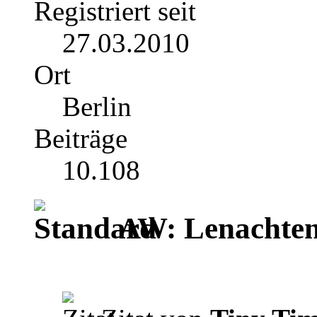
Registriert seit
27.03.2010
Ort
Berlin
Beiträge
10.108
AW: Lenachten