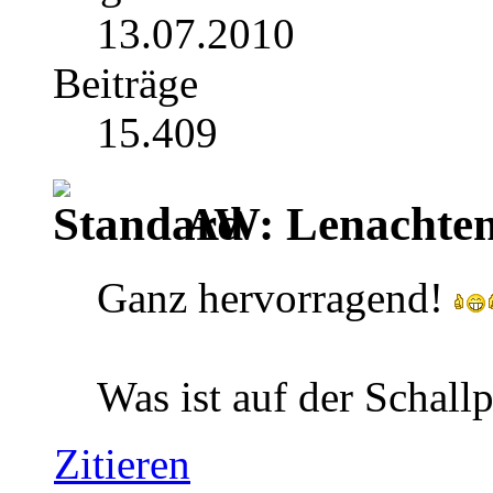
13.07.2010
Beiträge
15.409
AW: Lenachten
Ganz hervorragend!
Was ist auf der Schallp
Zitieren