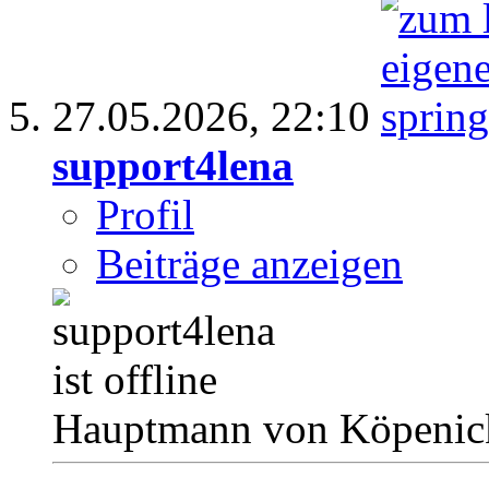
27.05.2026,
22:10
support4lena
Profil
Beiträge anzeigen
Hauptmann von Köpenick