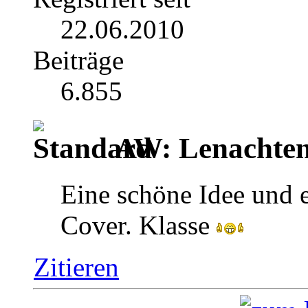
22.06.2010
Beiträge
6.855
AW: Lenachten
Eine schöne Idee und e
Cover. Klasse
Zitieren