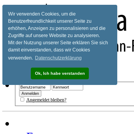
Wir verwenden Cookies, um die
Benutzerfreundlichkeit unserer Seite zu
erhöhen, Anzeigen zu personalisieren und die
Zugriffe auf unsere Website zu analysieren.
Mit der Nutzung unserer Seite erklären Sie sich
damit einverstanden, dass wir Cookies
verwenden.
Datenschutzerklärung
Registrieren
Ok, Ich habe verstanden
Hilfe
Angemeldet bleiben?