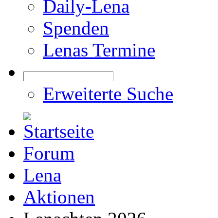
Daily-Lena
Spenden
Lenas Termine
Erweiterte Suche
Forum
Lena
Aktionen