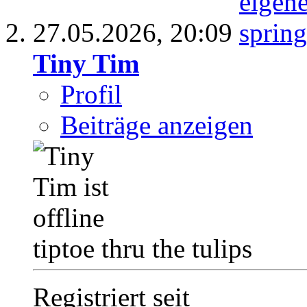
27.05.2026,
20:09
Tiny Tim
Profil
Beiträge anzeigen
tiptoe thru the tulips
Registriert seit