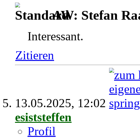
AW: Stefan Ra
Interessant.
Zitieren
13.05.2025,
12:02
esiststeffen
Profil