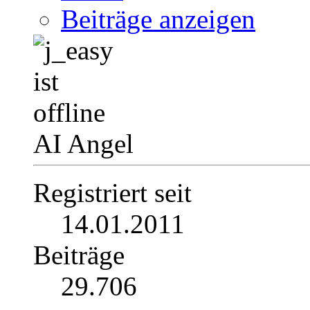
Beiträge anzeigen
AI Angel
Registriert seit
14.01.2011
Beiträge
29.706