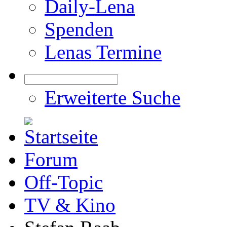
Daily-Lena
Spenden
Lenas Termine
Erweiterte Suche
Forum
Off-Topic
TV & Kino