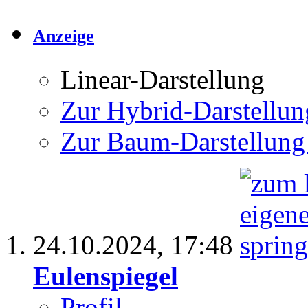
Anzeige
Linear-Darstellung
Zur Hybrid-Darstellun
Zur Baum-Darstellung
24.10.2024,
17:48
Eulenspiegel
Profil