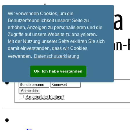
Wir verwenden Cookies, um die
Benutzerfreundlichkeit unserer Seite zu
erhöhen, Anzeigen zu personalisieren und die
Zugriffe auf unsere Website zu analysieren.
Mit der Nutzung unserer Seite erklären Sie sich
damit einverstanden, dass wir Cookies
verwenden.
Datenschutzerklärung
Registrieren
Ok, Ich habe verstanden
Hilfe
Angemeldet bleiben?