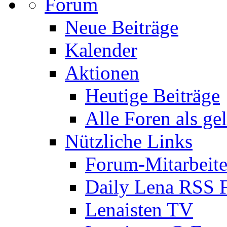
Forum
Neue Beiträge
Kalender
Aktionen
Heutige Beiträge
Alle Foren als ge
Nützliche Links
Forum-Mitarbeite
Daily Lena RSS 
Lenaisten TV