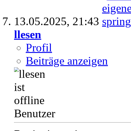
13.05.2025,
21:43
llesen
Profil
Beiträge anzeigen
Benutzer