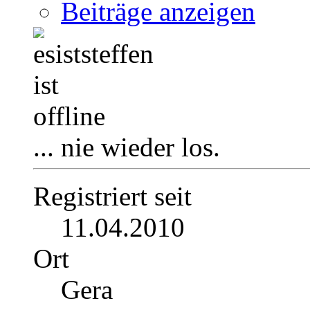
Beiträge anzeigen
... nie wieder los.
Registriert seit
11.04.2010
Ort
Gera