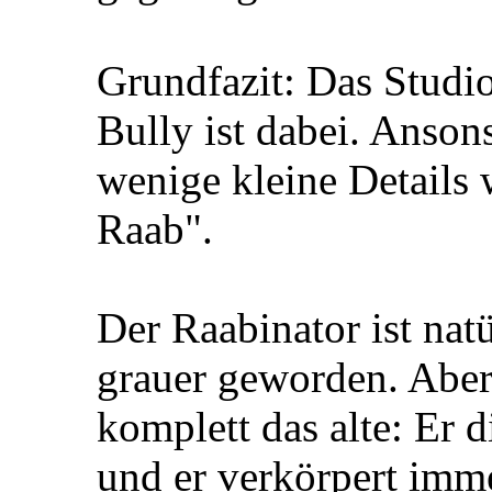
Grundfazit: Das Studio
Bully ist dabei. Ansons
wenige kleine Details 
Raab".
Der Raabinator ist natü
grauer geworden. Aber
komplett das alte: Er 
und er verkörpert imm