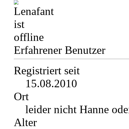
Erfahrener Benutzer
Registriert seit
15.08.2010
Ort
leider nicht Hanne ode
Alter