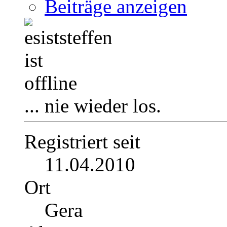
Beiträge anzeigen
... nie wieder los.
Registriert seit
11.04.2010
Ort
Gera