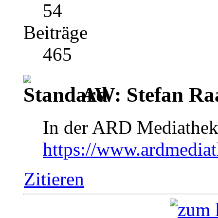
54
Beiträge
465
AW: Stefan Ra
In der ARD Mediathek:
https://www.ardmediat
Zitieren