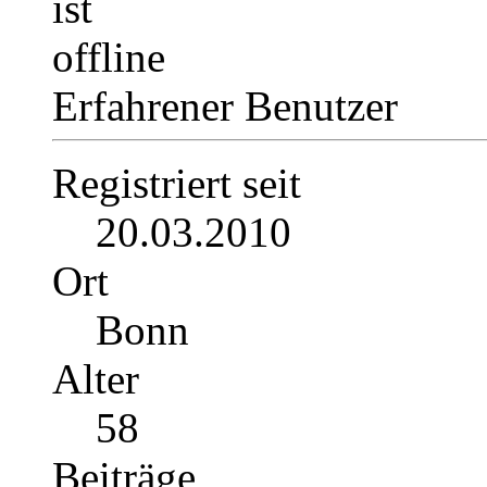
Erfahrener Benutzer
Registriert seit
20.03.2010
Ort
Bonn
Alter
58
Beiträge