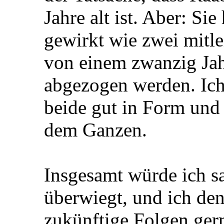
Jahre alt ist. Aber: Si
gewirkt wie zwei mitle
von einem zwanzig Jah
abgezogen werden. Ich
beide gut in Form und 
dem Ganzen.
Insgesamt würde ich s
überwiegt, und ich den
zukünftige Folgen gern