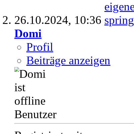
26.10.2024,
10:36
Domi
Profil
Beiträge anzeigen
Benutzer