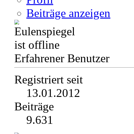
Beiträge anzeigen
Erfahrener Benutzer
Registriert seit
13.01.2012
Beiträge
9.631